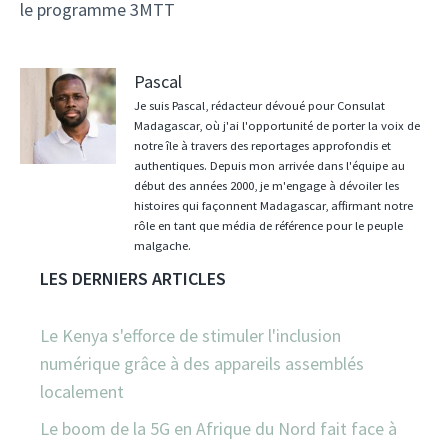
le programme 3MTT
Pascal
Je suis Pascal, rédacteur dévoué pour Consulat
Madagascar, où j'ai l'opportunité de porter la voix de
notre île à travers des reportages approfondis et
authentiques. Depuis mon arrivée dans l'équipe au
début des années 2000, je m'engage à dévoiler les
histoires qui façonnent Madagascar, affirmant notre
rôle en tant que média de référence pour le peuple
malgache.
LES DERNIERS ARTICLES
Le Kenya s'efforce de stimuler l'inclusion
numérique grâce à des appareils assemblés
localement
Le boom de la 5G en Afrique du Nord fait face à