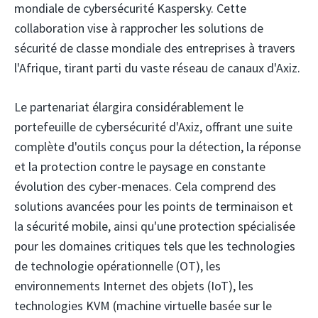
mondiale de cybersécurité Kaspersky.
Cette
collaboration vise à rapprocher les solutions de
sécurité de classe mondiale des entreprises à travers
l'Afrique, tirant parti du vaste réseau de canaux d'Axiz.
Le partenariat élargira considérablement le
portefeuille de cybersécurité d'Axiz, offrant une suite
complète d'outils conçus pour la détection, la réponse
et la protection contre le paysage en constante
évolution des cyber-menaces. Cela comprend des
solutions avancées pour les points de terminaison et
la sécurité mobile, ainsi qu'une protection spécialisée
pour les domaines critiques tels que les technologies
de technologie opérationnelle (OT), les
environnements Internet des objets (IoT), les
technologies KVM (machine virtuelle basée sur le