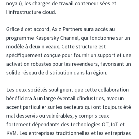
noyau), les charges de travail conteneurisées et
l'infrastructure cloud.
Grâce à cet accord, Axiz Partners aura accès au
programme Kaspersky Channel, qui fonctionne sur un
modèle à deux niveaux. Cette structure est
spécifiquement conçue pour fournir un support et une
activation robustes pour les revendeurs, favorisant un
solide réseau de distribution dans la région.
Les deux sociétés soulignent que cette collaboration
bénéficiera à un large éventail d'industries, avec un
accent particulier sur les secteurs qui ont toujours été
mal desservis ou vulnérables, y compris ceux
fortement dépendants des technologies OT, IoT et
KVM. Les entreprises traditionnelles et les entreprises