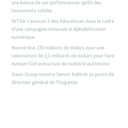
une baisse de ses performances après des
lancements solides
NITDA s'associe à des éducatrices dans le cadre
d'une campagne nationale d'alphabétisation
numérique
Moove lève 250 millions de dollars pour une
valorisation de 2,1 milliards de dollars pour faire
évoluer l'infrastructure de mobilité autonome
Raxio Group nomme Dennis Kahindi au poste de
directeur général de l'Ouganda