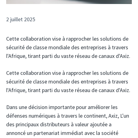
2 juillet 2025
Cette collaboration vise à rapprocher les solutions de
sécurité de classe mondiale des entreprises à travers
l'Afrique, tirant parti du vaste réseau de canaux d'Axiz.
Cette collaboration vise à rapprocher les solutions de
sécurité de classe mondiale des entreprises à travers
l'Afrique, tirant parti du vaste réseau de canaux d'Axiz.
Dans une décision importante pour améliorer les
défenses numériques à travers le continent, Axiz,
L'un
des principaux distributeurs à valeur ajoutée a
annoncé un partenariat immédiat avec la société