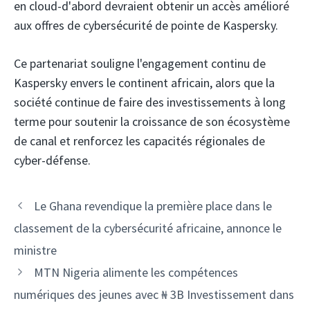
en cloud-d'abord devraient obtenir un accès amélioré
aux offres de cybersécurité de pointe de Kaspersky.
Ce partenariat souligne l'engagement continu de
Kaspersky envers le continent africain, alors que la
société continue de faire des investissements à long
terme pour soutenir la croissance de son écosystème
de canal et renforcez les capacités régionales de
cyber-défense.
Navigation
Le Ghana revendique la première place dans le
des
classement de la cybersécurité africaine, annonce le
articles
ministre
MTN Nigeria alimente les compétences
numériques des jeunes avec ₦ 3B Investissement dans