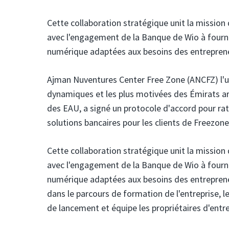
Cette collaboration stratégique unit la mission 
avec l'engagement de la Banque de Wio à fourni
numérique adaptées aux besoins des entrepren
Ajman Nuventures Center Free Zone (ANCFZ)
l'
dynamiques et les plus motivées des Émirats ar
des EAU, a signé un protocole d'accord pour rat
solutions bancaires pour les clients de Freezone
Cette collaboration stratégique unit la mission 
avec l'engagement de la Banque de Wio à fourni
numérique adaptées aux besoins des entreprene
dans le parcours de formation de l'entreprise, l
de lancement et équipe les propriétaires d'entrep