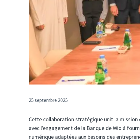
25 septembre 2025
Cette collaboration stratégique unit la mission 
avec l'engagement de la Banque de Wio à fourni
numérique adaptées aux besoins des entrepren