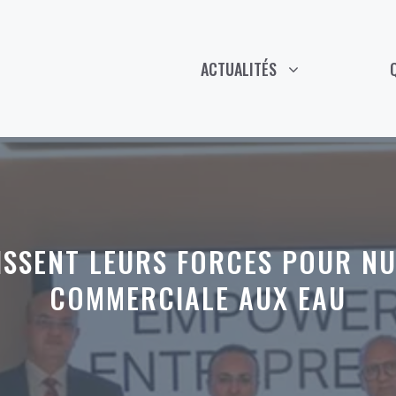
ACTUALITÉS
ISSENT LEURS FORCES POUR N
COMMERCIALE AUX EAU