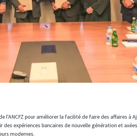
de l'ANCFZ pour améliorer la facilité de faire des affaires à 
r des expériences bancaires de nouvelle génération et axées 
eurs modernes.