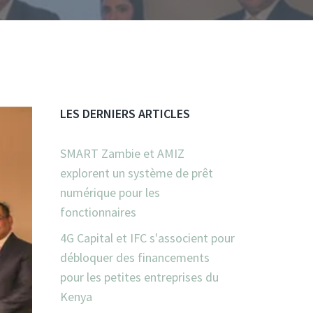
LES DERNIERS ARTICLES
SMART Zambie et AMIZ
explorent un système de prêt
numérique pour les
fonctionnaires
4G Capital et IFC s'associent pour
débloquer des financements
pour les petites entreprises du
Kenya