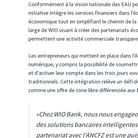
Conformément à la vision nationale des EAU pour
initiative intègre les services financiers dans 
économique tout en simplifiant le chemin de la p
large de WIO visant à créer des partenariats éc
permettent une activité commerciale transpare
Les entrepreneurs qui mettent en place dans l'
numérique, y compris la possibilité de soume
et d'activer leur compte dans les trois jours ou
traditionnels. Cette intégration relève un défi
comme une offre de zone libre différenciée aux
«Chez WIO Bank, nous nous engageon
des solutions bancaires intelligentes
partenariat avec l'ANCFZ est une pu