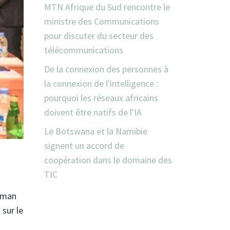
MTN Afrique du Sud rencontre le
ministre des Communications
pour discuter du secteur des
télécommunications
De la connexion des personnes à
la connexion de l'intelligence :
pourquoi les réseaux africains
doivent être natifs de l'IA
Le Botswana et la Namibie
signent un accord de
coopération dans le domaine des
TIC
Ajman
sur le