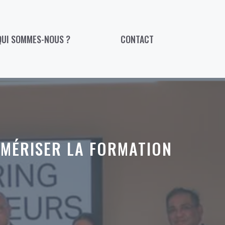
QUI SOMMES-NOUS ?
CONTACT
UMÉRISER LA FORMATION