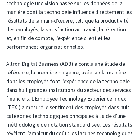
technologie une vision basée sur les données de la
manière dont la technologie influence directement les
résultats de la main-d'œuvre, tels que la productivité
des employés, la satisfaction au travail, la rétention
et, en fin de compte, l'expérience client et les
performances organisationnelles.
Altron Digital Business (ADB)
a conclu une étude de
référence, la première du genre, axée sur la manière
dont les employés font l'expérience de la technologie
dans huit grandes institutions du secteur des services
financiers. L'Employee Technology Experience Index
(TEXI) a mesuré le sentiment des employés dans huit
catégories technologiques principales à l'aide d'une
méthodologie de notation standardisée. Les résultats
révèlent l’ampleur du coût : les lacunes technologiques