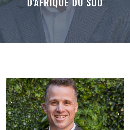
D'AFRIQUE DU SUD