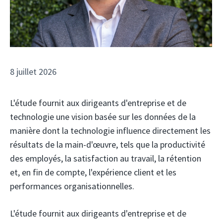
8 juillet 2026
L'étude fournit aux dirigeants d'entreprise et de
technologie une vision basée sur les données de la
manière dont la technologie influence directement les
résultats de la main-d'œuvre, tels que la productivité
des employés, la satisfaction au travail, la rétention
et, en fin de compte, l'expérience client et les
performances organisationnelles.
L'étude fournit aux dirigeants d'entreprise et de