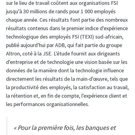
sur le lieu de travail coûtent aux organisations FSI
jusqu’à 30 millions de rands pour 1 000 employés
chaque année. Ces résultats font partie des nombreux
résultats contenus dans le premier indice d'expérience
technologique des employés FSI (TEXI) sud-africain,
publié aujourd'hui par ADB, qui fait partie du groupe
Altron, coté à la JSE. L'étude fournit aux dirigeants
d'entreprise et de technologie une vision basée sur les
données de la manière dont la technologie influence
directement les résultats de la main-d'œuvre, tels que
la productivité des employés, la satisfaction au travail,
la rétention et, en fin de compte, l'expérience client et
les performances organisationnelles.
« Pour la première fois, les banques et