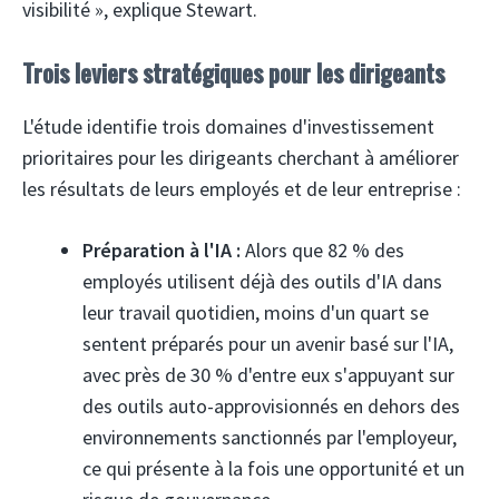
visibilité », explique Stewart.
Trois leviers stratégiques pour les dirigeants
L'étude identifie trois domaines d'investissement
prioritaires pour les dirigeants cherchant à améliorer
les résultats de leurs employés et de leur entreprise :
Préparation à l'IA :
Alors que 82 % des
employés utilisent déjà des outils d'IA dans
leur travail quotidien, moins d'un quart se
sentent préparés pour un avenir basé sur l'IA,
avec près de 30 % d'entre eux s'appuyant sur
des outils auto-approvisionnés en dehors des
environnements sanctionnés par l'employeur,
ce qui présente à la fois une opportunité et un