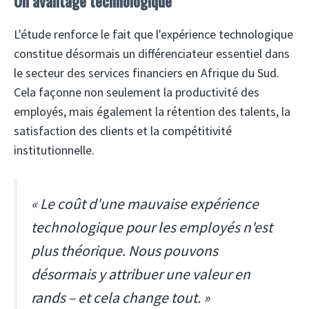
Un avantage technologique
L'étude renforce le fait que l'expérience technologique
constitue désormais un différenciateur essentiel dans
le secteur des services financiers en Afrique du Sud.
Cela façonne non seulement la productivité des
employés, mais également la rétention des talents, la
satisfaction des clients et la compétitivité
institutionnelle.
« Le coût d'une mauvaise expérience
technologique pour les employés n'est
plus théorique. Nous pouvons
désormais y attribuer une valeur en
rands – et cela change tout. »