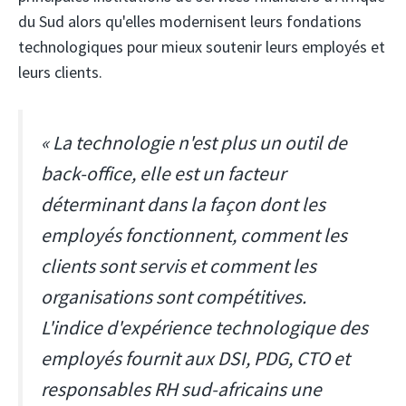
du Sud alors qu'elles modernisent leurs fondations
technologiques pour mieux soutenir leurs employés et
leurs clients.
« La technologie n'est plus un outil de
back-office, elle est un facteur
déterminant dans la façon dont les
employés fonctionnent, comment les
clients sont servis et comment les
organisations sont compétitives.
L'indice d'expérience technologique des
employés fournit aux DSI, PDG, CTO et
responsables RH sud-africains une