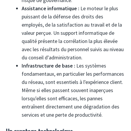
risque de gouvernance.
Assistance informatique :
Le moteur le plus
puissant de la défense des droits des
employés, de la satisfaction au travail et de la
valeur perçue. Un support informatique de
qualité présente la corrélation la plus élevée
avec les résultats du personnel suivis au niveau
du conseil d'administration.
Infrastructure de base :
Les systèmes
fondamentaux, en particulier les performances
du réseau, sont essentiels à l'expérience client.
Même si elles passent souvent inaperçues
lorsqu'elles sont efficaces, les pannes
entraînent directement une dégradation des
services et une perte de productivité.