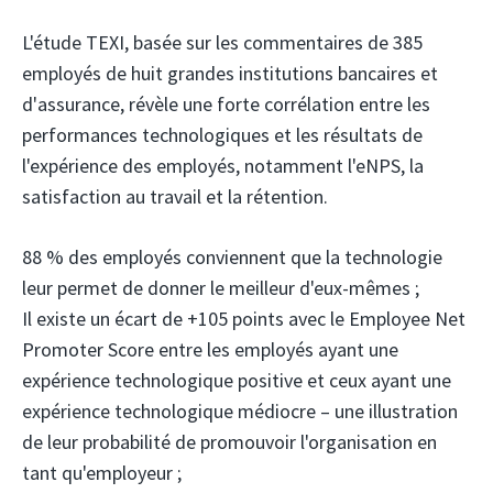
L'étude TEXI, basée sur les commentaires de 385
employés de huit grandes institutions bancaires et
d'assurance, révèle une forte corrélation entre les
performances technologiques et les résultats de
l'expérience des employés, notamment l'eNPS, la
satisfaction au travail et la rétention.
88 % des employés conviennent que la technologie
leur permet de donner le meilleur d'eux-mêmes ;
Il existe un écart de +105 points avec le Employee Net
Promoter Score entre les employés ayant une
expérience technologique positive et ceux ayant une
expérience technologique médiocre – une illustration
de leur probabilité de promouvoir l'organisation en
tant qu'employeur ;