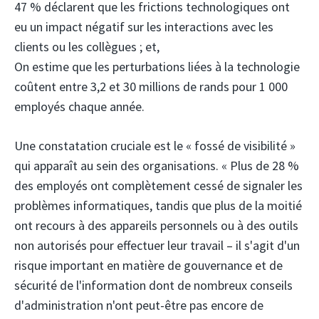
47 % déclarent que les frictions technologiques ont
eu un impact négatif sur les interactions avec les
clients ou les collègues ; et,
On estime que les perturbations liées à la technologie
coûtent entre 3,2 et 30 millions de rands pour 1 000
employés chaque année.
Une constatation cruciale est le « fossé de visibilité »
qui apparaît au sein des organisations. « Plus de 28 %
des employés ont complètement cessé de signaler les
problèmes informatiques, tandis que plus de la moitié
ont recours à des appareils personnels ou à des outils
non autorisés pour effectuer leur travail – il s'agit d'un
risque important en matière de gouvernance et de
sécurité de l'information dont de nombreux conseils
d'administration n'ont peut-être pas encore de