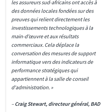
les assureurs sud-africains ont accès à
des données locales fondées sur des
preuves qui relient directement les
investissements technologiques à la
main-d'œuvre et aux résultats
commerciaux. Cela déplace la
conversation des mesures de support
informatique vers des indicateurs de
performance stratégiques qui
appartiennent à la salle de conseil
d'administration. »
–
Craig Stewart, directeur général, BAD