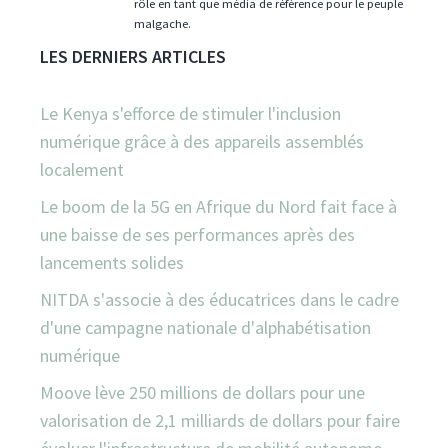
rôle en tant que média de référence pour le peuple
malgache.
LES DERNIERS ARTICLES
Le Kenya s'efforce de stimuler l'inclusion
numérique grâce à des appareils assemblés
localement
Le boom de la 5G en Afrique du Nord fait face à
une baisse de ses performances après des
lancements solides
NITDA s'associe à des éducatrices dans le cadre
d'une campagne nationale d'alphabétisation
numérique
Moove lève 250 millions de dollars pour une
valorisation de 2,1 milliards de dollars pour faire