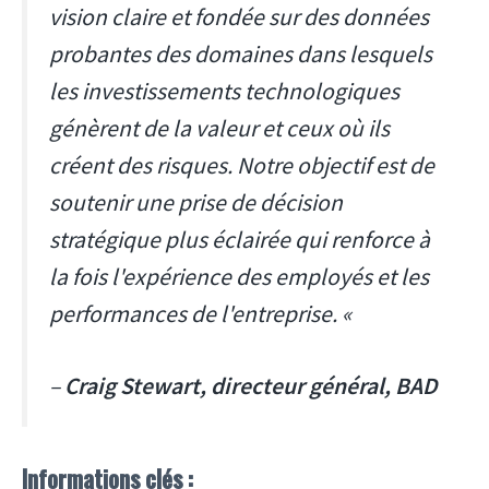
vision claire et fondée sur des données
probantes des domaines dans lesquels
les investissements technologiques
génèrent de la valeur et ceux où ils
créent des risques. Notre objectif est de
soutenir une prise de décision
stratégique plus éclairée qui renforce à
la fois l'expérience des employés et les
performances de l'entreprise. «
–
Craig Stewart, directeur général, BAD
Informations clés :