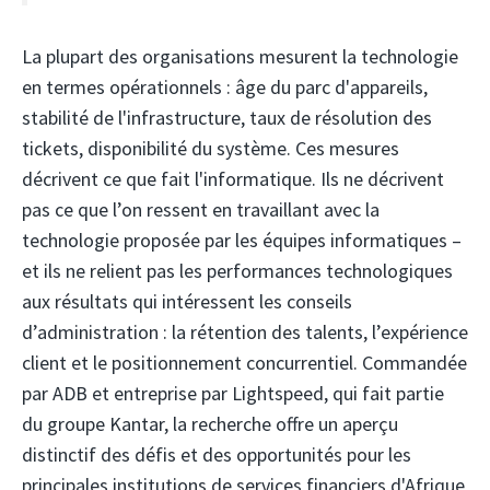
La plupart des organisations mesurent la technologie
en termes opérationnels : âge du parc d'appareils,
stabilité de l'infrastructure, taux de résolution des
tickets, disponibilité du système. Ces mesures
décrivent ce que fait l'informatique. Ils ne décrivent
pas ce que l’on ressent en travaillant avec la
technologie proposée par les équipes informatiques –
et ils ne relient pas les performances technologiques
aux résultats qui intéressent les conseils
d’administration : la rétention des talents, l’expérience
client et le positionnement concurrentiel. Commandée
par ADB et entreprise par Lightspeed, qui fait partie
du groupe Kantar, la recherche offre un aperçu
distinctif des défis et des opportunités pour les
principales institutions de services financiers d'Afrique