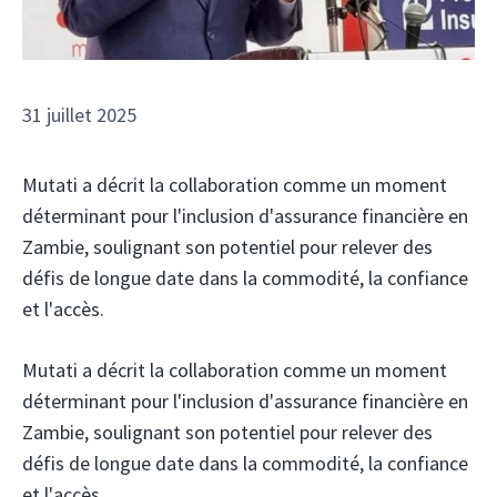
31 juillet 2025
Mutati a décrit la collaboration comme un moment
déterminant pour l'inclusion d'assurance financière en
Zambie, soulignant son potentiel pour relever des
défis de longue date dans la commodité, la confiance
et l'accès.
Mutati a décrit la collaboration comme un moment
déterminant pour l'inclusion d'assurance financière en
Zambie, soulignant son potentiel pour relever des
défis de longue date dans la commodité, la confiance
et l'accès.