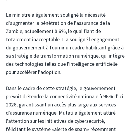
Le ministre a également souligné la nécessité
d'augmenter la pénétration de l'assurance de la
Zambie, actuellement à 6%, le qualifiant de
totalement inacceptable. Il a souligné l'engagement
du gouvernement à fournir un cadre habilitant grâce à
sa stratégie de transformation numérique, qui intègre
des technologies telles que l'intelligence artificielle
pour accélérer l'adoption.
Dans le cadre de cette stratégie, le gouvernement
prévoit d'étendre la connectivité nationale à 96% d'ici
2026, garantissant un accès plus large aux services
d'assurance numérique. Mutati a également attiré
l'attention sur les initiatives de cybersécurité,
félicitant le système «alerte de spam» récemment