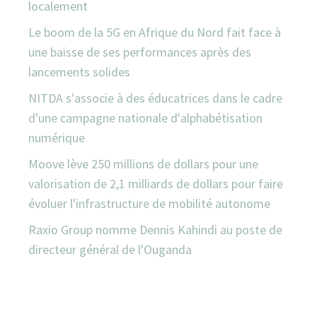
localement
Le boom de la 5G en Afrique du Nord fait face à
une baisse de ses performances après des
lancements solides
NITDA s'associe à des éducatrices dans le cadre
d'une campagne nationale d'alphabétisation
numérique
Moove lève 250 millions de dollars pour une
valorisation de 2,1 milliards de dollars pour faire
évoluer l'infrastructure de mobilité autonome
Raxio Group nomme Dennis Kahindi au poste de
directeur général de l'Ouganda