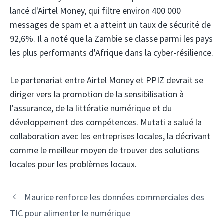
lancé d'Airtel Money, qui filtre environ 400 000
messages de spam et a atteint un taux de sécurité de
92,6%. Il a noté que la Zambie se classe parmi les pays
les plus performants d'Afrique dans la cyber-résilience.
Le partenariat entre Airtel Money et PPIZ devrait se
diriger vers la promotion de la sensibilisation à
l'assurance, de la littératie numérique et du
développement des compétences. Mutati a salué la
collaboration avec les entreprises locales, la décrivant
comme le meilleur moyen de trouver des solutions
locales pour les problèmes locaux.
Navigation
Maurice renforce les données commerciales des
des
TIC pour alimenter le numérique
articles