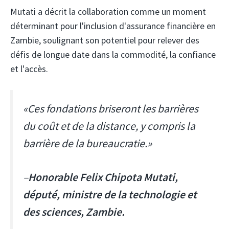
Mutati a décrit la collaboration comme un moment
déterminant pour l'inclusion d'assurance financière en
Zambie, soulignant son potentiel pour relever des
défis de longue date dans la commodité, la confiance
et l'accès.
«Ces fondations briseront les barrières
du coût et de la distance, y compris la
barrière de la bureaucratie.»
–
Honorable Felix Chipota Mutati,
député, ministre de la technologie et
des sciences, Zambie.