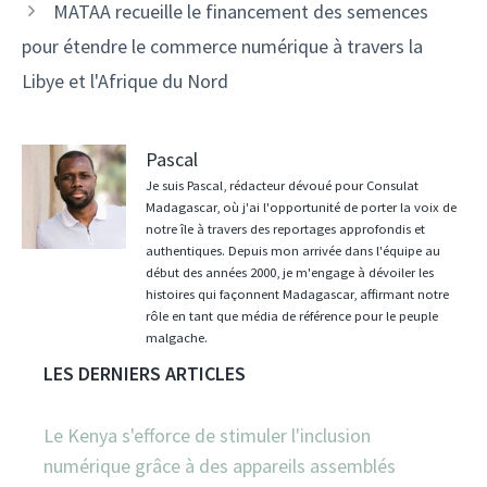
MATAA recueille le financement des semences
pour étendre le commerce numérique à travers la
Libye et l'Afrique du Nord
Pascal
Je suis Pascal, rédacteur dévoué pour Consulat
Madagascar, où j'ai l'opportunité de porter la voix de
notre île à travers des reportages approfondis et
authentiques. Depuis mon arrivée dans l'équipe au
début des années 2000, je m'engage à dévoiler les
histoires qui façonnent Madagascar, affirmant notre
rôle en tant que média de référence pour le peuple
malgache.
LES DERNIERS ARTICLES
Le Kenya s'efforce de stimuler l'inclusion
numérique grâce à des appareils assemblés