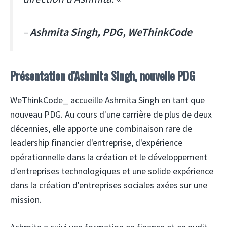
–
Ashmita Singh, PDG, WeThinkCode
Présentation d'Ashmita Singh, nouvelle PDG
WeThinkCode_ accueille Ashmita Singh en tant que
nouveau PDG. Au cours d'une carrière de plus de deux
décennies, elle apporte une combinaison rare de
leadership financier d'entreprise, d'expérience
opérationnelle dans la création et le développement
d'entreprises technologiques et une solide expérience
dans la création d'entreprises sociales axées sur une
mission.