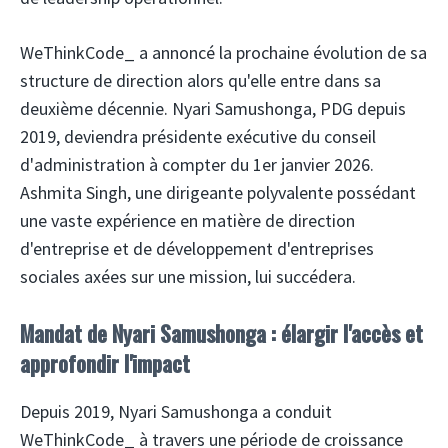
WeThinkCode_
a annoncé la prochaine évolution de sa
structure de direction alors qu'elle entre dans sa
deuxième décennie. Nyari Samushonga, PDG depuis
2019, deviendra présidente exécutive du conseil
d'administration à compter du 1er janvier 2026.
Ashmita Singh, une dirigeante polyvalente possédant
une vaste expérience en matière de direction
d'entreprise et de développement d'entreprises
sociales axées sur une mission, lui succédera.
Mandat de Nyari Samushonga : élargir l'accès et
approfondir l'impact
Depuis 2019, Nyari Samushonga a conduit
WeThinkCode_ à travers une période de croissance