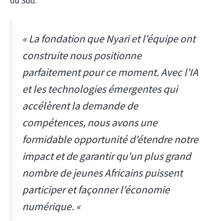
du Sud.
« La fondation que Nyari et l'équipe ont
construite nous positionne
parfaitement pour ce moment. Avec l'IA
et les technologies émergentes qui
accélèrent la demande de
compétences, nous avons une
formidable opportunité d'étendre notre
impact et de garantir qu'un plus grand
nombre de jeunes Africains puissent
participer et façonner l'économie
numérique. «