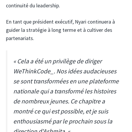
continuité du leadership.
En tant que président exécutif, Nyari continuera à
guider la stratégie à long terme et à cultiver des
partenariats.
« Cela a été un privilège de diriger
WeThinkCode_. Nos idées audacieuses
se sont transformées en une plateforme
nationale qui a transformé les histoires
de nombreux jeunes. Ce chapitre a
montré ce qui est possible, et je suis
enthousiasmé par le prochain sous la
direction d'Ashmita. «