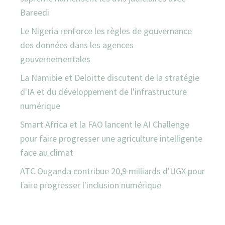
Bareedi
Le Nigeria renforce les règles de gouvernance
des données dans les agences
gouvernementales
La Namibie et Deloitte discutent de la stratégie
d'IA et du développement de l'infrastructure
numérique
Smart Africa et la FAO lancent le AI Challenge
pour faire progresser une agriculture intelligente
face au climat
ATC Ouganda contribue 20,9 milliards d'UGX pour
faire progresser l'inclusion numérique