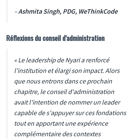
–
Ashmita Singh, PDG, WeThinkCode
Réflexions du conseil d'administration
« Le leadership de Nyari a renforcé
l'institution et élargi son impact. Alors
que nous entrons dans ce prochain
chapitre, le conseil d'administration
avait l'intention de nommer un leader
capable de s'appuyer sur ces fondations
tout en apportant une expérience
complémentaire des contextes