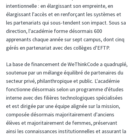
intentionnelle : en élargissant son empreinte, en
élargissant l'accès et en renforçant les systèmes et
les partenariats qui sous-tendent son impact. Sous sa
direction, l'académie forme désormais 600
apprenants chaque année sur sept campus, dont cinq
gérés en partenariat avec des collèges d'EFTP.
La base de financement de WeThinkCode a quadruplé,
soutenue par un mélange équilibré de partenaires du
secteur privé, philanthropique et public. L'académie
fonctionne désormais selon un programme d'études
interne avec des filières technologiques spécialisées
et est dirigée par une équipe alignée sur la mission,
composée désormais majoritairement d'anciens
élèves et majoritairement de femmes, préservant
ainsi les connaissances institutionnelles et assurant la