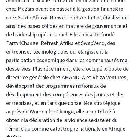
Ashmita a suivi une formation en finance et en audit
chez Mazars avant de passer à la gestion financière
chez South African Breweries et AB InBev, établissant
ainsi des bases solides en matière de gouvernance et
de leadership opérationnel. Elle a ensuite fondé
Party4Change, Refresh Afrika et SwapVend, des
entreprises technologiques qui élargissent la
participation économique dans les communautés mal
desservies. Plus récemment, elle a occupé le poste de
directrice générale chez AMANDLA et Rhiza Ventures,
développant des programmes nationaux de
développement des compétences des jeunes et des
entreprises, et en tant que conseillère stratégique
auprès de Women for Change, elle a contribué à
obtenir la déclaration de la violence sexiste et du
féminicide comme catastrophe nationale en Afrique