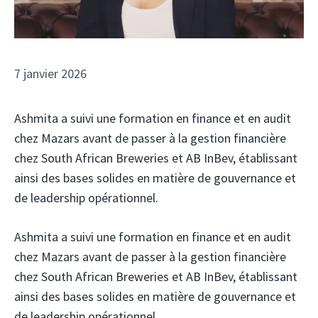
7 janvier 2026
Ashmita a suivi une formation en finance et en audit
chez Mazars avant de passer à la gestion financière
chez South African Breweries et AB InBev, établissant
ainsi des bases solides en matière de gouvernance et
de leadership opérationnel.
Ashmita a suivi une formation en finance et en audit
chez Mazars avant de passer à la gestion financière
chez South African Breweries et AB InBev, établissant
ainsi des bases solides en matière de gouvernance et
de leadership opérationnel.