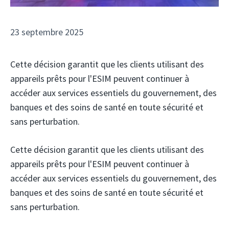
23 septembre 2025
Cette décision garantit que les clients utilisant des
appareils prêts pour l'ESIM peuvent continuer à
accéder aux services essentiels du gouvernement, des
banques et des soins de santé en toute sécurité et
sans perturbation.
Cette décision garantit que les clients utilisant des
appareils prêts pour l'ESIM peuvent continuer à
accéder aux services essentiels du gouvernement, des
banques et des soins de santé en toute sécurité et
sans perturbation.