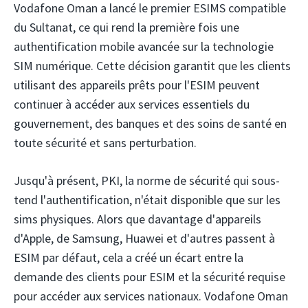
Vodafone Oman
a lancé le premier ESIMS compatible
du Sultanat, ce qui rend la première fois une
authentification mobile avancée sur la technologie
SIM numérique. Cette décision garantit que les clients
utilisant des appareils prêts pour l'ESIM peuvent
continuer à accéder aux services essentiels du
gouvernement, des banques et des soins de santé en
toute sécurité et sans perturbation.
Jusqu'à présent, PKI, la norme de sécurité qui sous-
tend l'authentification, n'était disponible que sur les
sims physiques. Alors que davantage d'appareils
d'Apple, de Samsung, Huawei et d'autres passent à
ESIM par défaut, cela a créé un écart entre la
demande des clients pour ESIM et la sécurité requise
pour accéder aux services nationaux. Vodafone Oman