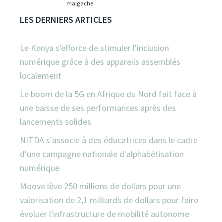
malgache.
LES DERNIERS ARTICLES
Le Kenya s'efforce de stimuler l'inclusion
numérique grâce à des appareils assemblés
localement
Le boom de la 5G en Afrique du Nord fait face à
une baisse de ses performances après des
lancements solides
NITDA s'associe à des éducatrices dans le cadre
d'une campagne nationale d'alphabétisation
numérique
Moove lève 250 millions de dollars pour une
valorisation de 2,1 milliards de dollars pour faire
évoluer l'infrastructure de mobilité autonome