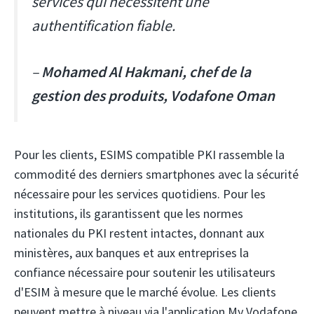
services qui nécessitent une
authentification fiable.
–
Mohamed Al Hakmani, chef de la
gestion des produits, Vodafone Oman
Pour les clients, ESIMS compatible PKI rassemble la
commodité des derniers smartphones avec la sécurité
nécessaire pour les services quotidiens. Pour les
institutions, ils garantissent que les normes
nationales du PKI restent intactes, donnant aux
ministères, aux banques et aux entreprises la
confiance nécessaire pour soutenir les utilisateurs
d'ESIM à mesure que le marché évolue. Les clients
peuvent mettre à niveau via l'application My Vodafone