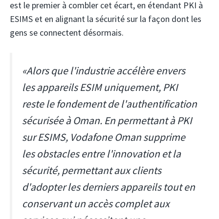
est le premier à combler cet écart, en étendant PKI à
ESIMS et en alignant la sécurité sur la façon dont les
gens se connectent désormais.
«Alors que l'industrie accélère envers
les appareils ESIM uniquement, PKI
reste le fondement de l'authentification
sécurisée à Oman. En permettant à PKI
sur ESIMS, Vodafone Oman supprime
les obstacles entre l'innovation et la
sécurité, permettant aux clients
d'adopter les derniers appareils tout en
conservant un accès complet aux