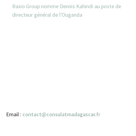
Raxio Group nomme Dennis Kahindi au poste de
directeur général de l'Ouganda
Email :
contact@consulatmadagascar.fr