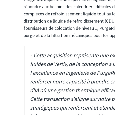
répondre aux besoins des calendriers difficiles
complexes de refroidissement liquide tout au lo
distribution de liquide de refroidissement (CDU)
fournisseurs de colocation de niveau 1, PurgeR
purge et de la filtration mécaniques pour les ap
« Cette acquisition représente une e
fluides de Vertiv, de la conception à 
l'excellence en ingénierie de PurgeRi
renforcer notre capacité à prendre en
d'IA où une gestion thermique efficace
Cette transaction s'aligne sur notre 
stratégiques qui renforcent et étend