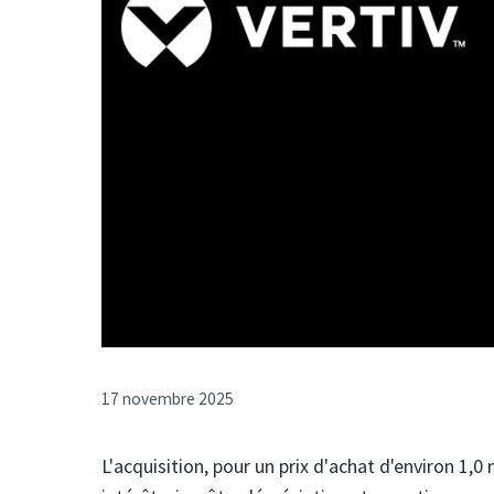
17 novembre 2025
L'acquisition, pour un prix d'achat d'environ 1,0 