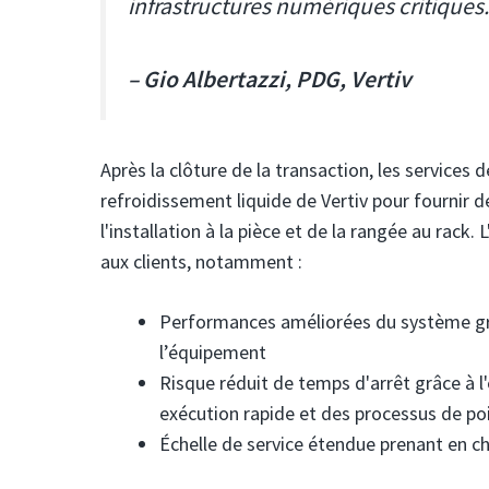
infrastructures numériques critiques.
–
Gio Albertazzi, PDG, Vertiv
Après la clôture de la transaction, les services
refroidissement liquide de Vertiv pour fournir 
l'installation à la pièce et de la rangée au rack
aux clients, notamment :
Performances améliorées du système grâc
l’équipement
Risque réduit de temps d'arrêt grâce à l'
exécution rapide et des processus de po
Échelle de service étendue prenant en c