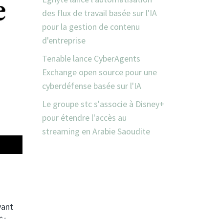
des flux de travail basée sur l'IA
pour la gestion de contenu
d'entreprise
Tenable lance CyberAgents
Exchange open source pour une
cyberdéfense basée sur l'IA
Le groupe stc s'associe à Disney+
pour étendre l'accès au
streaming en Arabie Saoudite
vant