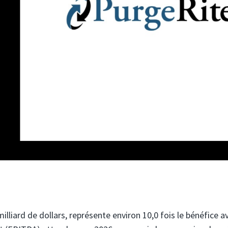
milliard de dollars, représente environ 10,0 fois le bénéfice a