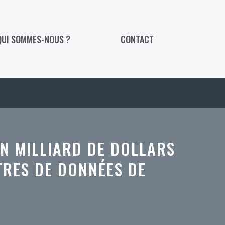
QUI SOMMES-NOUS ?
CONTACT
UN MILLIARD DE DOLLARS
TRES DE DONNÉES DE