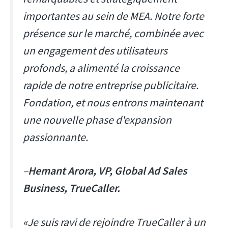
importantes au sein de MEA. Notre forte
présence sur le marché, combinée avec
un engagement des utilisateurs
profonds, a alimenté la croissance
rapide de notre entreprise publicitaire.
Fondation, et nous entrons maintenant
une nouvelle phase d'expansion
passionnante.
–
Hemant Arora, VP, Global Ad Sales
Business, TrueCaller.
«Je suis ravi de rejoindre TrueCaller à un