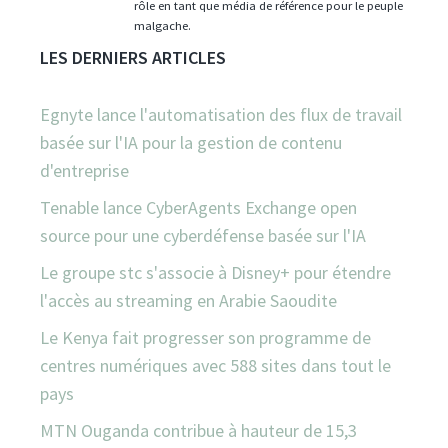
rôle en tant que média de référence pour le peuple
malgache.
LES DERNIERS ARTICLES
Egnyte lance l'automatisation des flux de travail
basée sur l'IA pour la gestion de contenu
d'entreprise
Tenable lance CyberAgents Exchange open
source pour une cyberdéfense basée sur l'IA
Le groupe stc s'associe à Disney+ pour étendre
l'accès au streaming en Arabie Saoudite
Le Kenya fait progresser son programme de
centres numériques avec 588 sites dans tout le
pays
MTN Ouganda contribue à hauteur de 15,3