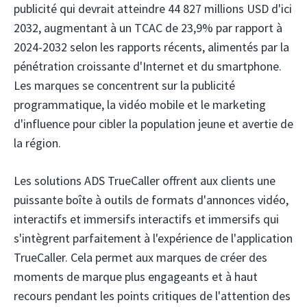
publicité qui devrait atteindre 44 827 millions USD d'ici
2032, augmentant à un TCAC de 23,9% par rapport à
2024-2032 selon les rapports récents, alimentés par la
pénétration croissante d'Internet et du smartphone.
Les marques se concentrent sur la publicité
programmatique, la vidéo mobile et le marketing
d'influence pour cibler la population jeune et avertie de
la région.
Les solutions ADS TrueCaller offrent aux clients une
puissante boîte à outils de formats d'annonces vidéo,
interactifs et immersifs interactifs et immersifs qui
s'intègrent parfaitement à l'expérience de l'application
TrueCaller. Cela permet aux marques de créer des
moments de marque plus engageants et à haut
recours pendant les points critiques de l'attention des