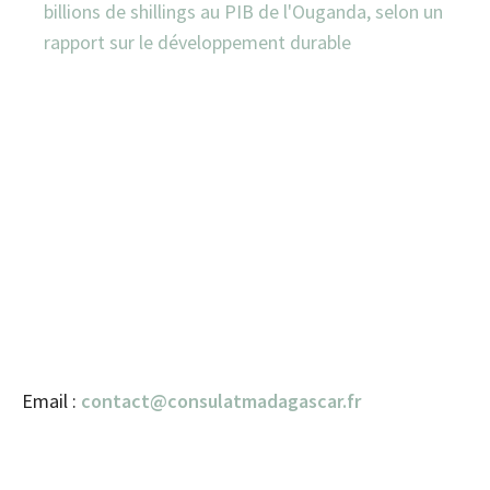
billions de shillings au PIB de l'Ouganda, selon un
rapport sur le développement durable
Email :
contact@consulatmadagascar.fr