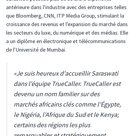
antérieure dans l'industrie avec des entreprises telles
que Bloomberg, CNN, ITP Media Group, stimulant la
croissance des revenus et l'expansion du marché dans
les secteurs du luxe, du numérique et des médias. Elle
a un diplôme en électronique et télécommunications
de l'Université de Mumbai.
«Je suis heureux d'accueillir Saraswati
dans l'équipe TrueCaller. TrueCaller est
devenu un nom familier sur des
marchés africains clés comme l'Égypte,
le Nigéria, l'Afrique du Sud et le Kenya;
certains des régions les plus
remarquables et stratégiquement