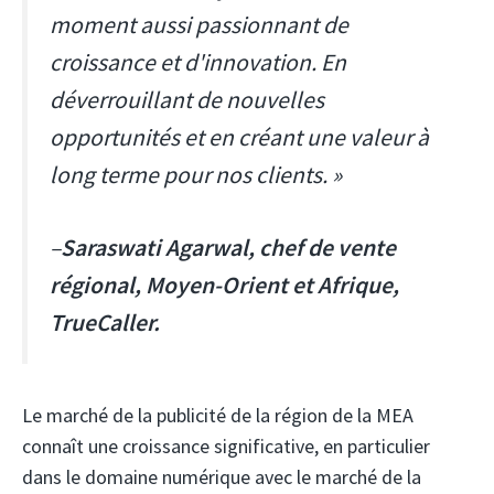
moment aussi passionnant de
croissance et d'innovation. En
déverrouillant de nouvelles
opportunités et en créant une valeur à
long terme pour nos clients. »
–
Saraswati Agarwal, chef de vente
régional, Moyen-Orient et Afrique,
TrueCaller.
Le marché de la publicité de la région de la MEA
connaît une croissance significative, en particulier
dans le domaine numérique avec le marché de la