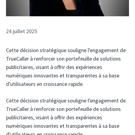
24 juillet 2025
Cette décision stratégique souligne l'engagement de
TrueCaller à renforcer son portefeuille de solutions
publicitaires, visant à offrir des expériences
numériques innovantes et transparentes à sa base
d'utilisateurs en croissance rapide.
Cette décision stratégique souligne l'engagement de
TrueCaller à renforcer son portefeuille de solutions
publicitaires, visant à offrir des expériences
numériques innovantes et transparentes à sa base
d'utilisateurs en croissance rapide.