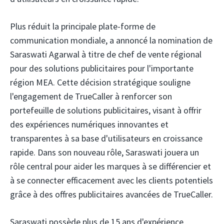
Plus réduit
la principale plate-forme de
communication mondiale, a annoncé la nomination de
Saraswati Agarwal à titre de chef de vente régional
pour des solutions publicitaires pour l'importante
région MEA. Cette décision stratégique souligne
l'engagement de TrueCaller à renforcer son
portefeuille de solutions publicitaires, visant à offrir
des expériences numériques innovantes et
transparentes à sa base d'utilisateurs en croissance
rapide. Dans son nouveau rôle, Saraswati jouera un
rôle central pour aider les marques à se différencier et
à se connecter efficacement avec les clients potentiels
grâce à des offres publicitaires avancées de TrueCaller.
Saraswati possède plus de 15 ans d'expérience