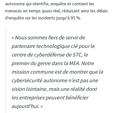
autonome qui identifie, enquête et contient les
menaces en temps quasi réel, réduisant ainsi les délais
d'enquête sur les incidents jusqu'à 95 %.
« Nous sommes fiers de servir de
partenaire technologique clé pour le
centre de cyberdéfense de STC, le
premier du genre dans la MEA. Notre
mission commune est de montrer que la
cybersécurité autonome n'est pas une
vision lointaine, mais une réalité dont
les entreprises peuvent bénéficier
aujourd'hui. »