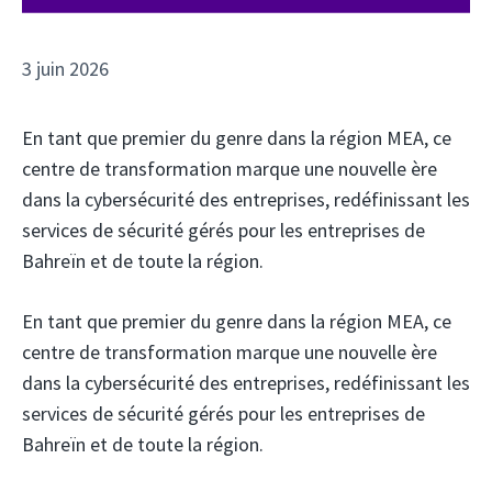
3 juin 2026
En tant que premier du genre dans la région MEA, ce
centre de transformation marque une nouvelle ère
dans la cybersécurité des entreprises, redéfinissant les
services de sécurité gérés pour les entreprises de
Bahreïn et de toute la région.
En tant que premier du genre dans la région MEA, ce
centre de transformation marque une nouvelle ère
dans la cybersécurité des entreprises, redéfinissant les
services de sécurité gérés pour les entreprises de
Bahreïn et de toute la région.