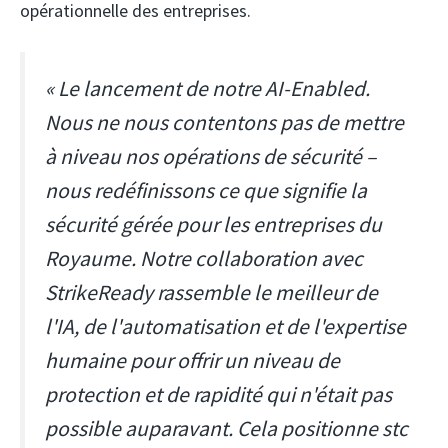
opérationnelle des entreprises.
« Le lancement de notre AI-Enabled.
Nous ne nous contentons pas de mettre
à niveau nos opérations de sécurité –
nous redéfinissons ce que signifie la
sécurité gérée pour les entreprises du
Royaume. Notre collaboration avec
StrikeReady rassemble le meilleur de
l'IA, de l'automatisation et de l'expertise
humaine pour offrir un niveau de
protection et de rapidité qui n'était pas
possible auparavant. Cela positionne stc