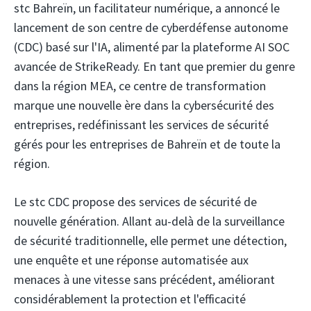
stc Bahreïn,
un facilitateur numérique, a annoncé le
lancement de son centre de cyberdéfense autonome
(CDC) basé sur l'IA, alimenté par la plateforme AI SOC
avancée de StrikeReady. En tant que premier du genre
dans la région MEA, ce centre de transformation
marque une nouvelle ère dans la cybersécurité des
entreprises, redéfinissant les services de sécurité
gérés pour les entreprises de Bahreïn et de toute la
région.
Le stc CDC propose des services de sécurité de
nouvelle génération. Allant au-delà de la surveillance
de sécurité traditionnelle, elle permet une détection,
une enquête et une réponse automatisée aux
menaces à une vitesse sans précédent, améliorant
considérablement la protection et l'efficacité