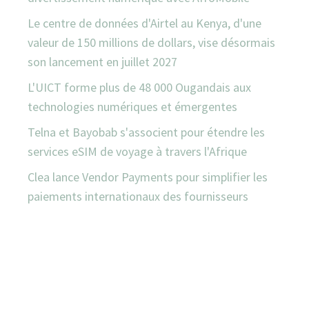
Le centre de données d'Airtel au Kenya, d'une
valeur de 150 millions de dollars, vise désormais
son lancement en juillet 2027
L'UICT forme plus de 48 000 Ougandais aux
technologies numériques et émergentes
Telna et Bayobab s'associent pour étendre les
services eSIM de voyage à travers l'Afrique
Clea lance Vendor Payments pour simplifier les
paiements internationaux des fournisseurs