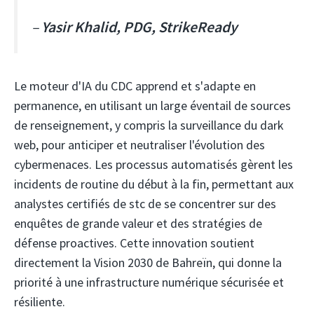
–
Yasir Khalid, PDG, StrikeReady
Le moteur d'IA du CDC apprend et s'adapte en
permanence, en utilisant un large éventail de sources
de renseignement, y compris la surveillance du dark
web, pour anticiper et neutraliser l'évolution des
cybermenaces. Les processus automatisés gèrent les
incidents de routine du début à la fin, permettant aux
analystes certifiés de stc de se concentrer sur des
enquêtes de grande valeur et des stratégies de
défense proactives. Cette innovation soutient
directement la Vision 2030 de Bahreïn, qui donne la
priorité à une infrastructure numérique sécurisée et
résiliente.