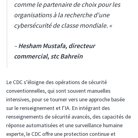
comme le partenaire de choix pour les
organisations à la recherche d'une
cybersécurité de classe mondiale. «
–
Hesham Mustafa, directeur
commercial, stc Bahreïn
Le CDC s’éloigne des opérations de sécurité
conventionnelles, qui sont souvent manuelles
intensives, pour se tourner vers une approche basée
sur le renseignement et l’IA. En intégrant des
renseignements de sécurité avancés, des capacités de
réponse automatisées et une surveillance humaine
experte, le CDC offre une protection continue et