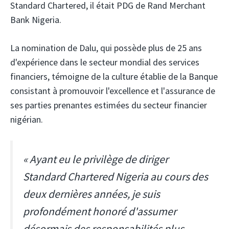
Standard Chartered, il était PDG de Rand Merchant
Bank Nigeria.
La nomination de Dalu, qui possède plus de 25 ans
d'expérience dans le secteur mondial des services
financiers, témoigne de la culture établie de la Banque
consistant à promouvoir l'excellence et l'assurance de
ses parties prenantes estimées du secteur financier
nigérian.
« Ayant eu le privilège de diriger
Standard Chartered Nigeria au cours des
deux dernières années, je suis
profondément honoré d'assumer
désormais des responsabilités plus