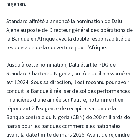
nigérian.
Standard affrété
a annoncé la nomination de Dalu
Ajene au poste de Directeur général des opérations de
la Banque en Afrique avec la double responsabilité de
responsable de la couverture pour l'Afrique.
Jusqu'à cette nomination, Dalu était le PDG de
Standard Chartered Nigeria ; un rôle qu'il a assumé en
avril 2024. Sous sa direction, il est reconnu pour avoir
conduit la Banque à réaliser de solides performances
financières d'une année sur l'autre, notamment en
répondant à l'exigence de recapitalisation de la
Banque centrale du Nigeria (CBN) de 200 milliards de
nairas pour les banques commerciales nationales
avant la date limite de mars 2026. Avant de rejoindre