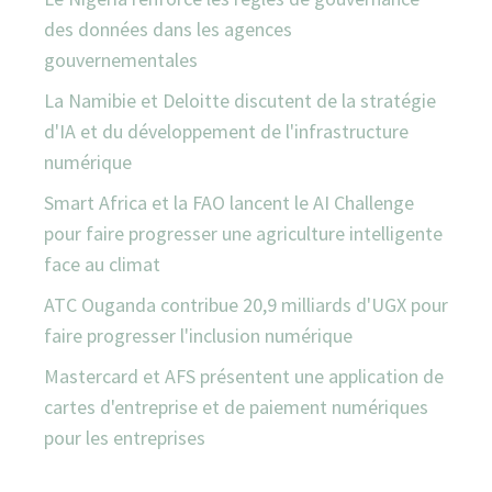
des données dans les agences
gouvernementales
La Namibie et Deloitte discutent de la stratégie
d'IA et du développement de l'infrastructure
numérique
Smart Africa et la FAO lancent le AI Challenge
pour faire progresser une agriculture intelligente
face au climat
ATC Ouganda contribue 20,9 milliards d'UGX pour
faire progresser l'inclusion numérique
Mastercard et AFS présentent une application de
cartes d'entreprise et de paiement numériques
pour les entreprises