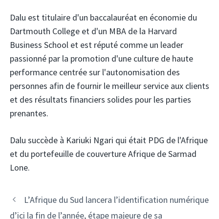
Dalu est titulaire d'un baccalauréat en économie du
Dartmouth College et d'un MBA de la Harvard
Business School et est réputé comme un leader
passionné par la promotion d'une culture de haute
performance centrée sur l'autonomisation des
personnes afin de fournir le meilleur service aux clients
et des résultats financiers solides pour les parties
prenantes.
Dalu succède à Kariuki Ngari qui était PDG de l'Afrique
et du portefeuille de couverture Afrique de Sarmad
Lone.
Navigation
L’Afrique du Sud lancera l’identification numérique
des
d’ici la fin de l’année, étape majeure de sa