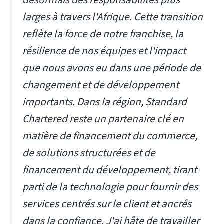
larges à travers l'Afrique. Cette transition
reflète la force de notre franchise, la
résilience de nos équipes et l'impact
que nous avons eu dans une période de
changement et de développement
importants. Dans la région, Standard
Chartered reste un partenaire clé en
matière de financement du commerce,
de solutions structurées et de
financement du développement, tirant
parti de la technologie pour fournir des
services centrés sur le client et ancrés
dans la confiance. J'ai hâte de travailler