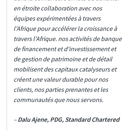
en étroite collaboration avec nos
équipes expérimentées à travers
l'Afrique pour accélérer la croissance à
travers l'Afrique. nos activités de banque
de financement et d'investissement et
de gestion de patrimoine et de détail
mobilisent des capitaux catalyseurs et
créent une valeur durable pour nos
clients, nos parties prenantes et les
communautés que nous servons.
–
Dalu Ajene, PDG, Standard Chartered