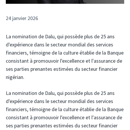
24 janvier 2026
La nomination de Dalu, qui possède plus de 25 ans
d'expérience dans le secteur mondial des services
financiers, témoigne de la culture établie de la Banque
consistant à promouvoir l'excellence et l'assurance de
ses parties prenantes estimées du secteur financier
nigérian.
La nomination de Dalu, qui possède plus de 25 ans
d'expérience dans le secteur mondial des services
financiers, témoigne de la culture établie de la Banque
consistant à promouvoir l'excellence et l'assurance de
ses parties prenantes estimées du secteur financier