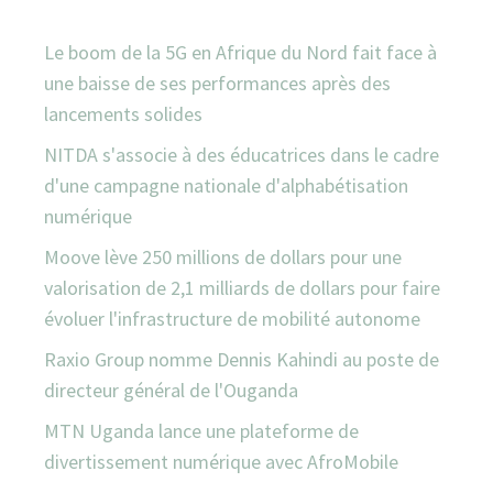
Le boom de la 5G en Afrique du Nord fait face à
une baisse de ses performances après des
lancements solides
NITDA s'associe à des éducatrices dans le cadre
d'une campagne nationale d'alphabétisation
numérique
Moove lève 250 millions de dollars pour une
valorisation de 2,1 milliards de dollars pour faire
évoluer l'infrastructure de mobilité autonome
Raxio Group nomme Dennis Kahindi au poste de
directeur général de l'Ouganda
MTN Uganda lance une plateforme de
divertissement numérique avec AfroMobile