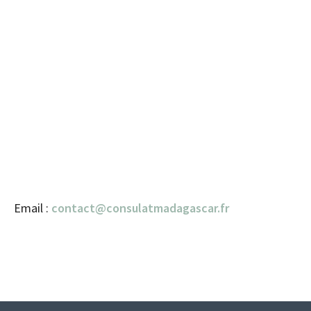
Email :
contact@consulatmadagascar.fr