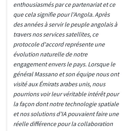
enthousiasmés par ce partenariat et ce
que cela signifie pour l'Angola. Après
des années à servir le peuple angolais à
travers nos services satellites, ce
protocole d'accord représente une
évolution naturelle de notre
engagement envers le pays. Lorsque le
général Massano et son équipe nous ont
visité aux Émirats arabes unis, nous
pourrions voir leur véritable intérêt pour
la façon dont notre technologie spatiale
et nos solutions d'IA pouvaient faire une
réelle différence pour la collaboration