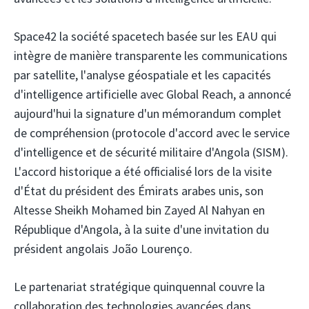
Space42
la société spacetech basée sur les EAU qui
intègre de manière transparente les communications
par satellite, l'analyse géospatiale et les capacités
d'intelligence artificielle avec Global Reach, a annoncé
aujourd'hui la signature d'un mémorandum complet
de compréhension (protocole d'accord avec le service
d'intelligence et de sécurité militaire d'Angola (SISM).
L'accord historique a été officialisé lors de la visite
d'État du président des Émirats arabes unis, son
Altesse Sheikh Mohamed bin Zayed Al Nahyan en
République d'Angola, à la suite d'une invitation du
président angolais João Lourenço.
Le partenariat stratégique quinquennal couvre la
collaboration des technologies avancées dans