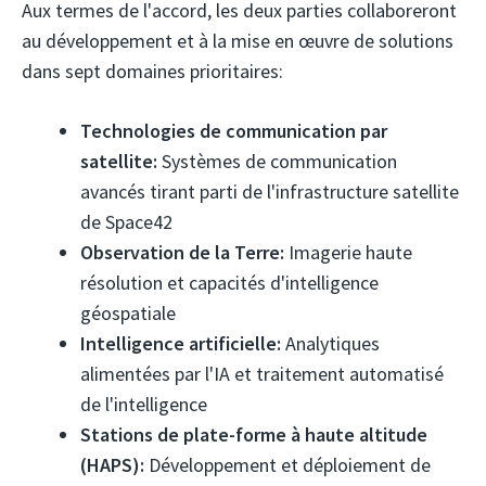
Aux termes de l'accord, les deux parties collaboreront
au développement et à la mise en œuvre de solutions
dans sept domaines prioritaires:
Technologies de communication par
satellite:
Systèmes de communication
avancés tirant parti de l'infrastructure satellite
de Space42
Observation de la Terre:
Imagerie haute
résolution et capacités d'intelligence
géospatiale
Intelligence artificielle:
Analytiques
alimentées par l'IA et traitement automatisé
de l'intelligence
Stations de plate-forme à haute altitude
(HAPS):
Développement et déploiement de