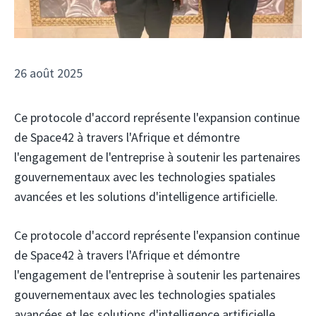
26 août 2025
Ce protocole d'accord représente l'expansion continue
de Space42 à travers l'Afrique et démontre
l'engagement de l'entreprise à soutenir les partenaires
gouvernementaux avec les technologies spatiales
avancées et les solutions d'intelligence artificielle.
Ce protocole d'accord représente l'expansion continue
de Space42 à travers l'Afrique et démontre
l'engagement de l'entreprise à soutenir les partenaires
gouvernementaux avec les technologies spatiales
avancées et les solutions d'intelligence artificielle.