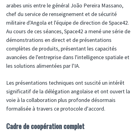
arabes unis entre le général João Pereira Massano,
chef du service de renseignement et de sécurité
militaire d'Angola et l'équipe de direction de Space42.
Au cours de ces séances, Space42 a mené une série de
démonstrations en direct et de présentations
complètes de produits, présentant les capacités
avancées de l'entreprise dans l'intelligence spatiale et
les solutions alimentées par l'IA.
Les présentations techniques ont suscité un intérêt
significatif de la délégation angolaise et ont ouvert la
voie à la collaboration plus profonde désormais
formalisée à travers ce protocole d'accord.
Cadre de coopération complet