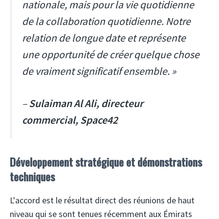
nationale, mais pour la vie quotidienne
de la collaboration quotidienne. Notre
relation de longue date et représente
une opportunité de créer quelque chose
de vraiment significatif ensemble. »
–
Sulaiman Al Ali, directeur
commercial, Space42
Développement stratégique et démonstrations
techniques
L'accord est le résultat direct des réunions de haut
niveau qui se sont tenues récemment aux Émirats