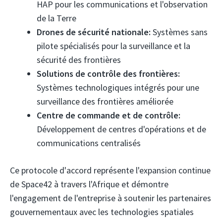
HAP pour les communications et l'observation
de la Terre
Drones de sécurité nationale:
Systèmes sans
pilote spécialisés pour la surveillance et la
sécurité des frontières
Solutions de contrôle des frontières:
Systèmes technologiques intégrés pour une
surveillance des frontières améliorée
Centre de commande et de contrôle:
Développement de centres d'opérations et de
communications centralisés
Ce protocole d'accord représente l'expansion continue
de Space42 à travers l'Afrique et démontre
l'engagement de l'entreprise à soutenir les partenaires
gouvernementaux avec les technologies spatiales