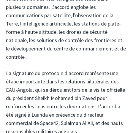
plusieurs domaines. L'accord englobe les
communications par satellite, l'observation de la
Terre, l'intelligence artificielle, les stations de plate-
forme à haute altitude, les drones de sécurité
nationale, les solutions de contrôle des frontières et
le développement du centre de commandement et de
contrôle.
La signature du protocole d'accord représente une
étape importante dans les relations bilatérales des
EAU-Angola, qui se déroulent lors de la visite officielle
du président Sheikh Mohamed bin Zayed pour
renforcer les liens entre les deux nations. L'accord a
été signé à Luanda en présence du directeur
commercial de Space42, Sulaiman Al Ali, et des hauts
responsables militaires angolais.