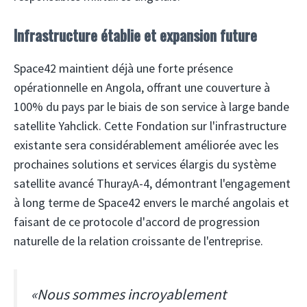
Infrastructure établie et expansion future
Space42 maintient déjà une forte présence
opérationnelle en Angola, offrant une couverture à
100% du pays par le biais de son service à large bande
satellite Yahclick. Cette Fondation sur l'infrastructure
existante sera considérablement améliorée avec les
prochaines solutions et services élargis du système
satellite avancé ThurayA-4, démontrant l'engagement
à long terme de Space42 envers le marché angolais et
faisant de ce protocole d'accord de progression
naturelle de la relation croissante de l'entreprise.
«Nous sommes incroyablement