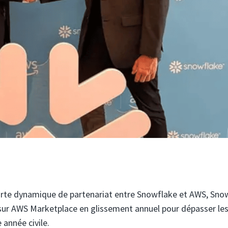
 forte dynamique de partenariat entre Snowflake et AWS, Sno
 sur AWS Marketplace en glissement annuel pour dépasser les
 année civile.