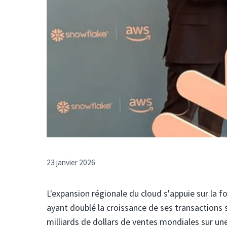
23 janvier 2026
L'expansion régionale du cloud s'appuie sur la
ayant doublé la croissance de ses transactions
milliards de dollars de ventes mondiales sur une