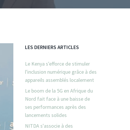
LES DERNIERS ARTICLES
Le Kenya s'efforce de stimuler
l'inclusion numérique grâce à des
appareils assemblés localement
Le boom de la 5G en Afrique du
Nord fait face à une baisse de
ses performances après des
lancements solides
NITDA s'associe à des