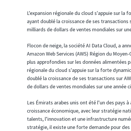
L'expansion régionale du cloud s'appuie sur la
ayant doublé la croissance de ses transactions
milliards de dollars de ventes mondiales sur une
Flocon de neige,
la société AI Data Cloud, a an
Amazon Web Services (AWS)
Région du Moyen-Or
plus approfondies sur les données alimentées pa
régionale du cloud s'appuie sur la forte dynam
doublé la croissance de ses transactions sur AW
de dollars de ventes mondiales sur une année civ
Les Émirats arabes unis ont été l’un des pays à
croissance économique, avec leur stratégie nat
talents, l’innovation et une infrastructure numé
stratégie, il existe une forte demande pour de