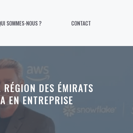
QUI SOMMES-NOUS ?
CONTACT
 RÉGION DES ÉMIRATS
IA EN ENTREPRISE