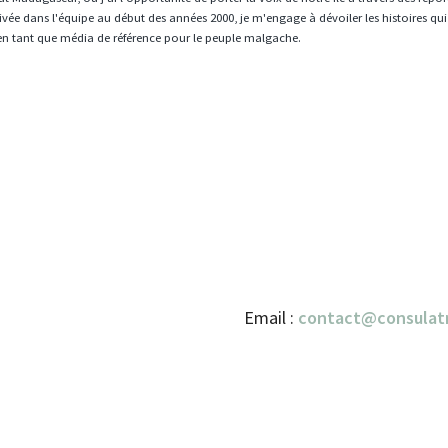
vée dans l'équipe au début des années 2000, je m'engage à dévoiler les histoires qui
en tant que média de référence pour le peuple malgache.
Email :
contact@consulat