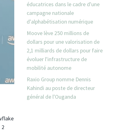
éducatrices dans le cadre d'une
campagne nationale
d'alphabétisation numérique
Moove lève 250 millions de
dollars pour une valorisation de
2,1 milliards de dollars pour faire
évoluer l'infrastructure de
mobilité autonome
Raxio Group nomme Dennis
Kahindi au poste de directeur
général de l'Ouganda
wflake
 2