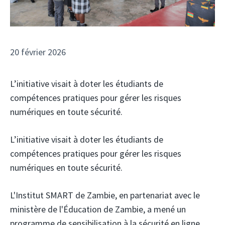
20 février 2026
L’initiative visait à doter les étudiants de
compétences pratiques pour gérer les risques
numériques en toute sécurité.
L’initiative visait à doter les étudiants de
compétences pratiques pour gérer les risques
numériques en toute sécurité.
L'Institut SMART de Zambie,
en partenariat avec le
ministère de l'Éducation de Zambie,
a mené un
programme de sensibilisation à la sécurité en ligne