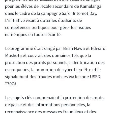
pour les élèves de l'école secondaire de Kamulanga
dans le cadre de la campagne Safer Internet Day.
L’initiative visait à doter les étudiants de
compétences pratiques pour gérer les risques
numériques en toute sécurité.
Le programme était dirigé par Brian Nawa et Edward
Mushota et couvrait des domaines tels que la
protection des profils personnels, l'identification des
escroqueries, la promotion du cyber-bien-être et le
signalement des fraudes mobiles via le code USSD
*707#.
Les sujets clés comprenaient la protection des mots
de passe et des informations personnelles, la
reconnaissance des messages frauduleux et des