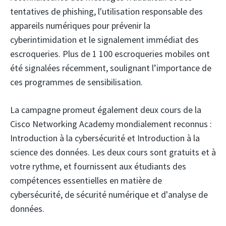
tentatives de phishing, l'utilisation responsable des
appareils numériques pour prévenir la
cyberintimidation et le signalement immédiat des
escroqueries. Plus de 1 100 escroqueries mobiles ont
été signalées récemment, soulignant l’importance de
ces programmes de sensibilisation.
La campagne promeut également deux cours de la
Cisco Networking Academy mondialement reconnus :
Introduction à la cybersécurité et Introduction à la
science des données. Les deux cours sont gratuits et à
votre rythme, et fournissent aux étudiants des
compétences essentielles en matière de
cybersécurité, de sécurité numérique et d'analyse de
données.