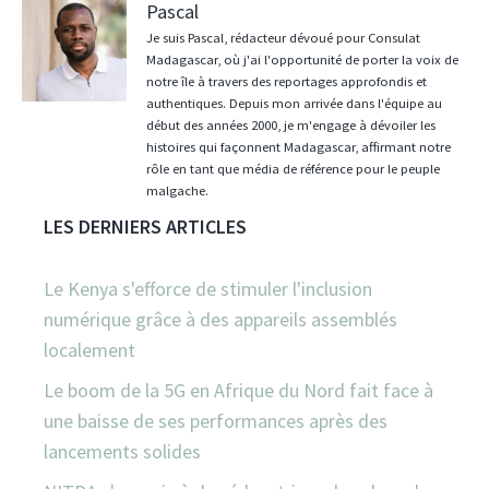
Pascal
Je suis Pascal, rédacteur dévoué pour Consulat
Madagascar, où j'ai l'opportunité de porter la voix de
notre île à travers des reportages approfondis et
authentiques. Depuis mon arrivée dans l'équipe au
début des années 2000, je m'engage à dévoiler les
histoires qui façonnent Madagascar, affirmant notre
rôle en tant que média de référence pour le peuple
malgache.
LES DERNIERS ARTICLES
Le Kenya s'efforce de stimuler l'inclusion
numérique grâce à des appareils assemblés
localement
Le boom de la 5G en Afrique du Nord fait face à
une baisse de ses performances après des
lancements solides