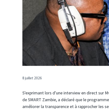
8 juillet 2026
S'exprimant lors d'une interview en direct sur M
de SMART Zambie, a déclaré que le programme de
améliorer la transparence et à rapprocher les 