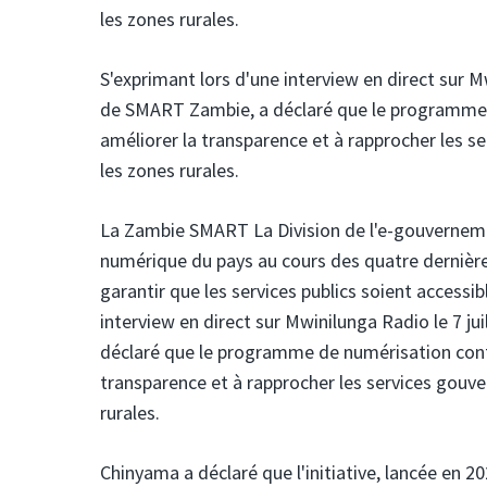
les zones rurales.
S'exprimant lors d'une interview en direct sur M
de SMART Zambie, a déclaré que le programme de
améliorer la transparence et à rapprocher les 
les zones rurales.
La Zambie SMART
La Division de l'e-gouvernem
numérique du pays au cours des quatre dernière
garantir que les services publics soient accessi
interview en direct sur Mwinilunga Radio le 7 j
déclaré que le programme de numérisation contri
transparence et à rapprocher les services gou
rurales.
Chinyama a déclaré que l'initiative, lancée en 20