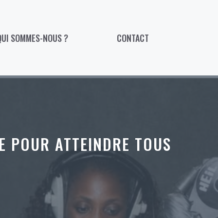
QUI SOMMES-NOUS ?
CONTACT
E POUR ATTEINDRE TOUS