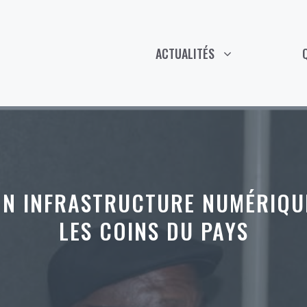
ACTUALITÉS
ON INFRASTRUCTURE NUMÉRIQU
LES COINS DU PAYS