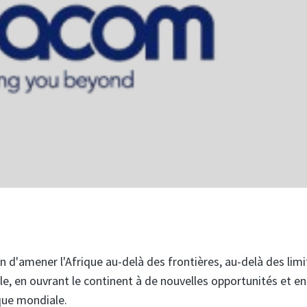
d'amener l'Afrique au-delà des frontières, au-delà des limi
le, en ouvrant le continent à de nouvelles opportunités et en
que mondiale.