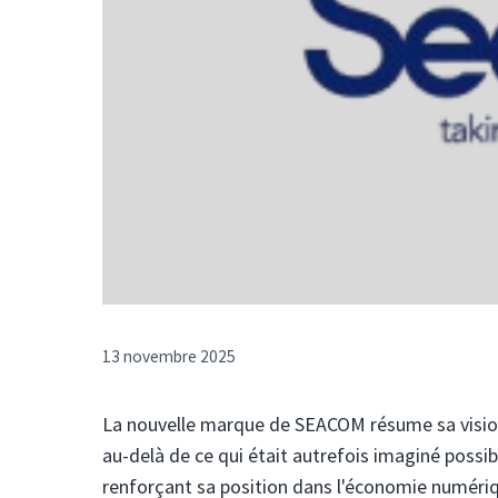
13 novembre 2025
La nouvelle marque de SEACOM résume sa vision 
au-delà de ce qui était autrefois imaginé possib
renforçant sa position dans l'économie numéri