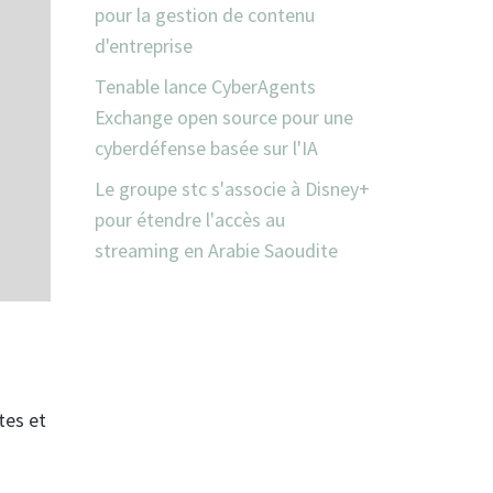
pour la gestion de contenu
d'entreprise
Tenable lance CyberAgents
Exchange open source pour une
cyberdéfense basée sur l'IA
Le groupe stc s'associe à Disney+
pour étendre l'accès au
streaming en Arabie Saoudite
tes et