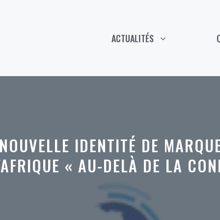
ACTUALITÉS
NOUVELLE IDENTITÉ DE MARQUE
'AFRIQUE « AU-DELÀ DE LA CON