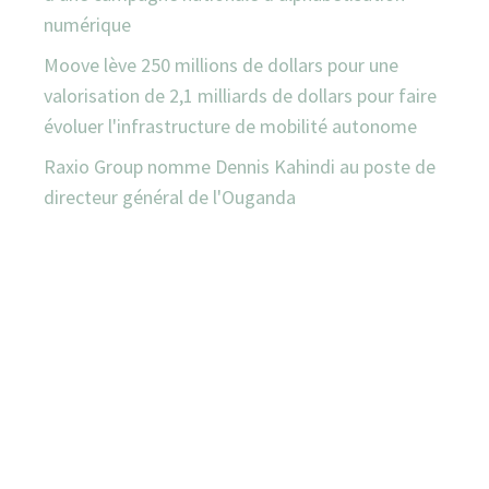
numérique
Moove lève 250 millions de dollars pour une
valorisation de 2,1 milliards de dollars pour faire
évoluer l'infrastructure de mobilité autonome
Raxio Group nomme Dennis Kahindi au poste de
directeur général de l'Ouganda