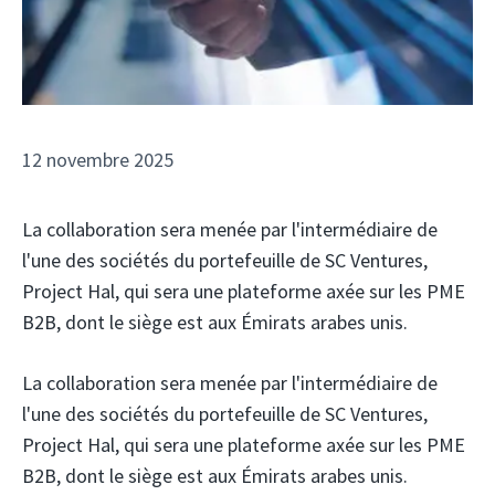
12 novembre 2025
La collaboration sera menée par l'intermédiaire de
l'une des sociétés du portefeuille de SC Ventures,
Project Hal, qui sera une plateforme axée sur les PME
B2B, dont le siège est aux Émirats arabes unis.
La collaboration sera menée par l'intermédiaire de
l'une des sociétés du portefeuille de SC Ventures,
Project Hal, qui sera une plateforme axée sur les PME
B2B, dont le siège est aux Émirats arabes unis.