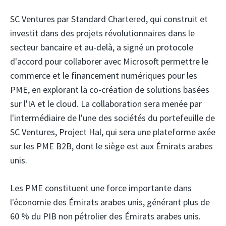
SC Ventures
par Standard Chartered, qui construit et
investit dans des projets révolutionnaires dans le
secteur bancaire et au-delà, a signé un protocole
d'accord pour collaborer avec Microsoft
permettre le
commerce et le financement numériques pour les
PME, en explorant la co-création de solutions basées
sur l'IA et le cloud. La collaboration sera menée par
l'intermédiaire de l'une des sociétés du portefeuille de
SC Ventures, Project Hal, qui sera une plateforme axée
sur les PME B2B, dont le siège est aux Émirats arabes
unis.
Les PME constituent une force importante dans
l'économie des Émirats arabes unis, générant plus de
60 % du PIB non pétrolier des Émirats arabes unis.