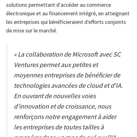
solutions permettant d'accéder au commerce
électronique et au financement intégré, en atteignant
les entreprises qui bénéficieraient d'efforts conjoints
de mise sur le marché.
« La collaboration de Microsoft avec SC
Ventures permet aux petites et
moyennes entreprises de bénéficier de
technologies avancées de cloud et d'IA.
En ouvrant de nouvelles voies
d'innovation et de croissance, nous
renforçons notre engagement à aider
les entreprises de toutes tailles à