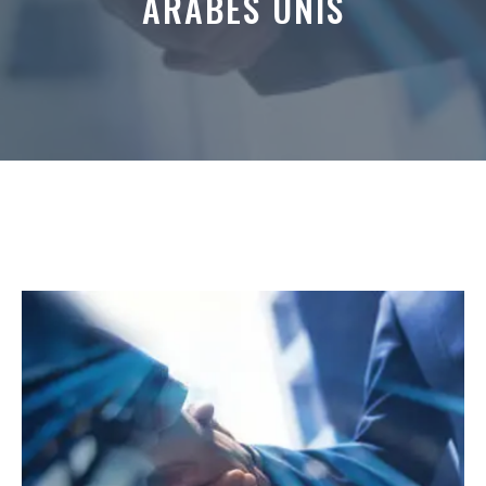
ARABES UNIS