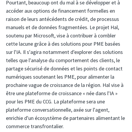
Pourtant, beaucoup ont du mal à se développer et à
accéder aux options de financement formelles en
raison de leurs antécédents de crédit, de processus
manuels et de données fragmentées. Le projet Hal,
soutenu par Microsoft, vise à contribuer à combler
cette lacune grâce à des solutions pour PME basées
sur l'IA. Il s'agira notamment d'explorer des solutions
telles que l'analyse du comportement des clients, le
partage sécurisé de données et les points de contact
numériques soutenant les PME, pour alimenter la
prochaine vague de croissance de la région. Hal vise à
être une plateforme de croissance « née dans l'IA »
pour les PME du CCG. La plateforme sera une
plateforme conversationnelle, axée sur l'agent,
enrichie d'un écosystème de partenaires alimentant le
commerce transfrontalier.