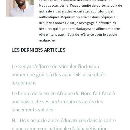
Madagascar, où j'ai l'opportunité de porter la voix de
notre île à travers des reportages approfondis et
authentiques. Depuis mon arrivée dans l'équipe au
début des années 2000, je m'engage à dévoiler les
histoires qui façonnent Madagascar, affirmant notre
rôle en tant que média de référence pour le peuple
malgache.
LES DERNIERS ARTICLES
Le Kenya s'efforce de stimuler l'inclusion
numérique grâce à des appareils assemblés
localement
Le boom de la 5G en Afrique du Nord fait face à
une baisse de ses performances après des
lancements solides
NITDA s'associe à des éducatrices dans le cadre
d'une campagne nationale d'alphabétisation