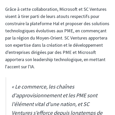
Grâce à cette collaboration, Microsoft et SC Ventures
visent à tirer parti de leurs atouts respectifs pour
construire la plateforme Hal et proposer des solutions
technologiques évolutives aux PME, en commençant
par la région du Moyen-Orient. SC Ventures apportera
son expertise dans la création et le développement
d'entreprises dirigées par des PME et Microsoft
apportera son leadership technologique, en mettant
l'accent sur l'IA.
« Le commerce, les chaînes
d'approvisionnement et les PME sont
l'élément vital d'une nation, et SC
Ventures s'efforce depuis longtemps de