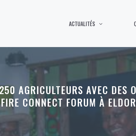
ACTUALITÉS
250 AGRICULTEURS AVEC DES 
AFIRE CONNECT FORUM À ELDOR