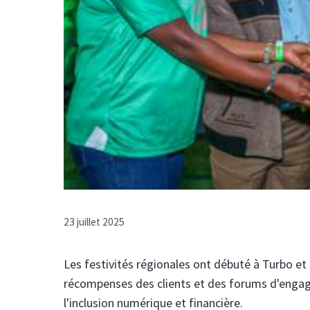
23 juillet 2025
Les festivités régionales ont débuté à Turbo et
récompenses des clients et des forums d'eng
l'inclusion numérique et financière.