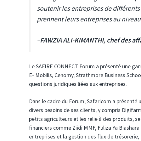
soutenir les entreprises de différent
prennent leurs entreprises au niveau
–
FAWZIA ALI-KIMANTHI, chef des aff
Le SAFIRE CONNECT Forum a présenté une gam
E- Mobilis, Cenomy, Strathmore Business School
questions juridiques liées aux entreprises.
Dans le cadre du Forum, Safaricom a présenté
divers besoins de ses clients, y compris Digifar
petits agriculteurs et les relie à des produits, 
financiers comme Ziidi MMF, Fuliza Ya Biashara 
entreprises et la gestion des flux de trésorerie, 