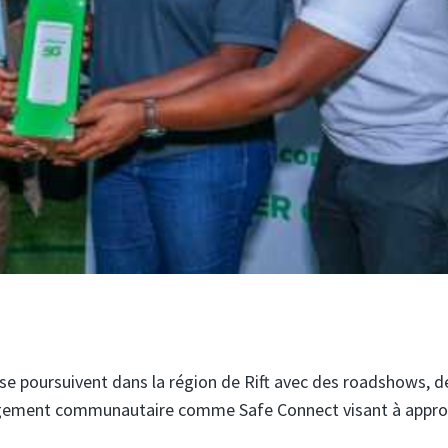
 se poursuivent dans la région de Rift avec des roadshows, d
agement communautaire comme Safe Connect visant à appro