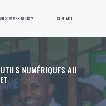
QUI SOMMES-NOUS ?
CONTACT
OUTILS NUMÉRIQUES AU
ET