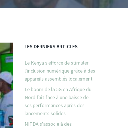
LES DERNIERS ARTICLES
Le Kenya s'efforce de stimuler
l'inclusion numérique grâce à des
appareils assemblés localement
Le boom de la 5G en Afrique du
Nord fait face à une baisse de
ses performances après des
lancements solides
NITDA s'associe à des