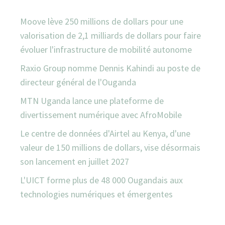
Moove lève 250 millions de dollars pour une
valorisation de 2,1 milliards de dollars pour faire
évoluer l'infrastructure de mobilité autonome
Raxio Group nomme Dennis Kahindi au poste de
directeur général de l'Ouganda
MTN Uganda lance une plateforme de
divertissement numérique avec AfroMobile
Le centre de données d'Airtel au Kenya, d'une
valeur de 150 millions de dollars, vise désormais
son lancement en juillet 2027
L'UICT forme plus de 48 000 Ougandais aux
technologies numériques et émergentes