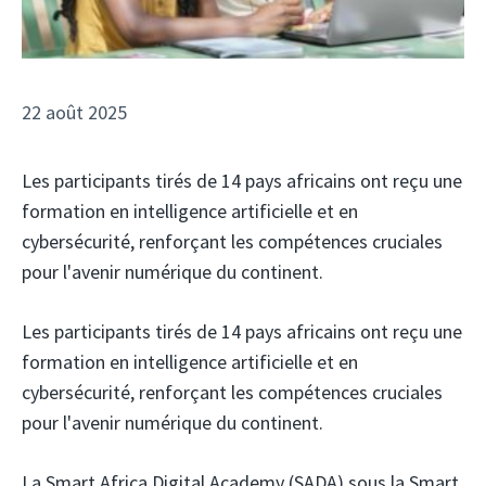
22 août 2025
Les participants tirés de 14 pays africains ont reçu une
formation en intelligence artificielle et en
cybersécurité, renforçant les compétences cruciales
pour l'avenir numérique du continent.
Les participants tirés de 14 pays africains ont reçu une
formation en intelligence artificielle et en
cybersécurité, renforçant les compétences cruciales
pour l'avenir numérique du continent.
La Smart Africa Digital Academy (SADA)
sous la Smart