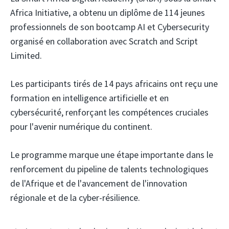
Africa Initiative, a obtenu un diplôme de 114 jeunes
professionnels de son bootcamp AI et Cybersecurity
organisé en collaboration avec Scratch and Script
Limited.
Les participants tirés de 14 pays africains ont reçu une
formation en intelligence artificielle et en
cybersécurité, renforçant les compétences cruciales
pour l'avenir numérique du continent.
Le programme marque une étape importante dans le
renforcement du pipeline de talents technologiques
de l'Afrique et de l'avancement de l'innovation
régionale et de la cyber-résilience.