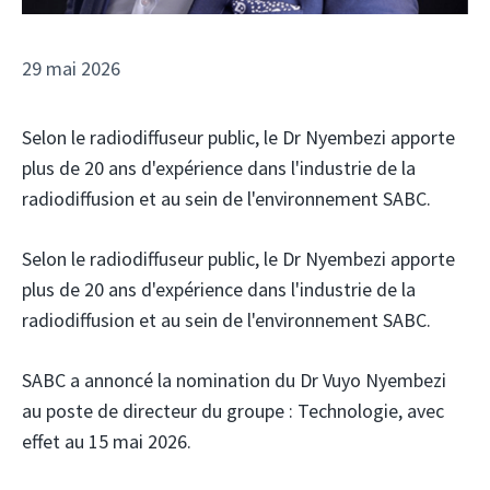
29 mai 2026
Selon le radiodiffuseur public, le Dr Nyembezi apporte
plus de 20 ans d'expérience dans l'industrie de la
radiodiffusion et au sein de l'environnement SABC.
Selon le radiodiffuseur public, le Dr Nyembezi apporte
plus de 20 ans d'expérience dans l'industrie de la
radiodiffusion et au sein de l'environnement SABC.
SABC
a annoncé la nomination du Dr Vuyo Nyembezi
au poste de directeur du groupe : Technologie, avec
effet au 15 mai 2026.