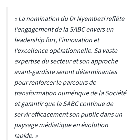
« La nomination du Dr Nyembezi reflète
l'engagement de la SABC envers un
leadership fort, l'innovation et
l'excellence opérationnelle. Sa vaste
expertise du secteur et son approche
avant-gardiste seront déterminantes
pour renforcer le parcours de
transformation numérique de la Société
et garantir que la SABC continue de
servir efficacement son public dans un
paysage médiatique en évolution
rapide. »