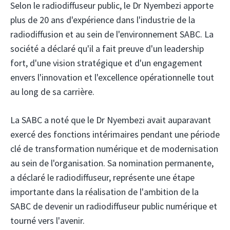
Selon le radiodiffuseur public, le Dr Nyembezi apporte
plus de 20 ans d'expérience dans l'industrie de la
radiodiffusion et au sein de l'environnement SABC. La
société a déclaré qu'il a fait preuve d'un leadership
fort, d'une vision stratégique et d'un engagement
envers l'innovation et l'excellence opérationnelle tout
au long de sa carrière.
La SABC a noté que le Dr Nyembezi avait auparavant
exercé des fonctions intérimaires pendant une période
clé de transformation numérique et de modernisation
au sein de l'organisation. Sa nomination permanente,
a déclaré le radiodiffuseur, représente une étape
importante dans la réalisation de l'ambition de la
SABC de devenir un radiodiffuseur public numérique et
tourné vers l'avenir.