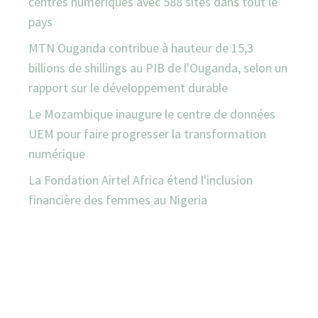
centres numériques avec 588 sites dans tout le
pays
MTN Ouganda contribue à hauteur de 15,3
billions de shillings au PIB de l'Ouganda, selon un
rapport sur le développement durable
Le Mozambique inaugure le centre de données
UEM pour faire progresser la transformation
numérique
La Fondation Airtel Africa étend l'inclusion
financière des femmes au Nigeria