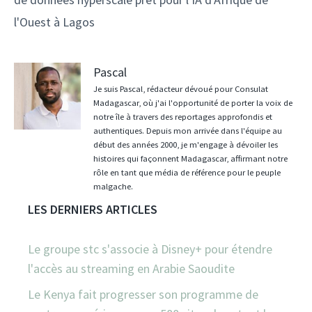
l'Ouest à Lagos
Pascal
Je suis Pascal, rédacteur dévoué pour Consulat
Madagascar, où j'ai l'opportunité de porter la voix de
notre île à travers des reportages approfondis et
authentiques. Depuis mon arrivée dans l'équipe au
début des années 2000, je m'engage à dévoiler les
histoires qui façonnent Madagascar, affirmant notre
rôle en tant que média de référence pour le peuple
malgache.
LES DERNIERS ARTICLES
Le groupe stc s'associe à Disney+ pour étendre
l'accès au streaming en Arabie Saoudite
Le Kenya fait progresser son programme de