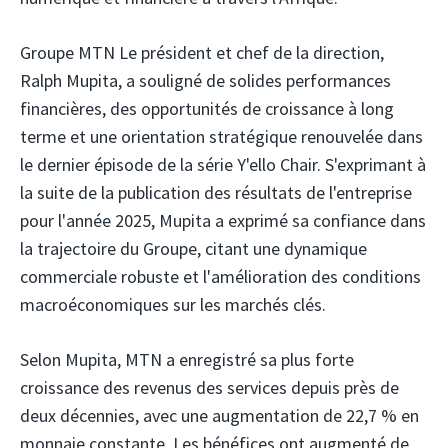
Groupe MTN
Le président et chef de la direction,
Ralph Mupita, a souligné de solides performances
financières, des opportunités de croissance à long
terme et une orientation stratégique renouvelée dans
le dernier épisode de la série Y'ello Chair. S'exprimant à
la suite de la publication des résultats de l'entreprise
pour l'année 2025, Mupita a exprimé sa confiance dans
la trajectoire du Groupe, citant une dynamique
commerciale robuste et l'amélioration des conditions
macroéconomiques sur les marchés clés.
Selon Mupita, MTN a enregistré sa plus forte
croissance des revenus des services depuis près de
deux décennies, avec une augmentation de 22,7 % en
monnaie constante. Les bénéfices ont augmenté de