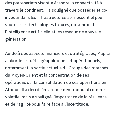
des partenariats visant à étendre la connectivité à
travers le continent. Il a souligné que posséder et co-
investir dans les infrastructures sera essentiel pour
soutenir les technologies futures, notamment
l’intelligence artificielle et les réseaux de nouvelle
génération.
Au-delà des aspects financiers et stratégiques, Mupita
a abordé les défis géopolitiques et opérationnels,
notamment la sortie actuelle du Groupe des marchés
du Moyen-Orient et la concentration de ses
opérations sur la consolidation de ses opérations en
Afrique. Il a décrit l’environnement mondial comme
volatile, mais a souligné l’importance de la résilience
et de l’agilité pour faire face à l’incertitude.