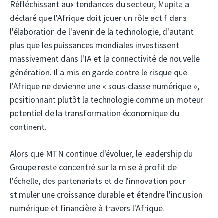
Réfléchissant aux tendances du secteur, Mupita a
déclaré que l'Afrique doit jouer un rôle actif dans
l'élaboration de l'avenir de la technologie, d'autant
plus que les puissances mondiales investissent
massivement dans l'IA et la connectivité de nouvelle
génération. Il a mis en garde contre le risque que
l'Afrique ne devienne une « sous-classe numérique »,
positionnant plutôt la technologie comme un moteur
potentiel de la transformation économique du
continent.
Alors que MTN continue d'évoluer, le leadership du
Groupe reste concentré sur la mise à profit de
l'échelle, des partenariats et de l'innovation pour
stimuler une croissance durable et étendre l'inclusion
numérique et financière à travers l'Afrique.