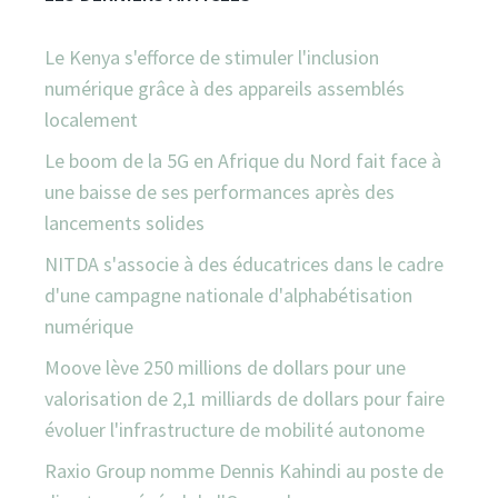
Le Kenya s'efforce de stimuler l'inclusion
numérique grâce à des appareils assemblés
localement
Le boom de la 5G en Afrique du Nord fait face à
une baisse de ses performances après des
lancements solides
NITDA s'associe à des éducatrices dans le cadre
d'une campagne nationale d'alphabétisation
numérique
Moove lève 250 millions de dollars pour une
valorisation de 2,1 milliards de dollars pour faire
évoluer l'infrastructure de mobilité autonome
Raxio Group nomme Dennis Kahindi au poste de