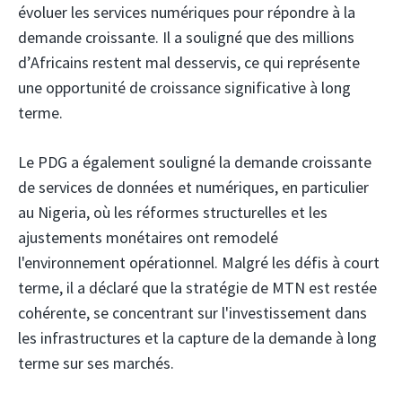
évoluer les services numériques pour répondre à la
demande croissante. Il a souligné que des millions
d’Africains restent mal desservis, ce qui représente
une opportunité de croissance significative à long
terme.
Le PDG a également souligné la demande croissante
de services de données et numériques, en particulier
au Nigeria, où les réformes structurelles et les
ajustements monétaires ont remodelé
l'environnement opérationnel. Malgré les défis à court
terme, il a déclaré que la stratégie de MTN est restée
cohérente, se concentrant sur l'investissement dans
les infrastructures et la capture de la demande à long
terme sur ses marchés.