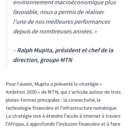
environnement macroéconomique plus
favorable, nous a permis de réaliser
l'une de nos meilleures performances
depuis de nombreuses années. »
–
Ralph Mupita, président et chef de la
direction, groupe MTN
Pour l'avenir, Mupita a présenté la stratégie «
Ambition 2030 » de MTN, qui s'articule autour de trois
plates-formes principales : la connectivité, la
technologie financière et l'infrastructure numérique.
La stratégie vise à étendre l’accès à Internet à travers
l’Afrique, à approfondir l’inclusion financière et à faire