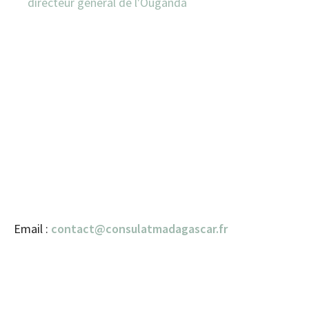
directeur général de l'Ouganda
Email :
contact@consulatmadagascar.fr