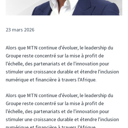
23 mars 2026
Alors que MTN continue d'évoluer, le leadership du
Groupe reste concentré sur la mise à profit de
l'échelle, des partenariats et de l'innovation pour
stimuler une croissance durable et étendre l'inclusion
numérique et financière à travers l'Afrique.
Alors que MTN continue d'évoluer, le leadership du
Groupe reste concentré sur la mise à profit de
l'échelle, des partenariats et de l'innovation pour
stimuler une croissance durable et étendre l'inclusion
numérique et financière à travers l'Afrique.