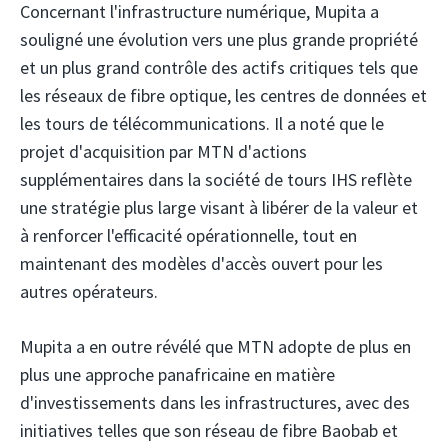
Concernant l'infrastructure numérique, Mupita a
souligné une évolution vers une plus grande propriété
et un plus grand contrôle des actifs critiques tels que
les réseaux de fibre optique, les centres de données et
les tours de télécommunications. Il a noté que le
projet d'acquisition par MTN d'actions
supplémentaires dans la société de tours IHS reflète
une stratégie plus large visant à libérer de la valeur et
à renforcer l'efficacité opérationnelle, tout en
maintenant des modèles d'accès ouvert pour les
autres opérateurs.
Mupita a en outre révélé que MTN adopte de plus en
plus une approche panafricaine en matière
d'investissements dans les infrastructures, avec des
initiatives telles que son réseau de fibre Baobab et