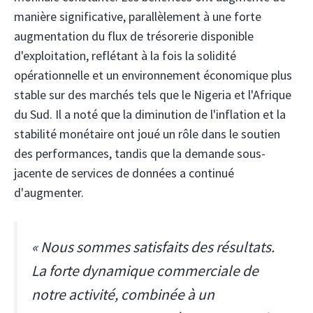
manière significative, parallèlement à une forte
augmentation du flux de trésorerie disponible
d'exploitation, reflétant à la fois la solidité
opérationnelle et un environnement économique plus
stable sur des marchés tels que le Nigeria et l'Afrique
du Sud. Il a noté que la diminution de l'inflation et la
stabilité monétaire ont joué un rôle dans le soutien
des performances, tandis que la demande sous-
jacente de services de données a continué
d'augmenter.
« Nous sommes satisfaits des résultats.
La forte dynamique commerciale de
notre activité, combinée à un