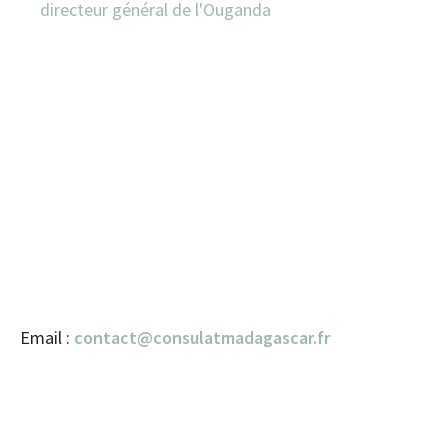
directeur général de l'Ouganda
Email :
contact@consulatmadagascar.fr