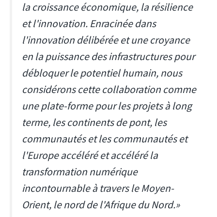
la croissance économique, la résilience
et l'innovation. Enracinée dans
l'innovation délibérée et une croyance
en la puissance des infrastructures pour
débloquer le potentiel humain, nous
considérons cette collaboration comme
une plate-forme pour les projets à long
terme, les continents de pont, les
communautés et les communautés et
l'Europe accéléré et accéléré la
transformation numérique
incontournable à travers le Moyen-
Orient, le nord de l'Afrique du Nord.»