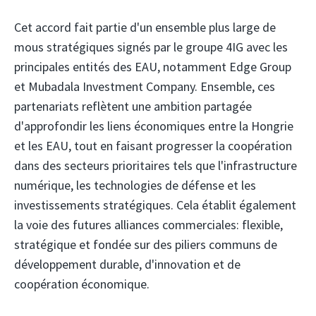
Cet accord fait partie d'un ensemble plus large de
mous stratégiques signés par le groupe 4IG avec les
principales entités des EAU, notamment Edge Group
et Mubadala Investment Company. Ensemble, ces
partenariats reflètent une ambition partagée
d'approfondir les liens économiques entre la Hongrie
et les EAU, tout en faisant progresser la coopération
dans des secteurs prioritaires tels que l'infrastructure
numérique, les technologies de défense et les
investissements stratégiques. Cela établit également
la voie des futures alliances commerciales: flexible,
stratégique et fondée sur des piliers communs de
développement durable, d'innovation et de
coopération économique.