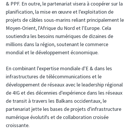
& PPF. En outre, le partenariat visera à coopérer sur la
planification, la mise en œuvre et l'exploitation de
projets de câbles sous-marins reliant principalement le
Moyen-Orient, l'Afrique du Nord et l'Europe. Cela
soutiendra les besoins numériques de dizaines de
millions dans la région, soutenant le commerce
mondial et le développement économique.
En combinant l'expertise mondiale d'E & dans les
infrastructures de télécommunications et le
développement de réseaux avec le leadership régional
de 4IG et des décennies d'expérience dans les réseaux
de transit à travers les Balkans occidentaux, le
partenariat jette les bases de projets d'infrastructure
numérique évolutifs et de collaboration croisée
croissante.