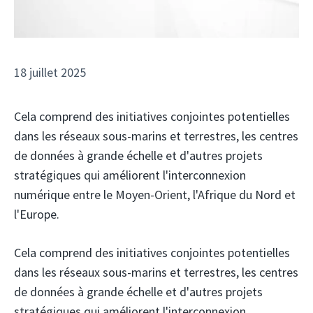
18 juillet 2025
Cela comprend des initiatives conjointes potentielles
dans les réseaux sous-marins et terrestres, les centres
de données à grande échelle et d'autres projets
stratégiques qui améliorent l'interconnexion
numérique entre le Moyen-Orient, l'Afrique du Nord et
l'Europe.
Cela comprend des initiatives conjointes potentielles
dans les réseaux sous-marins et terrestres, les centres
de données à grande échelle et d'autres projets
stratégiques qui améliorent l'interconnexion