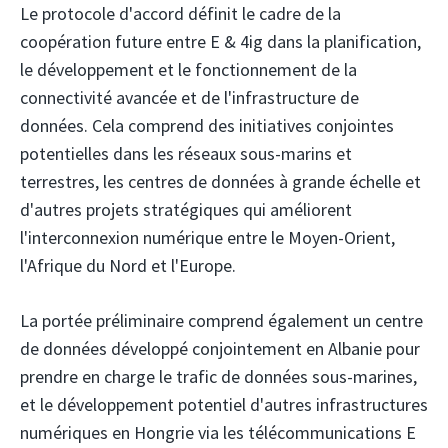
Le protocole d'accord définit le cadre de la
coopération future entre E & 4ig dans la planification,
le développement et le fonctionnement de la
connectivité avancée et de l'infrastructure de
données. Cela comprend des initiatives conjointes
potentielles dans les réseaux sous-marins et
terrestres, les centres de données à grande échelle et
d'autres projets stratégiques qui améliorent
l'interconnexion numérique entre le Moyen-Orient,
l'Afrique du Nord et l'Europe.
La portée préliminaire comprend également un centre
de données développé conjointement en Albanie pour
prendre en charge le trafic de données sous-marines,
et le développement potentiel d'autres infrastructures
numériques en Hongrie via les télécommunications E