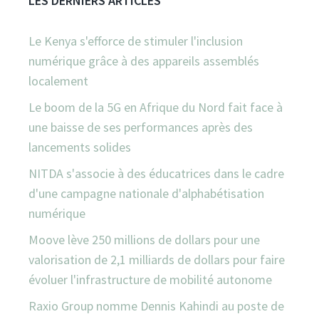
LES DERNIERS ARTICLES
Le Kenya s'efforce de stimuler l'inclusion
numérique grâce à des appareils assemblés
localement
Le boom de la 5G en Afrique du Nord fait face à
une baisse de ses performances après des
lancements solides
NITDA s'associe à des éducatrices dans le cadre
d'une campagne nationale d'alphabétisation
numérique
Moove lève 250 millions de dollars pour une
valorisation de 2,1 milliards de dollars pour faire
évoluer l'infrastructure de mobilité autonome
Raxio Group nomme Dennis Kahindi au poste de