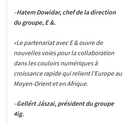
–
Hatem Dowidar, chef de la direction
du groupe, E &.
«Le partenariat avec E & ouvre de
nouvelles voies pour la collaboration
dans les couloirs numériques à
croissance rapide qui relient l'Europe au
Moyen-Orient et en Afrique.
–
Gellért Jászai, président du groupe
4ig.