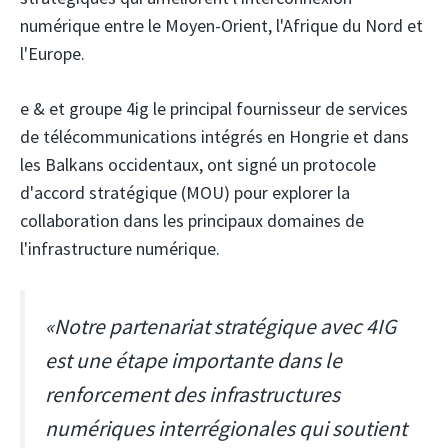
numérique entre le Moyen-Orient, l'Afrique du Nord et
l'Europe.
e &
et groupe 4ig
le principal fournisseur de services
de télécommunications intégrés en Hongrie et dans
les Balkans occidentaux, ont signé un protocole
d'accord stratégique (MOU) pour explorer la
collaboration dans les principaux domaines de
l'infrastructure numérique.
«Notre partenariat stratégique avec 4IG
est une étape importante dans le
renforcement des infrastructures
numériques interrégionales qui soutient