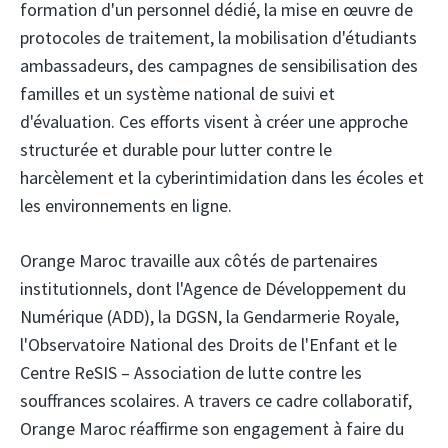
formation d'un personnel dédié, la mise en œuvre de
protocoles de traitement, la mobilisation d'étudiants
ambassadeurs, des campagnes de sensibilisation des
familles et un système national de suivi et
d'évaluation. Ces efforts visent à créer une approche
structurée et durable pour lutter contre le
harcèlement et la cyberintimidation dans les écoles et
les environnements en ligne.
Orange Maroc travaille aux côtés de partenaires
institutionnels, dont l'Agence de Développement du
Numérique (ADD), la DGSN, la Gendarmerie Royale,
l'Observatoire National des Droits de l'Enfant et le
Centre ReSIS – Association de lutte contre les
souffrances scolaires. A travers ce cadre collaboratif,
Orange Maroc réaffirme son engagement à faire du