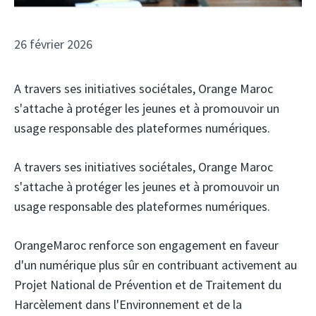
26 février 2026
A travers ses initiatives sociétales, Orange Maroc
s'attache à protéger les jeunes et à promouvoir un
usage responsable des plateformes numériques.
A travers ses initiatives sociétales, Orange Maroc
s'attache à protéger les jeunes et à promouvoir un
usage responsable des plateformes numériques.
OrangeMaroc
renforce son engagement en faveur
d'un numérique plus sûr en contribuant activement au
Projet National de Prévention et de Traitement du
Harcèlement dans l'Environnement et de la