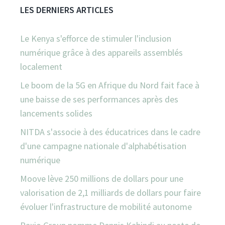
LES DERNIERS ARTICLES
Le Kenya s'efforce de stimuler l'inclusion
numérique grâce à des appareils assemblés
localement
Le boom de la 5G en Afrique du Nord fait face à
une baisse de ses performances après des
lancements solides
NITDA s'associe à des éducatrices dans le cadre
d'une campagne nationale d'alphabétisation
numérique
Moove lève 250 millions de dollars pour une
valorisation de 2,1 milliards de dollars pour faire
évoluer l'infrastructure de mobilité autonome