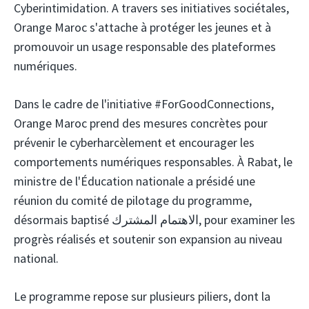
Cyberintimidation. A travers ses initiatives sociétales,
Orange Maroc s'attache à protéger les jeunes et à
promouvoir un usage responsable des plateformes
numériques.
Dans le cadre de l'initiative #ForGoodConnections,
Orange Maroc prend des mesures concrètes pour
prévenir le cyberharcèlement et encourager les
comportements numériques responsables. À Rabat, le
ministre de l'Éducation nationale a présidé une
réunion du comité de pilotage du programme,
désormais baptisé الاهتمام المشترك, pour examiner les
progrès réalisés et soutenir son expansion au niveau
national.
Le programme repose sur plusieurs piliers, dont la