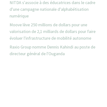
NITDA s'associe à des éducatrices dans le cadre
d'une campagne nationale d'alphabétisation
numérique
Moove lève 250 millions de dollars pour une
valorisation de 2,1 milliards de dollars pour faire
évoluer l'infrastructure de mobilité autonome
Raxio Group nomme Dennis Kahindi au poste de
directeur général de l'Ouganda