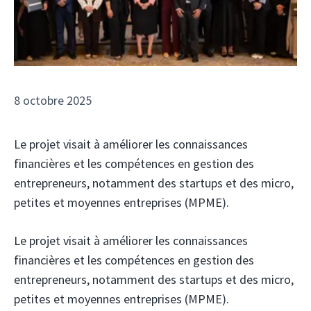
8 octobre 2025
Le projet visait à améliorer les connaissances
financières et les compétences en gestion des
entrepreneurs, notamment des startups et des micro,
petites et moyennes entreprises (MPME).
Le projet visait à améliorer les connaissances
financières et les compétences en gestion des
entrepreneurs, notamment des startups et des micro,
petites et moyennes entreprises (MPME).