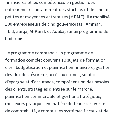
financières et les compétences en gestion des
entrepreneurs, notamment des startups et des micro,
petites et moyennes entreprises (MPME). Il a mobilisé
100 entrepreneurs de cinq gouvernorats : Amman,
Irbid, Zarqa, Al-Karak et Aqaba, sur un programme de
huit mois.
Le programme comprenait un programme de
formation complet couvrant 10 sujets de formation
clés : budgétisation et planification financière, gestion
des flux de trésorerie, accès aux fonds, solutions
d'épargne et d'assurance, compréhension des besoins
des clients, stratégies d'entrée sur le marché,
planification commerciale et gestion stratégique,
meilleures pratiques en matière de tenue de livres et
de comptabilité, y compris les systèmes fiscaux et de