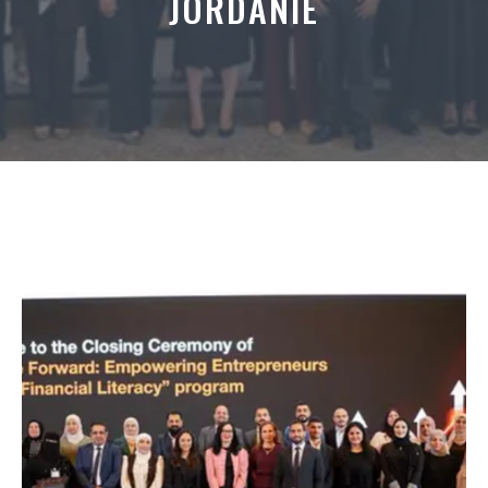
JORDANIE