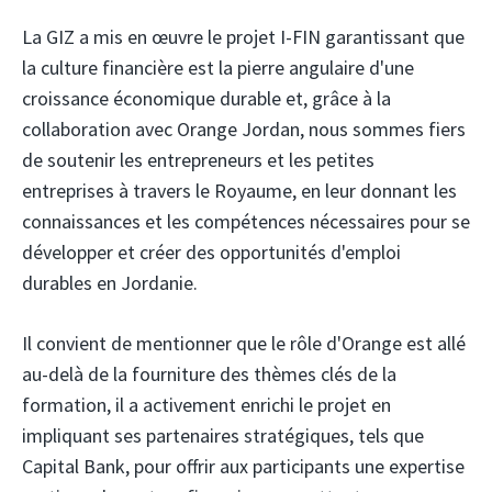
La GIZ a mis en œuvre le projet I-FIN garantissant que
la culture financière est la pierre angulaire d'une
croissance économique durable et, grâce à la
collaboration avec Orange Jordan, nous sommes fiers
de soutenir les entrepreneurs et les petites
entreprises à travers le Royaume, en leur donnant les
connaissances et les compétences nécessaires pour se
développer et créer des opportunités d'emploi
durables en Jordanie.
Il convient de mentionner que le rôle d'Orange est allé
au-delà de la fourniture des thèmes clés de la
formation, il a activement enrichi le projet en
impliquant ses partenaires stratégiques, tels que
Capital Bank, pour offrir aux participants une expertise