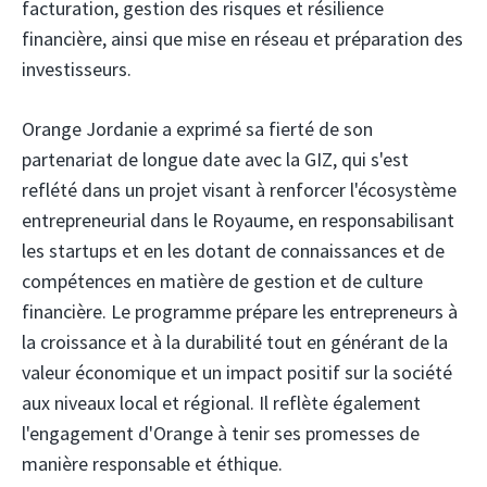
facturation, gestion des risques et résilience
financière, ainsi que mise en réseau et préparation des
investisseurs.
Orange Jordanie a exprimé sa fierté de son
partenariat de longue date avec la GIZ, qui s'est
reflété dans un projet visant à renforcer l'écosystème
entrepreneurial dans le Royaume, en responsabilisant
les startups et en les dotant de connaissances et de
compétences en matière de gestion et de culture
financière. Le programme prépare les entrepreneurs à
la croissance et à la durabilité tout en générant de la
valeur économique et un impact positif sur la société
aux niveaux local et régional. Il reflète également
l'engagement d'Orange à tenir ses promesses de
manière responsable et éthique.