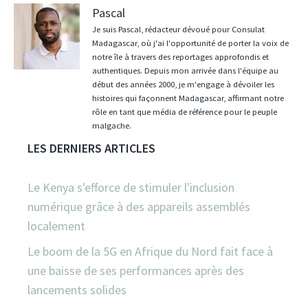
Pascal
Je suis Pascal, rédacteur dévoué pour Consulat
Madagascar, où j'ai l'opportunité de porter la voix de
notre île à travers des reportages approfondis et
authentiques. Depuis mon arrivée dans l'équipe au
début des années 2000, je m'engage à dévoiler les
histoires qui façonnent Madagascar, affirmant notre
rôle en tant que média de référence pour le peuple
malgache.
LES DERNIERS ARTICLES
Le Kenya s'efforce de stimuler l'inclusion
numérique grâce à des appareils assemblés
localement
Le boom de la 5G en Afrique du Nord fait face à
une baisse de ses performances après des
lancements solides