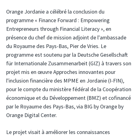
Orange Jordanie
a célébré la conclusion du
programme « Finance Forward : Empowering
Entrepreneurs through Financial Literacy », en
présence du chef de mission adjoint de l'ambassade
du Royaume des Pays-Bas, Pier de Vries. Le
programme est soutenu par la Deutsche Gesellschaft
für Internationale Zusammenarbeit (GIZ)
à travers son
projet mis en œuvre Approches innovantes pour
l'inclusion financière des MPME en Jordanie (I-FIN),
pour le compte du ministère fédéral de la Coopération
économique et du Développement (BMZ) et cofinancé
par le Royaume des Pays-Bas, via BIG by Orange by
Orange Digital Center.
Le projet visait à améliorer les connaissances