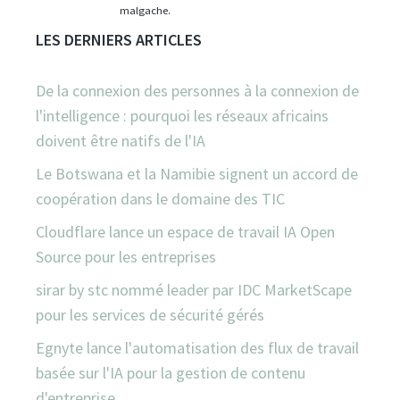
malgache.
LES DERNIERS ARTICLES
De la connexion des personnes à la connexion de
l'intelligence : pourquoi les réseaux africains
doivent être natifs de l'IA
Le Botswana et la Namibie signent un accord de
coopération dans le domaine des TIC
Cloudflare lance un espace de travail IA Open
Source pour les entreprises
sirar by stc nommé leader par IDC MarketScape
pour les services de sécurité gérés
Egnyte lance l'automatisation des flux de travail
basée sur l'IA pour la gestion de contenu
d'entreprise