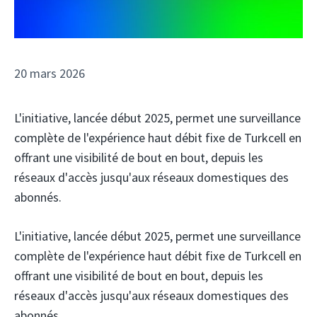
20 mars 2026
L'initiative, lancée début 2025, permet une surveillance
complète de l'expérience haut débit fixe de Turkcell en
offrant une visibilité de bout en bout, depuis les
réseaux d'accès jusqu'aux réseaux domestiques des
abonnés.
L'initiative, lancée début 2025, permet une surveillance
complète de l'expérience haut débit fixe de Turkcell en
offrant une visibilité de bout en bout, depuis les
réseaux d'accès jusqu'aux réseaux domestiques des
abonnés.