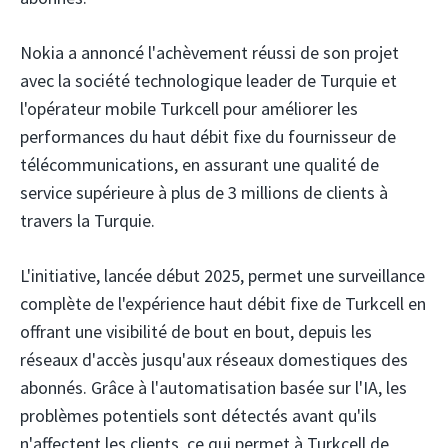
Nokia
a annoncé l'achèvement réussi de son projet
avec la société technologique leader de Turquie et
l'opérateur mobile Turkcell
pour améliorer les
performances du haut débit fixe du fournisseur de
télécommunications, en assurant une qualité de
service supérieure à plus de 3 millions de clients à
travers la Turquie.
L'initiative, lancée début 2025, permet une surveillance
complète de l'expérience haut débit fixe de Turkcell en
offrant une visibilité de bout en bout, depuis les
réseaux d'accès jusqu'aux réseaux domestiques des
abonnés. Grâce à l'automatisation basée sur l'IA, les
problèmes potentiels sont détectés avant qu'ils
n'affectent les clients, ce qui permet à Turkcell de