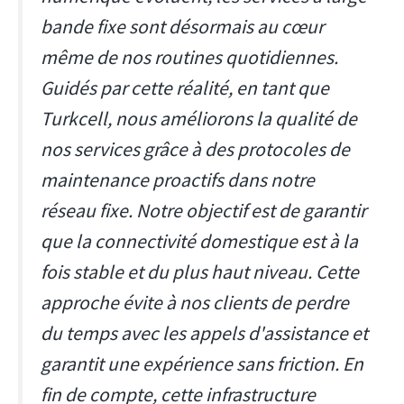
bande fixe sont désormais au cœur
même de nos routines quotidiennes.
Guidés par cette réalité, en tant que
Turkcell, nous améliorons la qualité de
nos services grâce à des protocoles de
maintenance proactifs dans notre
réseau fixe. Notre objectif est de garantir
que la connectivité domestique est à la
fois stable et du plus haut niveau. Cette
approche évite à nos clients de perdre
du temps avec les appels d'assistance et
garantit une expérience sans friction. En
fin de compte, cette infrastructure