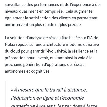
surveillance des performances et de l'expérience à des
niveaux quasiment en temps réel. Cela augmente
également la satisfaction des clients en permettant
une intervention plus rapide et plus précise.
La solution d'analyse de réseau fixe basée sur l'IA de
Nokia repose sur une architecture moderne et native
du cloud pour garantir l'évolutivité, la résilience et la
préparation pour l'avenir, ouvrant ainsi la voie à la
prochaine génération d'opérations de réseau
autonomes et cognitives.
« À mesure que le travail à distance,
l'éducation en ligne et l'économie
numérique évoluent, les services à large