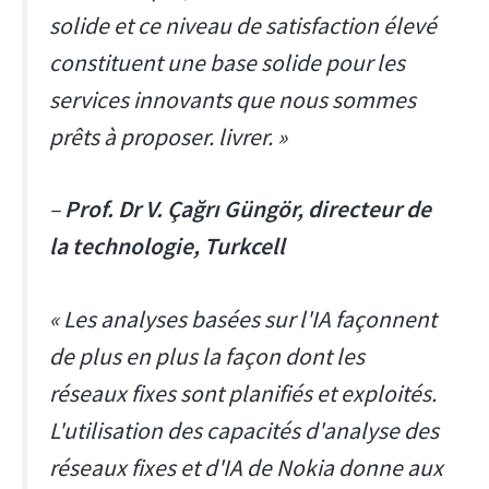
solide et ce niveau de satisfaction élevé
constituent une base solide pour les
services innovants que nous sommes
prêts à proposer. livrer. »
–
Prof. Dr V. Çağrı Güngör, directeur de
la technologie, Turkcell
« Les analyses basées sur l'IA façonnent
de plus en plus la façon dont les
réseaux fixes sont planifiés et exploités.
L'utilisation des capacités d'analyse des
réseaux fixes et d'IA de Nokia donne aux