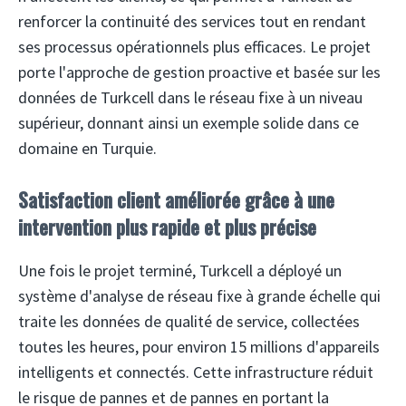
renforcer la continuité des services tout en rendant
ses processus opérationnels plus efficaces. Le projet
porte l'approche de gestion proactive et basée sur les
données de Turkcell dans le réseau fixe à un niveau
supérieur, donnant ainsi un exemple solide dans ce
domaine en Turquie.
Satisfaction client améliorée grâce à une
intervention plus rapide et plus précise
Une fois le projet terminé, Turkcell a déployé un
système d'analyse de réseau fixe à grande échelle qui
traite les données de qualité de service, collectées
toutes les heures, pour environ 15 millions d'appareils
intelligents et connectés. Cette infrastructure réduit
le risque de pannes et de pannes en portant la