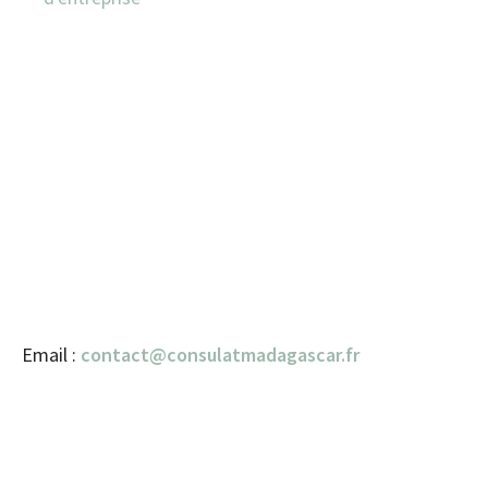
Email :
contact@consulatmadagascar.fr