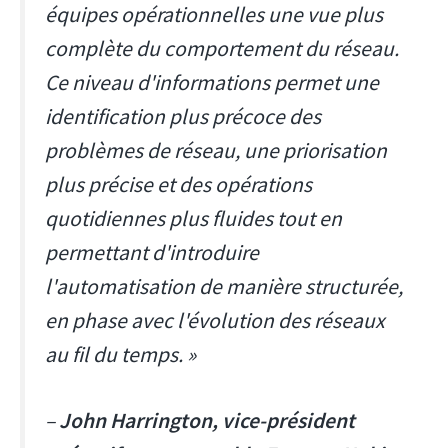
équipes opérationnelles une vue plus
complète du comportement du réseau.
Ce niveau d'informations permet une
identification plus précoce des
problèmes de réseau, une priorisation
plus précise et des opérations
quotidiennes plus fluides tout en
permettant d'introduire
l'automatisation de manière structurée,
en phase avec l'évolution des réseaux
au fil du temps. »
–
John Harrington, vice-président