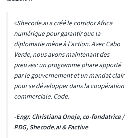
«Shecode.ai a créé le corridor Africa
numérique pour garantir que la
diplomatie mène à l'action. Avec Cabo
Verde, nous avons maintenant des
preuves: un programme phare apporté
par le gouvernement et un mandat clair
pour se développer dans la coopération
commerciale. Code.
-Engr. Christiana Onoja, co-fondatrice /
PDG, Shecode.ai & Factive