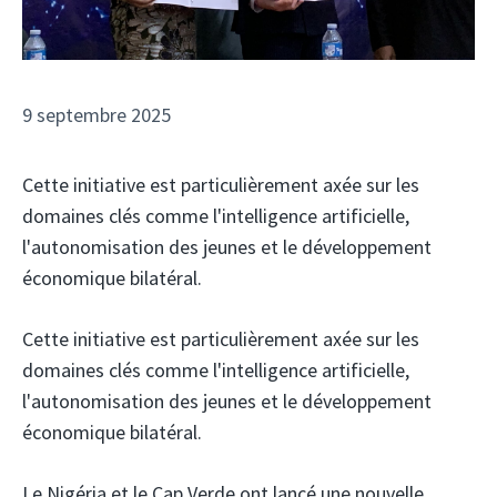
9 septembre 2025
Cette initiative est particulièrement axée sur les
domaines clés comme l'intelligence artificielle,
l'autonomisation des jeunes et le développement
économique bilatéral.
Cette initiative est particulièrement axée sur les
domaines clés comme l'intelligence artificielle,
l'autonomisation des jeunes et le développement
économique bilatéral.
Le Nigéria et le Cap Verde ont lancé une nouvelle