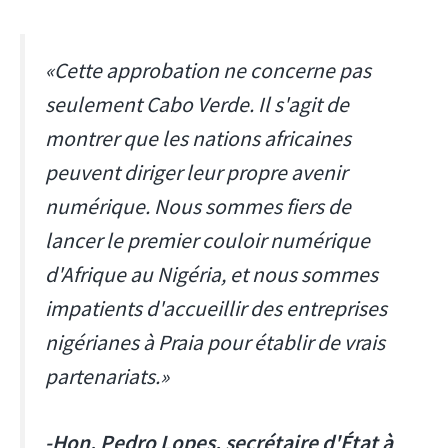
«Cette approbation ne concerne pas
seulement Cabo Verde. Il s'agit de
montrer que les nations africaines
peuvent diriger leur propre avenir
numérique. Nous sommes fiers de
lancer le premier couloir numérique
d'Afrique au Nigéria, et nous sommes
impatients d'accueillir des entreprises
nigérianes à Praia pour établir de vrais
partenariats.»
-Hon. Pedro Lopes, secrétaire d'État à