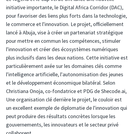
initiative importante, le Digital Africa Corridor (DAC),
pour favoriser des liens plus forts dans la technologie,
le commerce et l'innovation. Le projet, officiellement
lancé à Abuja, vise à créer un partenariat stratégique
pour mettre en commun les compétences, stimuler
l'innovation et créer des écosystèmes numériques
plus inclusifs dans les deux nations. Cette initiative est
particulièrement axée sur les domaines clés comme
l'intelligence artificielle, l'autonomisation des jeunes
et le développement économique bilatéral. Selon
Christiana Onoja, co-fondatrice et PDG de Shecode.ai,
Une organisation clé derrière le projet, le couloir est
un excellent exemple de diplomatie de l'innovation qui
peut produire des résultats concrètes lorsque les
gouvernements, les innovateurs et le secteur privé
collaborent.