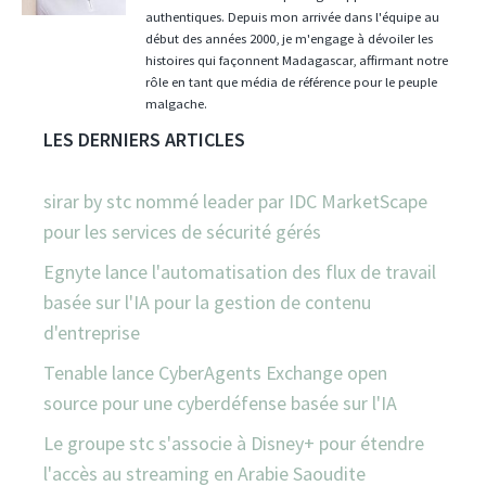
authentiques. Depuis mon arrivée dans l'équipe au
début des années 2000, je m'engage à dévoiler les
histoires qui façonnent Madagascar, affirmant notre
rôle en tant que média de référence pour le peuple
malgache.
LES DERNIERS ARTICLES
sirar by stc nommé leader par IDC MarketScape
pour les services de sécurité gérés
Egnyte lance l'automatisation des flux de travail
basée sur l'IA pour la gestion de contenu
d'entreprise
Tenable lance CyberAgents Exchange open
source pour une cyberdéfense basée sur l'IA
Le groupe stc s'associe à Disney+ pour étendre
l'accès au streaming en Arabie Saoudite