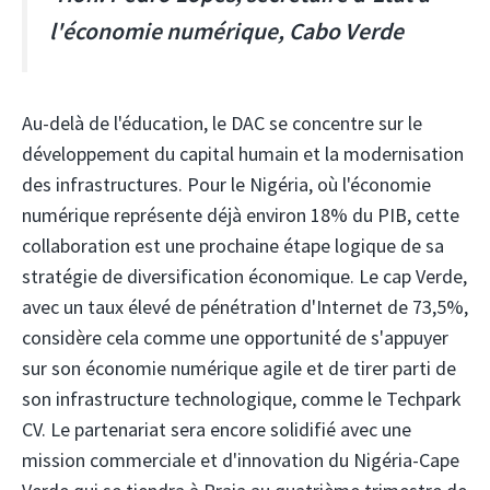
l'économie numérique, Cabo Verde
Au-delà de l'éducation, le DAC se concentre sur le
développement du capital humain et la modernisation
des infrastructures. Pour le Nigéria, où l'économie
numérique représente déjà environ 18% du PIB, cette
collaboration est une prochaine étape logique de sa
stratégie de diversification économique. Le cap Verde,
avec un taux élevé de pénétration d'Internet de 73,5%,
considère cela comme une opportunité de s'appuyer
sur son économie numérique agile et de tirer parti de
son infrastructure technologique, comme le Techpark
CV. Le partenariat sera encore solidifié avec une
mission commerciale et d'innovation du Nigéria-Cape