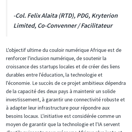
-Col. Felix Alaita (RTD), PDG, Kryterion
Limited, Co-Convenner / Facilitateur
L'objectif ultime du couloir numérique Afrique est de
renforcer l'inclusion numérique, de soutenir la
croissance des startups locales et de créer des liens
durables entre l'éducation, la technologie et
l'économie. Le succès de ce projet ambitieux dépendra
de la capacité des deux pays à maintenir un solide
investissement, à garantir une connectivité robuste et
à adapter leur infrastructure pour répondre aux
besoins locaux. L'initiative est considérée comme un
moyen de garantir que la technologie et l'IA servent