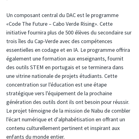
Un composant central du DAC est le programme
«Code The Future – Cabo Verde Rising». Cette
initiative fournira plus de 500 élèves du secondaire sur
trois îles du Cap-Verde avec des compétences
essentielles en codage et en IA. Le programme offrira
également une formation aux enseignants, fournit
des outils STEM en portugais et se terminera dans
une vitrine nationale de projets étudiants. Cette
concentration sur l'éducation est une étape
stratégique vers l'équipement de la prochaine
génération des outils dont ils ont besoin pour réussir.
Le projet témoigne de la mission de Nabu de combler
l'écart numérique et d'alphabétisation en offrant un
contenu culturellement pertinent et inspirant aux
enfants du monde entier.