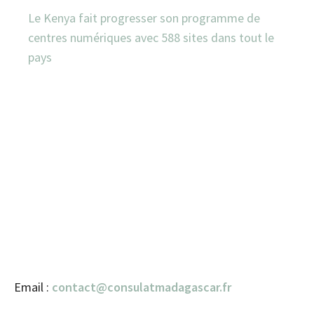
Le Kenya fait progresser son programme de
centres numériques avec 588 sites dans tout le
pays
Email :
contact@consulatmadagascar.fr