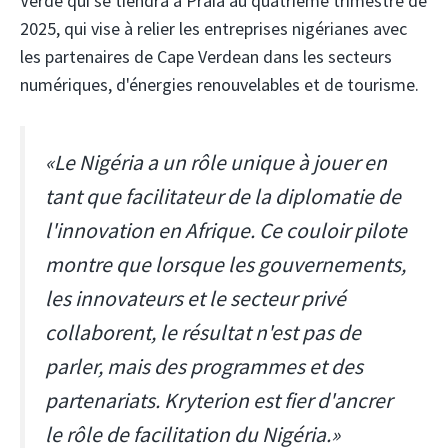
Verde qui se tiendra à Praia au quatrième trimestre de
2025, qui vise à relier les entreprises nigérianes avec
les partenaires de Cape Verdean dans les secteurs
numériques, d'énergies renouvelables et de tourisme.
«Le Nigéria a un rôle unique à jouer en
tant que facilitateur de la diplomatie de
l'innovation en Afrique. Ce couloir pilote
montre que lorsque les gouvernements,
les innovateurs et le secteur privé
collaborent, le résultat n'est pas de
parler, mais des programmes et des
partenariats. Kryterion est fier d'ancrer
le rôle de facilitation du Nigéria.»