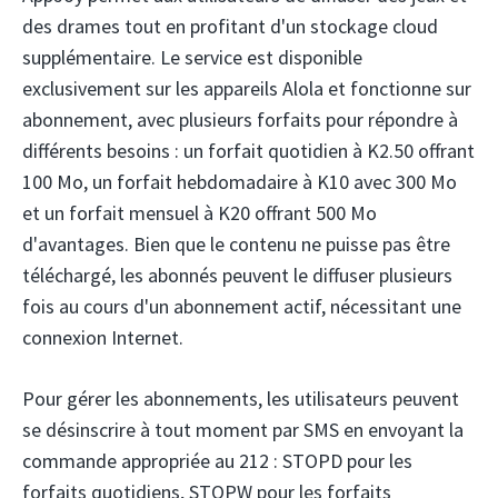
des drames tout en profitant d'un stockage cloud
supplémentaire. Le service est disponible
exclusivement sur les appareils Alola et fonctionne sur
abonnement, avec plusieurs forfaits pour répondre à
différents besoins : un forfait quotidien à K2.50 offrant
100 Mo, un forfait hebdomadaire à K10 avec 300 Mo
et un forfait mensuel à K20 offrant 500 Mo
d'avantages. Bien que le contenu ne puisse pas être
téléchargé, les abonnés peuvent le diffuser plusieurs
fois au cours d'un abonnement actif, nécessitant une
connexion Internet.
Pour gérer les abonnements, les utilisateurs peuvent
se désinscrire à tout moment par SMS en envoyant la
commande appropriée au 212 : STOPD pour les
forfaits quotidiens, STOPW pour les forfaits