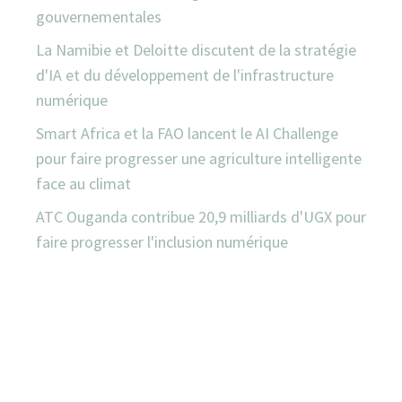
gouvernementales
La Namibie et Deloitte discutent de la stratégie
d'IA et du développement de l'infrastructure
numérique
Smart Africa et la FAO lancent le AI Challenge
pour faire progresser une agriculture intelligente
face au climat
ATC Ouganda contribue 20,9 milliards d'UGX pour
faire progresser l'inclusion numérique