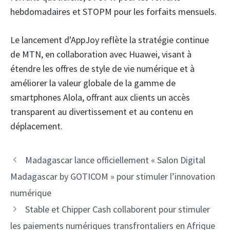
hebdomadaires et STOPM pour les forfaits mensuels.
Le lancement d'AppJoy reflète la stratégie continue
de MTN, en collaboration avec Huawei, visant à
étendre les offres de style de vie numérique et à
améliorer la valeur globale de la gamme de
smartphones Alola, offrant aux clients un accès
transparent au divertissement et au contenu en
déplacement.
Navigation
Madagascar lance officiellement « Salon Digital
des
Madagascar by GOTICOM » pour stimuler l’innovation
articles
numérique
Stable et Chipper Cash collaborent pour stimuler
les paiements numériques transfrontaliers en Afrique