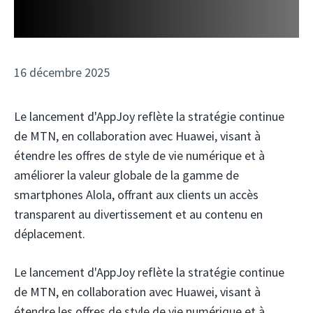
16 décembre 2025
Le lancement d'AppJoy reflète la stratégie continue
de MTN, en collaboration avec Huawei, visant à
étendre les offres de style de vie numérique et à
améliorer la valeur globale de la gamme de
smartphones Alola, offrant aux clients un accès
transparent au divertissement et au contenu en
déplacement.
Le lancement d'AppJoy reflète la stratégie continue
de MTN, en collaboration avec Huawei, visant à
étendre les offres de style de vie numérique et à