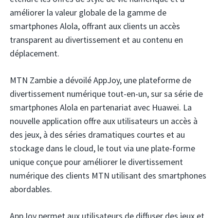
améliorer la valeur globale de la gamme de
smartphones Alola, offrant aux clients un accès
transparent au divertissement et au contenu en
déplacement.
MTN Zambie
a dévoilé AppJoy, une plateforme de
divertissement numérique tout-en-un, sur sa série de
smartphones Alola en partenariat avec Huawei.
La
nouvelle application offre aux utilisateurs un accès à
des jeux, à des séries dramatiques courtes et au
stockage dans le cloud, le tout via une plate-forme
unique conçue pour améliorer le divertissement
numérique des clients MTN utilisant des smartphones
abordables.
AppJoy permet aux utilisateurs de diffuser des jeux et