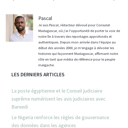
Pascal
Je suis Pascal, rédacteur dévoué pour Consulat
Madagascar, où j'ai l'opportunité de porter la voix de
notre île à travers des reportages approfondis et
authentiques. Depuis mon arrivée dans l'équipe au
début des années 2000, je m'engage à dévoiler les
histoires qui façonnent Madagascar, affirmant notre
rôle en tant que média de référence pour le peuple
malgache.
LES DERNIERS ARTICLES
La poste égyptienne et le Conseil judiciaire
suprême numérisent les avis judiciaires avec
Bareedi
Le Nigeria renforce les règles de gouvernance
des données dans les agences