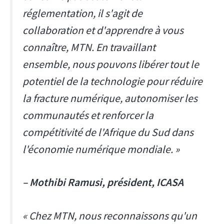
réglementation, il s'agit de
collaboration et d'apprendre à vous
connaître, MTN. En travaillant
ensemble, nous pouvons libérer tout le
potentiel de la technologie pour réduire
la fracture numérique, autonomiser les
communautés et renforcer la
compétitivité de l'Afrique du Sud dans
l'économie numérique mondiale. »
– Mothibi Ramusi, président, ICASA
« Chez MTN, nous reconnaissons qu'un