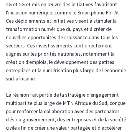
4G et 5G et mis en œuvre des initiatives favorisant
l'inclusion numérique, comme le Smartphone For All.
Ces déploiements et initiatives visent à stimuler la
transformation numérique du pays et à créer de
nouvelles opportunités de croissance dans tous les
secteurs. Ces investissements sont directement
alignés sur les priorités nationales, notamment la
création d'emplois, le développement des petites
entreprises et la numérisation plus large de l'économie
sud-africaine.
La réunion fait partie de la stratégie d'engagement
multipartite plus large de MTN Afrique du Sud, conçue
pour renforcer la collaboration avec des partenaires
clés du gouvernement, des entreprises et de la société
civile afin de créer une valeur partagée et d'accélérer