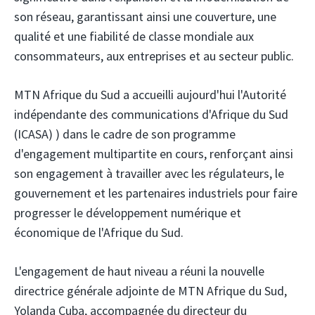
son réseau, garantissant ainsi une couverture, une
qualité et une fiabilité de classe mondiale aux
consommateurs, aux entreprises et au secteur public.
MTN Afrique du Sud
a accueilli aujourd'hui l'Autorité
indépendante des communications d'Afrique du Sud
(ICASA)
) dans le cadre de son programme
d'engagement multipartite en cours, renforçant ainsi
son engagement à travailler avec les régulateurs, le
gouvernement et les partenaires industriels pour faire
progresser le développement numérique et
économique de l'Afrique du Sud.
L'engagement de haut niveau a réuni la nouvelle
directrice générale adjointe de MTN Afrique du Sud,
Yolanda Cuba, accompagnée du directeur du