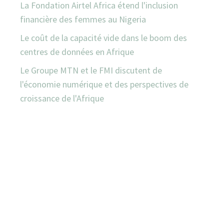
La Fondation Airtel Africa étend l'inclusion
financière des femmes au Nigeria
Le coût de la capacité vide dans le boom des
centres de données en Afrique
Le Groupe MTN et le FMI discutent de
l'économie numérique et des perspectives de
croissance de l'Afrique