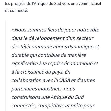
les progrès de l'Afrique du Sud vers un avenir inclusif
et connecté.
« Nous sommes fiers de jouer notre rôle
dans le développement d'un secteur
des télécommunications dynamique et
durable qui contribue de manière
significative à la reprise économique et
à la croissance du pays. En
collaboration avec l'ICASA et d'autres
partenaires industriels, nous
construisons une Afrique du Sud
connectée, compétitive et prête pour