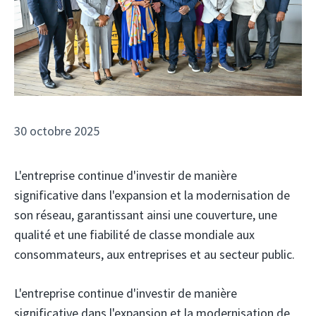
30 octobre 2025
L'entreprise continue d'investir de manière
significative dans l'expansion et la modernisation de
son réseau, garantissant ainsi une couverture, une
qualité et une fiabilité de classe mondiale aux
consommateurs, aux entreprises et au secteur public.
L'entreprise continue d'investir de manière
significative dans l'expansion et la modernisation de