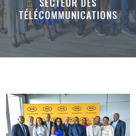
SECTEUR DES
TÉLÉCOMMUNICATIONS