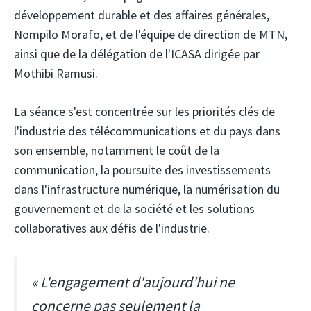
développement durable et des affaires générales,
Nompilo Morafo, et de l'équipe de direction de MTN,
ainsi que de la délégation de l'ICASA dirigée par
Mothibi Ramusi.
La séance s'est concentrée sur les priorités clés de
l'industrie des télécommunications et du pays dans
son ensemble, notamment le coût de la
communication, la poursuite des investissements
dans l'infrastructure numérique, la numérisation du
gouvernement et de la société et les solutions
collaboratives aux défis de l'industrie.
« L'engagement d'aujourd'hui ne
concerne pas seulement la