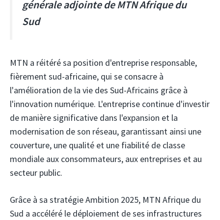
générale adjointe de MTN Afrique du
Sud
MTN a réitéré sa position d'entreprise responsable,
fièrement sud-africaine, qui se consacre à
l'amélioration de la vie des Sud-Africains grâce à
l'innovation numérique. L'entreprise continue d'investir
de manière significative dans l'expansion et la
modernisation de son réseau, garantissant ainsi une
couverture, une qualité et une fiabilité de classe
mondiale aux consommateurs, aux entreprises et au
secteur public.
Grâce à sa stratégie Ambition 2025, MTN Afrique du
Sud a accéléré le déploiement de ses infrastructures