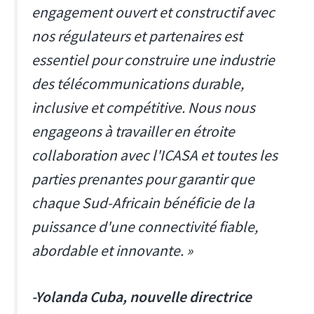
engagement ouvert et constructif avec
nos régulateurs et partenaires est
essentiel pour construire une industrie
des télécommunications durable,
inclusive et compétitive. Nous nous
engageons à travailler en étroite
collaboration avec l'ICASA et toutes les
parties prenantes pour garantir que
chaque Sud-Africain bénéficie de la
puissance d'une connectivité fiable,
abordable et innovante. »
-Yolanda Cuba, nouvelle directrice