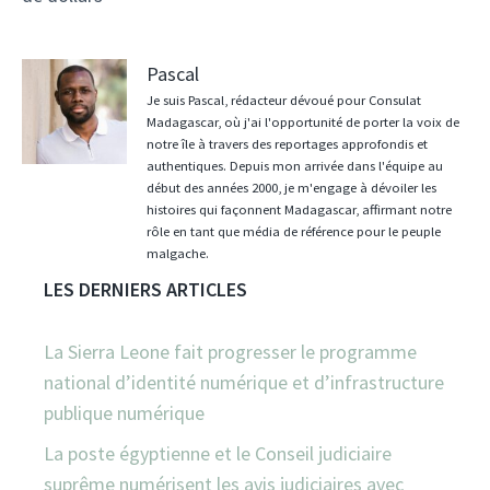
Pascal
Je suis Pascal, rédacteur dévoué pour Consulat
Madagascar, où j'ai l'opportunité de porter la voix de
notre île à travers des reportages approfondis et
authentiques. Depuis mon arrivée dans l'équipe au
début des années 2000, je m'engage à dévoiler les
histoires qui façonnent Madagascar, affirmant notre
rôle en tant que média de référence pour le peuple
malgache.
LES DERNIERS ARTICLES
La Sierra Leone fait progresser le programme
national d’identité numérique et d’infrastructure
publique numérique
La poste égyptienne et le Conseil judiciaire
suprême numérisent les avis judiciaires avec