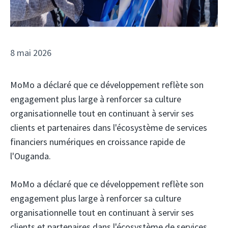
8 mai 2026
MoMo a déclaré que ce développement reflète son
engagement plus large à renforcer sa culture
organisationnelle tout en continuant à servir ses
clients et partenaires dans l'écosystème de services
financiers numériques en croissance rapide de
l'Ouganda.
MoMo a déclaré que ce développement reflète son
engagement plus large à renforcer sa culture
organisationnelle tout en continuant à servir ses
clients et partenaires dans l'écosystème de services