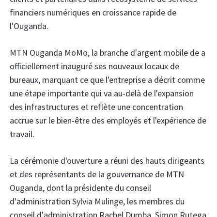
financiers numériques en croissance rapide de
l'Ouganda.
MTN Ouganda
MoMo, la branche d'argent mobile de
a
officiellement inauguré ses nouveaux locaux de
bureaux, marquant ce que l'entreprise a décrit comme
une étape importante qui va au-delà de l'expansion
des infrastructures et reflète une concentration
accrue sur le bien-être des employés et l'expérience de
travail.
La cérémonie d'ouverture a réuni des hauts dirigeants
et des représentants de la gouvernance de MTN
Ouganda, dont la présidente du conseil
d'administration Sylvia Mulinge, les membres du
conseil d'administration Rachel Dumba, Simon Rutega