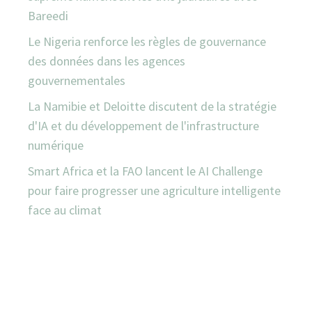
Bareedi
Le Nigeria renforce les règles de gouvernance
des données dans les agences
gouvernementales
La Namibie et Deloitte discutent de la stratégie
d'IA et du développement de l'infrastructure
numérique
Smart Africa et la FAO lancent le AI Challenge
pour faire progresser une agriculture intelligente
face au climat