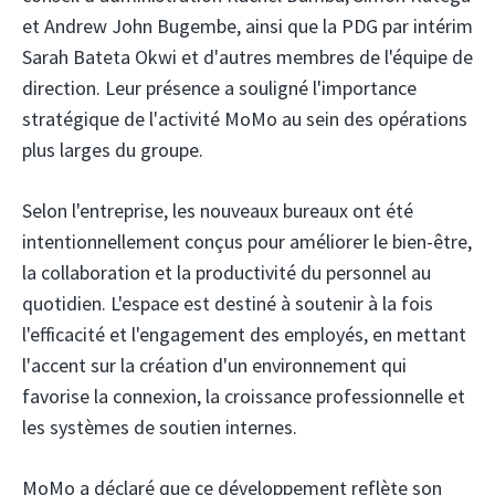
et Andrew John Bugembe, ainsi que la PDG par intérim
Sarah Bateta Okwi et d'autres membres de l'équipe de
direction. Leur présence a souligné l'importance
stratégique de l'activité MoMo au sein des opérations
plus larges du groupe.
Selon l'entreprise, les nouveaux bureaux ont été
intentionnellement conçus pour améliorer le bien-être,
la collaboration et la productivité du personnel au
quotidien. L'espace est destiné à soutenir à la fois
l'efficacité et l'engagement des employés, en mettant
l'accent sur la création d'un environnement qui
favorise la connexion, la croissance professionnelle et
les systèmes de soutien internes.
MoMo a déclaré que ce développement reflète son