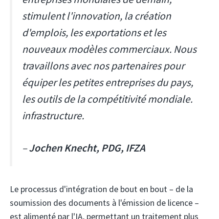
stimulent l'innovation, la création
d'emplois, les exportations et les
nouveaux modèles commerciaux. Nous
travaillons avec nos partenaires pour
équiper les petites entreprises du pays,
les outils de la compétitivité mondiale.
infrastructure.
–
Jochen Knecht, PDG, IFZA
Le processus d'intégration de bout en bout – de la
soumission des documents à l'émission de licence –
est alimenté par l'IA, permettant un traitement plus