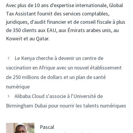
Avec plus de 10 ans d'expertise internationale, Global
Tax Assistant fournit des services comptables,
juridiques, d'audit financier et de conseil fiscale à plus
de 350 clients aux EAU, aux Émirats arabes unis, au
Koweït et au Qatar.
Navigation
Le Kenya cherche à devenir un centre de
des
vaccination en Afrique avec un nouvel établissement
articles
de 250 millions de dollars et un plan de santé
numérique
Alibaba Cloud s'associe à l'Université de
Birmingham Dubaï pour nourrir les talents numériques
Pascal