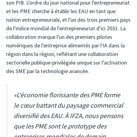
son PIB. L'ordre du jour national pour l'entrepreneuriat
et les PME cherche à établir les EAU en tant que
nation entrepreneuriale, et l'un des trois premiers pays
de l'indice mondial de l'entrepreneuriat d'ici 2031. La
collaboration marque l'un des premiers pilotes
numériques de l'entreprise alimentés par l'IA dans la
région dans la région, reflétant une collaboration
sectorielle publique-privilégiée unique sur l'activation
des SME par la technologie avancée.
«L'économie florissante des PME forme
le cœur battant du paysage commercial
diversifié des EAU. À IFZA, nous pensons
que les PME sont le prototype des
entreprises mondiales de demain,