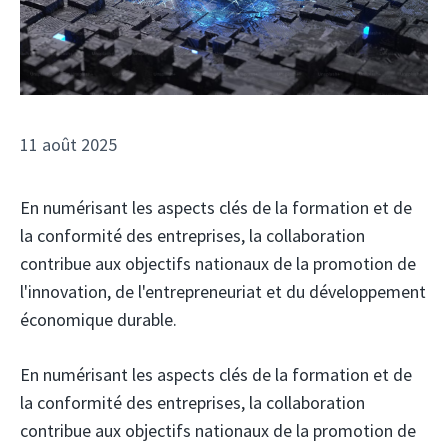
11 août 2025
En numérisant les aspects clés de la formation et de
la conformité des entreprises, la collaboration
contribue aux objectifs nationaux de la promotion de
l'innovation, de l'entrepreneuriat et du développement
économique durable.
En numérisant les aspects clés de la formation et de
la conformité des entreprises, la collaboration
contribue aux objectifs nationaux de la promotion de