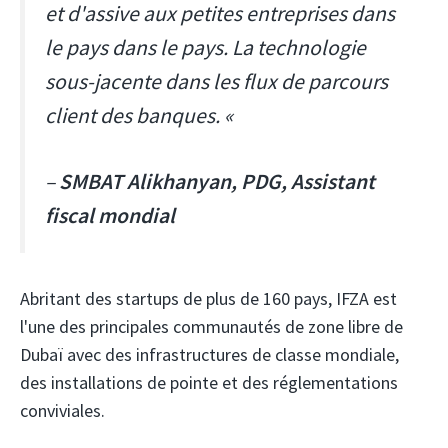
et d'assive aux petites entreprises dans
le pays dans le pays. La technologie
sous-jacente dans les flux de parcours
client des banques. «
–
SMBAT Alikhanyan, PDG, Assistant
fiscal mondial
Abritant des startups de plus de 160 pays, IFZA est
l'une des principales communautés de zone libre de
Dubaï avec des infrastructures de classe mondiale,
des installations de pointe et des réglementations
conviviales.