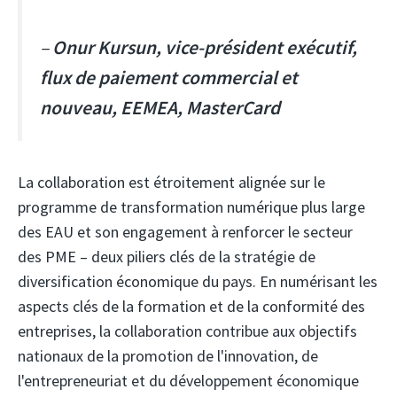
–
Onur Kursun, vice-président exécutif,
flux de paiement commercial et
nouveau, EEMEA, MasterCard
La collaboration est étroitement alignée sur le
programme de transformation numérique plus large
des EAU et son engagement à renforcer le secteur
des PME – deux piliers clés de la stratégie de
diversification économique du pays. En numérisant les
aspects clés de la formation et de la conformité des
entreprises, la collaboration contribue aux objectifs
nationaux de la promotion de l'innovation, de
l'entrepreneuriat et du développement économique