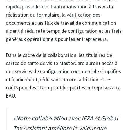
rapide, plus efficace. L'automatisation à travers la
réalisation du formulaire, la vérification des
documents et les flux de travail de communication
aident à réduire le temps de configuration et les frais
généraux opérationnels pour les entrepreneurs.
Dans le cadre de la collaboration, les titulaires de
cartes de carte de visite MasterCard auront accès à
des services de configuration commerciale simplifiés
et à prix réduit, réduisant encore la friction et les
coûts pour les startups et les petites entreprises aux
EAU.
«Notre collaboration avec IFZA et Global
Tax Assistant améliore la valeur que