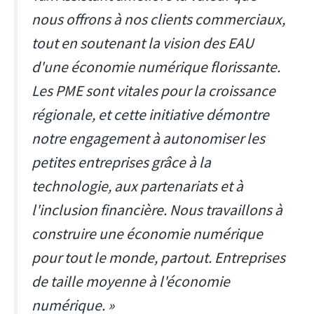
nous offrons à nos clients commerciaux,
tout en soutenant la vision des EAU
d'une économie numérique florissante.
Les PME sont vitales pour la croissance
régionale, et cette initiative démontre
notre engagement à autonomiser les
petites entreprises grâce à la
technologie, aux partenariats et à
l'inclusion financière. Nous travaillons à
construire une économie numérique
pour tout le monde, partout. Entreprises
de taille moyenne à l'économie
numérique. »