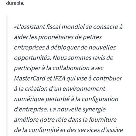
durable.
«L'assistant fiscal mondial se consacre à
aider les propriétaires de petites
entreprises à débloquer de nouvelles
opportunités. Nous sommes ravis de
participer à la collaboration avec
MasterCard et IFZA qui vise à contribuer
à la création d'un environnement
numérique perturbé à la configuration
d'entreprise. La nouvelle synergie
améliore notre rôle dans la fourniture
de la conformité et des services d'assive