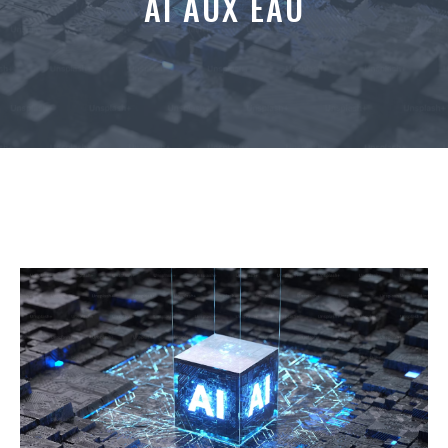
AI AUX EAU