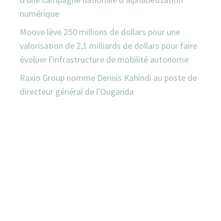
numérique
Moove lève 250 millions de dollars pour une
valorisation de 2,1 milliards de dollars pour faire
évoluer l'infrastructure de mobilité autonome
Raxio Group nomme Dennis Kahindi au poste de
directeur général de l'Ouganda