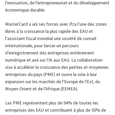
l'innovation, de l'entrepreneuriat et du développement
économique durable.
MasterCard
a uni ses forces avec ifza
l'une des zones
libres à la croissance la plus rapide des EAU et
l'assistant fiscal mondial
une société de conseil
internationale, pour lancer un parcours
d'enregistrement des entreprises entièrement
numérique et axé sur l'IA aux EAU. La collaboration
vise à accélérer la croissance des petites et moyennes
entreprises du pays (PME) et ouvre la voie à leur
expansion sur les marchés de l'Europe de l'Est, du
Moyen-Orient et de l'Afrique (EEMEA).
Les PME représentent plus de 94% de toutes les
entreprises des EAU et contribuent à plus de 50% de