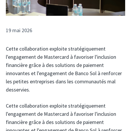
19 mai 2026
Cette collaboration exploite stratégiquement
l'engagement de Mastercard à favoriser l'inclusion
financière grâce à des solutions de paiement
innovantes et l'engagement de Banco Sol à renforcer
les petites entreprises dans les communautés mal
desservies.
Cette collaboration exploite stratégiquement
l'engagement de Mastercard à favoriser l'inclusion
financière grâce à des solutions de paiement
innovantes et l'engagement de Banco Sol à renforcer