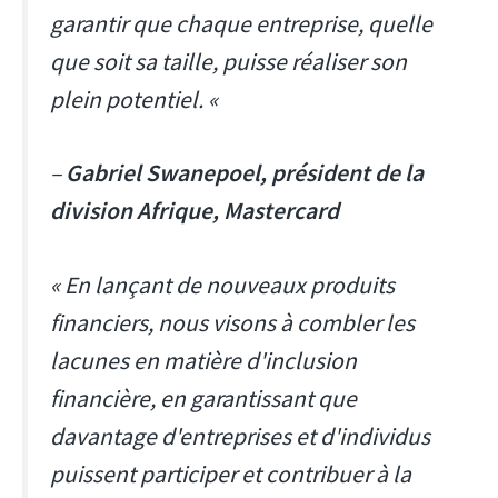
garantir que chaque entreprise, quelle
que soit sa taille, puisse réaliser son
plein potentiel. «
–
Gabriel Swanepoel, président de la
division Afrique, Mastercard
« En lançant de nouveaux produits
financiers, nous visons à combler les
lacunes en matière d'inclusion
financière, en garantissant que
davantage d'entreprises et d'individus
puissent participer et contribuer à la