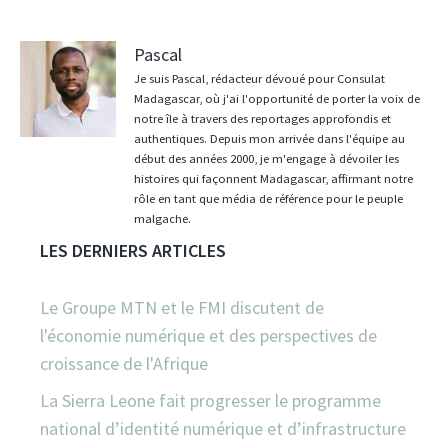
Pascal
Je suis Pascal, rédacteur dévoué pour Consulat
Madagascar, où j'ai l'opportunité de porter la voix de
notre île à travers des reportages approfondis et
authentiques. Depuis mon arrivée dans l'équipe au
début des années 2000, je m'engage à dévoiler les
histoires qui façonnent Madagascar, affirmant notre
rôle en tant que média de référence pour le peuple
malgache.
LES DERNIERS ARTICLES
Le Groupe MTN et le FMI discutent de
l'économie numérique et des perspectives de
croissance de l'Afrique
La Sierra Leone fait progresser le programme
national d’identité numérique et d’infrastructure