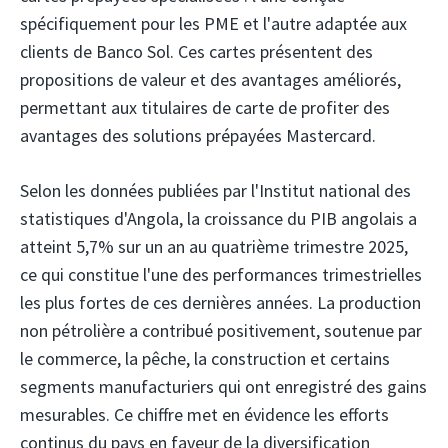
spécifiquement pour les PME et l'autre adaptée aux
clients de Banco Sol. Ces cartes présentent des
propositions de valeur et des avantages améliorés,
permettant aux titulaires de carte de profiter des
avantages des solutions prépayées Mastercard.
Selon les données publiées par l'Institut national des
statistiques d'Angola, la croissance du PIB angolais a
atteint 5,7% sur un an au quatrième trimestre 2025,
ce qui constitue l'une des performances trimestrielles
les plus fortes de ces dernières années. La production
non pétrolière a contribué positivement, soutenue par
le commerce, la pêche, la construction et certains
segments manufacturiers qui ont enregistré des gains
mesurables. Ce chiffre met en évidence les efforts
continus du pays en faveur de la diversification