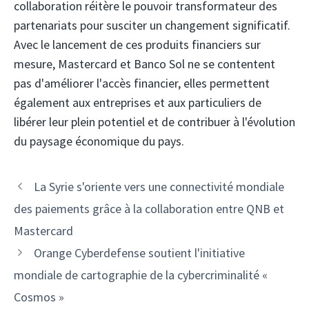
collaboration réitère le pouvoir transformateur des
partenariats pour susciter un changement significatif.
Avec le lancement de ces produits financiers sur
mesure, Mastercard et Banco Sol ne se contentent
pas d'améliorer l'accès financier, elles permettent
également aux entreprises et aux particuliers de
libérer leur plein potentiel et de contribuer à l'évolution
du paysage économique du pays.
Navigation
La Syrie s'oriente vers une connectivité mondiale
des
des paiements grâce à la collaboration entre QNB et
articles
Mastercard
Orange Cyberdefense soutient l'initiative
mondiale de cartographie de la cybercriminalité «
Cosmos »