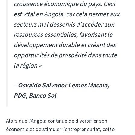
croissance économique du pays. Ceci
est vital en Angola, car cela permet aux
secteurs mal desservis d'accéder aux
ressources essentielles, favorisant le
développement durable et créant des
opportunités de prospérité dans toute
la région ».
–
Osvaldo Salvador Lemos Macaia,
PDG, Banco Sol
Alors que l’Angola continue de diversifier son
économie et de stimuler l’entrepreneuriat, cette