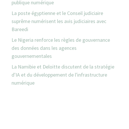
publique numérique
La poste égyptienne et le Conseil judiciaire
suprême numérisent les avis judiciaires avec
Bareedi
Le Nigeria renforce les règles de gouvernance
des données dans les agences
gouvernementales
La Namibie et Deloitte discutent de la stratégie
d'IA et du développement de l'infrastructure
numérique