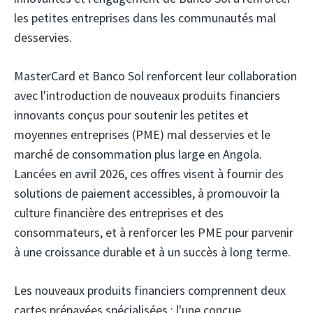
les petites entreprises dans les communautés mal
desservies.
MasterCard
et Banco Sol
renforcent leur collaboration
avec l'introduction de nouveaux produits financiers
innovants conçus pour soutenir les petites et
moyennes entreprises (PME) mal desservies et le
marché de consommation plus large en Angola.
Lancées en avril 2026, ces offres visent à fournir des
solutions de paiement accessibles, à promouvoir la
culture financière des entreprises et des
consommateurs, et à renforcer les PME pour parvenir
à une croissance durable et à un succès à long terme.
Les nouveaux produits financiers comprennent deux
cartes prépayées spécialisées : l'une conçue