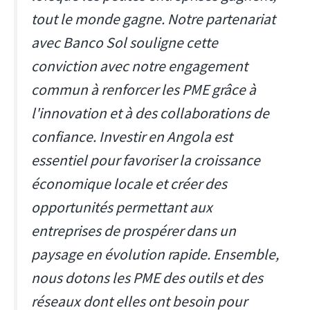
tout le monde gagne. Notre partenariat
avec Banco Sol souligne cette
conviction avec notre engagement
commun à renforcer les PME grâce à
l'innovation et à des collaborations de
confiance. Investir en Angola est
essentiel pour favoriser la croissance
économique locale et créer des
opportunités permettant aux
entreprises de prospérer dans un
paysage en évolution rapide. Ensemble,
nous dotons les PME des outils et des
réseaux dont elles ont besoin pour