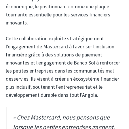
économique, le positionnant comme une plaque
tournante essentielle pour les services financiers
innovants.
Cette collaboration exploite stratégiquement
l'engagement de Mastercard à favoriser l'inclusion
financière grâce à des solutions de paiement
innovantes et l'engagement de Banco Sol à renforcer
les petites entreprises dans les communautés mal
desservies. Ils visent à créer un écosystème financier
plus inclusif, soutenant l'entrepreneuriat et le
développement durable dans tout l'Angola.
« Chez Mastercard, nous pensons que
lorsque les petites entreprises gagnent,