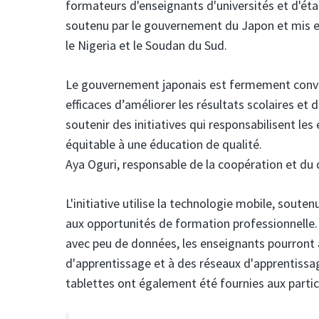
formateurs d'enseignants d'universités et d'éta
soutenu par le gouvernement du Japon et mis en 
le Nigeria et le Soudan du Sud.
Le gouvernement japonais est fermement convain
efficaces d’améliorer les résultats scolaires e
soutenir des initiatives qui responsabilisent les
équitable à une éducation de qualité.
Aya Oguri, responsable de la coopération et d
L'initiative utilise la technologie mobile, sout
aux opportunités de formation professionnelle. 
avec peu de données, les enseignants pourront 
d'apprentissage et à des réseaux d'apprentissag
tablettes ont également été fournies aux part