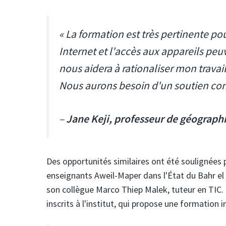
« La formation est très pertinente po
Internet et l'accès aux appareils peu
nous aidera à rationaliser mon travai
Nous aurons besoin d'un soutien con
–
Jane Keji, professeur de géographi
Des opportunités similaires ont été soulignées p
enseignants Aweil-Maper dans l'État du Bahr el G
son collègue Marco Thiep Malek, tuteur en TIC.
inscrits à l'institut, qui propose une formation 