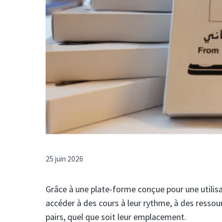
25 juin 2026
Grâce à une plate-forme conçue pour une utilisa
accéder à des cours à leur rythme, à des ressou
pairs, quel que soit leur emplacement.