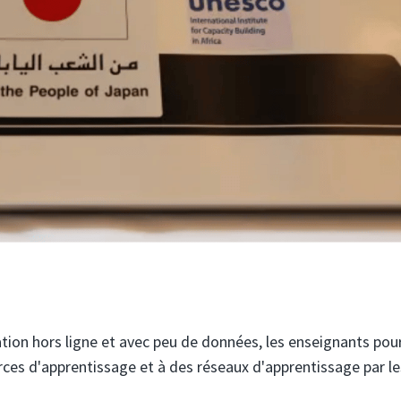
tion hors ligne et avec peu de données, les enseignants pou
rces d'apprentissage et à des réseaux d'apprentissage par le