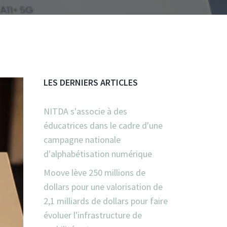
LES DERNIERS ARTICLES
NITDA s'associe à des
éducatrices dans le cadre d'une
campagne nationale
d'alphabétisation numérique
Moove lève 250 millions de
dollars pour une valorisation de
2,1 milliards de dollars pour faire
évoluer l'infrastructure de