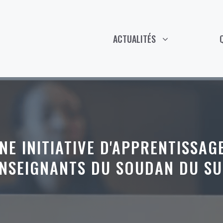
ACTUALITÉS
NE INITIATIVE D'APPRENTISSAG
NSEIGNANTS DU SOUDAN DU S