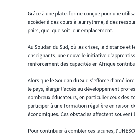
Grâce à une plate-forme conçue pour une utilisa
accéder à des cours à leur rythme, à des ressou
pairs, quel que soit leur emplacement.
Au Soudan du Sud, où les crises, la distance et l
enseignants, une nouvelle initiative d'apprent
renforcement des capacités en Afrique contrib
Alors que le Soudan du Sud s’efforce d’améliore
le pays, élargir l’accès au développement profes
nombreux éducateurs, en particulier ceux des zo
participer à une formation régulière en raison 
économiques. Ces obstacles affectent souvent 
Pour contribuer à combler ces lacunes, l'UNESCO,