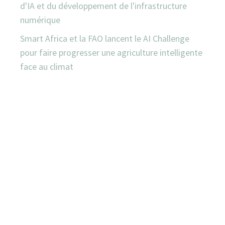
d'IA et du développement de l'infrastructure
numérique
Smart Africa et la FAO lancent le AI Challenge
pour faire progresser une agriculture intelligente
face au climat