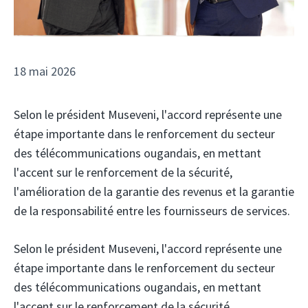
18 mai 2026
Selon le président Museveni, l'accord représente une
étape importante dans le renforcement du secteur
des télécommunications ougandais, en mettant
l'accent sur le renforcement de la sécurité,
l'amélioration de la garantie des revenus et la garantie
de la responsabilité entre les fournisseurs de services.
Selon le président Museveni, l'accord représente une
étape importante dans le renforcement du secteur
des télécommunications ougandais, en mettant
l'accent sur le renforcement de la sécurité,