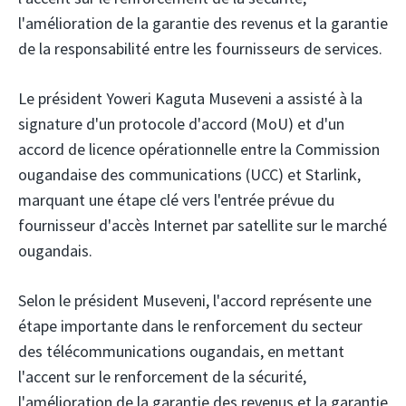
l'amélioration de la garantie des revenus et la garantie
de la responsabilité entre les fournisseurs de services.
Le président Yoweri Kaguta Museveni a assisté à la
signature d'un protocole d'accord (MoU) et d'un
accord de licence opérationnelle entre la Commission
ougandaise des communications (UCC)
et Starlink,
marquant une étape clé vers l'entrée prévue du
fournisseur d'accès Internet par satellite sur le marché
ougandais.
Selon le président Museveni, l'accord représente une
étape importante dans le renforcement du secteur
des télécommunications ougandais, en mettant
l'accent sur le renforcement de la sécurité,
l'amélioration de la garantie des revenus et la garantie