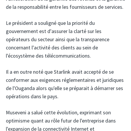
de la responsabilité entre les fournisseurs de services.
Le président a souligné que la priorité du
gouvernement est d'assurer la clarté sur les
opérateurs du secteur ainsi que la transparence
concernant l'activité des clients au sein de
l'écosystème des télécommunications.
Il a en outre noté que Starlink avait accepté de se
conformer aux exigences réglementaires et juridiques
de l'Ouganda alors qu'elle se préparait à démarrer ses
opérations dans le pays.
Museveni a salué cette évolution, exprimant son
optimisme quant au rôle futur de l'entreprise dans
l'expansion de la connectivité Internet et