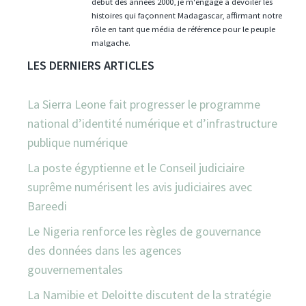
début des années 2000, je m'engage à dévoiler les
histoires qui façonnent Madagascar, affirmant notre
rôle en tant que média de référence pour le peuple
malgache.
LES DERNIERS ARTICLES
La Sierra Leone fait progresser le programme
national d’identité numérique et d’infrastructure
publique numérique
La poste égyptienne et le Conseil judiciaire
suprême numérisent les avis judiciaires avec
Bareedi
Le Nigeria renforce les règles de gouvernance
des données dans les agences
gouvernementales
La Namibie et Deloitte discutent de la stratégie