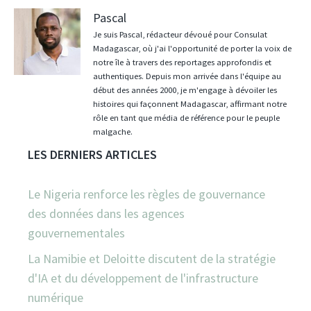
Pascal
Je suis Pascal, rédacteur dévoué pour Consulat
Madagascar, où j'ai l'opportunité de porter la voix de
notre île à travers des reportages approfondis et
authentiques. Depuis mon arrivée dans l'équipe au
début des années 2000, je m'engage à dévoiler les
histoires qui façonnent Madagascar, affirmant notre
rôle en tant que média de référence pour le peuple
malgache.
LES DERNIERS ARTICLES
Le Nigeria renforce les règles de gouvernance
des données dans les agences
gouvernementales
La Namibie et Deloitte discutent de la stratégie
d'IA et du développement de l'infrastructure
numérique