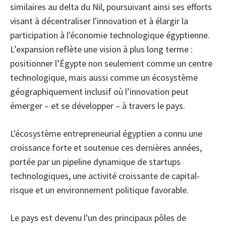
similaires au delta du Nil, poursuivant ainsi ses efforts
visant à décentraliser l'innovation et à élargir la
participation à l'économie technologique égyptienne.
L’expansion reflète une vision à plus long terme :
positionner l’Égypte non seulement comme un centre
technologique, mais aussi comme un écosystème
géographiquement inclusif où l’innovation peut
émerger – et se développer – à travers le pays.
L'écosystème entrepreneurial égyptien a connu une
croissance forte et soutenue ces dernières années,
portée par un pipeline dynamique de startups
technologiques, une activité croissante de capital-
risque et un environnement politique favorable.
Le pays est devenu l'un des principaux pôles de