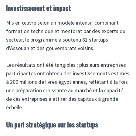
Investissement et impact
Mis en œuvre selon un modèle intensif combinant
formation technique et mentorat par des experts du
secteur, le programme a soutenu 61 startups
d'Assouan et des gouvernorats voisins.
Les résultats ont été tangibles : plusieurs entreprises
participantes ont obtenu des investissements estimés
à 200 millions de livres égyptiennes, reflétant à la fois
une préparation croissante au marché et la capacité
de ces entreprises à attirer des capitaux à grande
échelle.
Un pari stratégique sur les startups