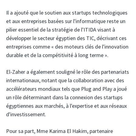
Il a ajouté que le soutien aux startups technologiques
et aux entreprises basées sur l'informatique reste un
pilier essentiel de la stratégie de l'ITIDA visant à
développer le secteur égyptien des TIC, décrivant ces
entreprises comme « des moteurs clés de l'innovation
durable et de la compétitivité à long terme ».
El-Zaher a également souligné le rôle des partenariats
internationaux, notant que la collaboration avec des
accélérateurs mondiaux tels que Plug and Play a joué
un rôle déterminant dans la connexion des startups
égyptiennes aux marchés, à l'expertise et aux réseaux
d'investissement.
Pour sa part, Mme Karima El Hakim, partenaire