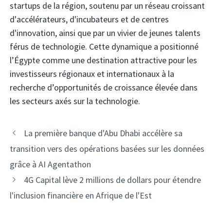
startups de la région, soutenu par un réseau croissant
d'accélérateurs, d'incubateurs et de centres
d'innovation, ainsi que par un vivier de jeunes talents
férus de technologie. Cette dynamique a positionné
l’Égypte comme une destination attractive pour les
investisseurs régionaux et internationaux à la
recherche d’opportunités de croissance élevée dans
les secteurs axés sur la technologie.
Navigation
La première banque d'Abu Dhabi accélère sa
des
transition vers des opérations basées sur les données
articles
grâce à AI Agentathon
4G Capital lève 2 millions de dollars pour étendre
l'inclusion financière en Afrique de l'Est