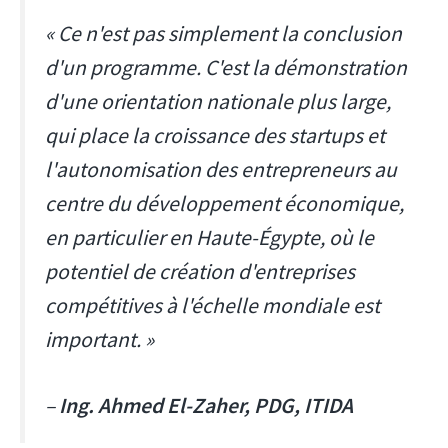
« Ce n'est pas simplement la conclusion
d'un programme. C'est la démonstration
d'une orientation nationale plus large,
qui place la croissance des startups et
l'autonomisation des entrepreneurs au
centre du développement économique,
en particulier en Haute-Égypte, où le
potentiel de création d'entreprises
compétitives à l'échelle mondiale est
important. »
–
Ing. Ahmed El-Zaher, PDG, ITIDA