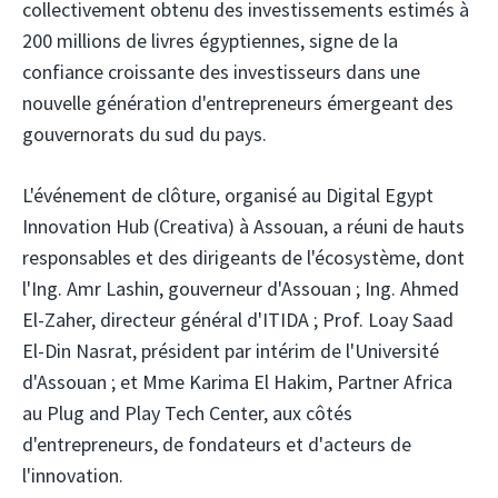
collectivement obtenu des investissements estimés à
200 millions de livres égyptiennes, signe de la
confiance croissante des investisseurs dans une
nouvelle génération d'entrepreneurs émergeant des
gouvernorats du sud du pays.
L'événement de clôture, organisé au Digital Egypt
Innovation Hub (Creativa) à Assouan, a réuni de hauts
responsables et des dirigeants de l'écosystème, dont
l'Ing. Amr Lashin, gouverneur d'Assouan ; Ing. Ahmed
El-Zaher, directeur général d'ITIDA ; Prof. Loay Saad
El-Din Nasrat, président par intérim de l'Université
d'Assouan ; et Mme Karima El Hakim, Partner Africa
au Plug and Play Tech Center, aux côtés
d'entrepreneurs, de fondateurs et d'acteurs de
l'innovation.