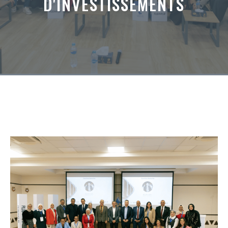
D'INVESTISSEMENTS