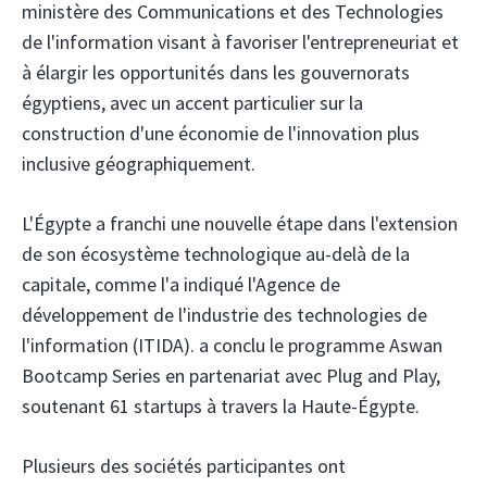
ministère des Communications et des Technologies
de l'information visant à favoriser l'entrepreneuriat et
à élargir les opportunités dans les gouvernorats
égyptiens, avec un accent particulier sur la
construction d'une économie de l'innovation plus
inclusive géographiquement.
L'Égypte a franchi une nouvelle étape dans l'extension
de son écosystème technologique au-delà de la
capitale, comme l'a indiqué l'Agence de
développement de l'industrie des technologies de
l'information (ITIDA).
a conclu le programme Aswan
Bootcamp Series en partenariat avec Plug and Play,
soutenant 61 startups à travers la Haute-Égypte.
Plusieurs des sociétés participantes ont