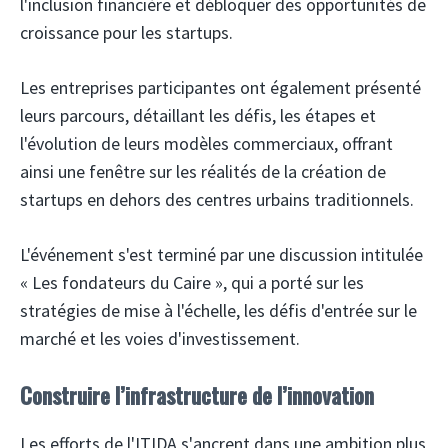
l'inclusion financière et débloquer des opportunités de
croissance pour les startups.
Les entreprises participantes ont également présenté
leurs parcours, détaillant les défis, les étapes et
l'évolution de leurs modèles commerciaux, offrant
ainsi une fenêtre sur les réalités de la création de
startups en dehors des centres urbains traditionnels.
L'événement s'est terminé par une discussion intitulée
« Les fondateurs du Caire », qui a porté sur les
stratégies de mise à l'échelle, les défis d'entrée sur le
marché et les voies d'investissement.
Construire l’infrastructure de l’innovation
Les efforts de l'ITIDA s'ancrent dans une ambition plus