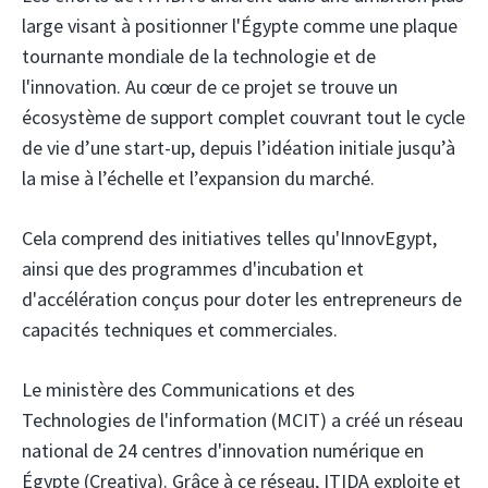
large visant à positionner l'Égypte comme une plaque
tournante mondiale de la technologie et de
l'innovation. Au cœur de ce projet se trouve un
écosystème de support complet couvrant tout le cycle
de vie d’une start-up, depuis l’idéation initiale jusqu’à
la mise à l’échelle et l’expansion du marché.
Cela comprend des initiatives telles qu'InnovEgypt,
ainsi que des programmes d'incubation et
d'accélération conçus pour doter les entrepreneurs de
capacités techniques et commerciales.
Le ministère des Communications et des
Technologies de l'information (MCIT) a créé un réseau
national de 24 centres d'innovation numérique en
Égypte (Creativa). Grâce à ce réseau, ITIDA exploite et