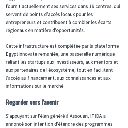
fournit actuellement ses services dans 19 centres, qui
servent de points d'accès locaux pour les
entrepreneurs et contribuent à combler les écarts
régionaux en matière d'opportunités.
Cette infrastructure est complétée par la plateforme
EgyptInnovate remaniée, une passerelle numérique
reliant les startups aux investisseurs, aux mentors et
aux partenaires de l'écosystème, tout en facilitant
l'accès au financement, aux connaissances et aux
informations sur le marché.
Regarder vers l'avenir
S'appuyant sur l'élan généré à Assouan, ITIDA a
annoncé son intention d'étendre des programmes