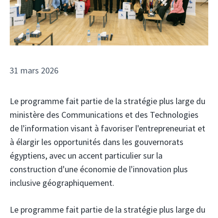
31 mars 2026
Le programme fait partie de la stratégie plus large du
ministère des Communications et des Technologies
de l'information visant à favoriser l'entrepreneuriat et
à élargir les opportunités dans les gouvernorats
égyptiens, avec un accent particulier sur la
construction d'une économie de l'innovation plus
inclusive géographiquement.
Le programme fait partie de la stratégie plus large du