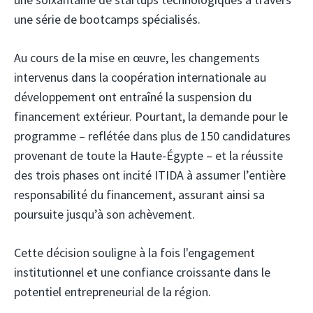
une série de bootcamps spécialisés.
Au cours de la mise en œuvre, les changements
intervenus dans la coopération internationale au
développement ont entraîné la suspension du
financement extérieur. Pourtant, la demande pour le
programme – reflétée dans plus de 150 candidatures
provenant de toute la Haute-Égypte – et la réussite
des trois phases ont incité ITIDA à assumer l’entière
responsabilité du financement, assurant ainsi sa
poursuite jusqu’à son achèvement.
Cette décision souligne à la fois l'engagement
institutionnel et une confiance croissante dans le
potentiel entrepreneurial de la région.