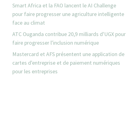
Smart Africa et la FAO lancent le AI Challenge
pour faire progresser une agriculture intelligente
face au climat
ATC Ouganda contribue 20,9 milliards d'UGX pour
faire progresser l'inclusion numérique
Mastercard et AFS présentent une application de
cartes d'entreprise et de paiement numériques
pour les entreprises