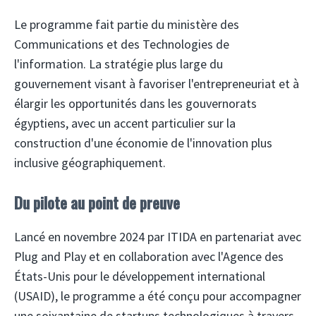
Le programme fait partie du ministère des
Communications et des Technologies de
l'information.
La stratégie plus large du
gouvernement visant à favoriser l'entrepreneuriat et à
élargir les opportunités dans les gouvernorats
égyptiens, avec un accent particulier sur la
construction d'une économie de l'innovation plus
inclusive géographiquement.
Du pilote au point de preuve
Lancé en novembre 2024 par ITIDA en partenariat avec
Plug and Play et en collaboration avec l'Agence des
États-Unis pour le développement international
(USAID), le programme a été conçu pour accompagner
une soixantaine de startups technologiques à travers