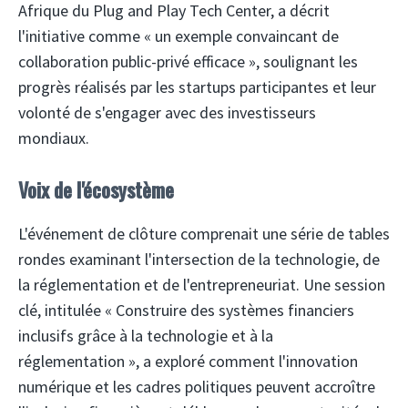
Afrique du Plug and Play Tech Center, a décrit
l'initiative comme « un exemple convaincant de
collaboration public-privé efficace », soulignant les
progrès réalisés par les startups participantes et leur
volonté de s'engager avec des investisseurs
mondiaux.
Voix de l'écosystème
L'événement de clôture comprenait une série de tables
rondes examinant l'intersection de la technologie, de
la réglementation et de l'entrepreneuriat. Une session
clé, intitulée « Construire des systèmes financiers
inclusifs grâce à la technologie et à la
réglementation », a exploré comment l'innovation
numérique et les cadres politiques peuvent accroître