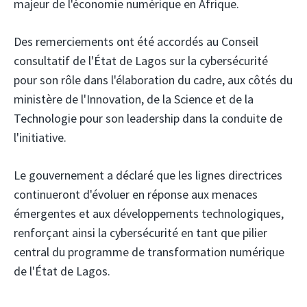
majeur de l'économie numérique en Afrique.
Des remerciements ont été accordés au Conseil
consultatif de l'État de Lagos sur la cybersécurité
pour son rôle dans l'élaboration du cadre, aux côtés du
ministère de l'Innovation, de la Science et de la
Technologie pour son leadership dans la conduite de
l'initiative.
Le gouvernement a déclaré que les lignes directrices
continueront d'évoluer en réponse aux menaces
émergentes et aux développements technologiques,
renforçant ainsi la cybersécurité en tant que pilier
central du programme de transformation numérique
de l'État de Lagos.