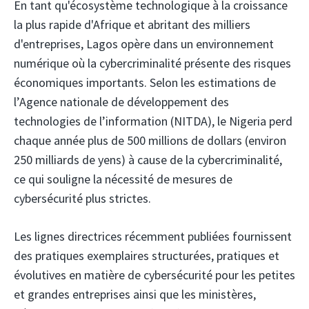
En tant qu'écosystème technologique à la croissance
la plus rapide d'Afrique et abritant des milliers
d'entreprises, Lagos opère dans un environnement
numérique où la cybercriminalité présente des risques
économiques importants. Selon les estimations de
l’Agence nationale de développement des
technologies de l’information (NITDA), le Nigeria perd
chaque année plus de 500 millions de dollars (environ
250 milliards de yens) à cause de la cybercriminalité,
ce qui souligne la nécessité de mesures de
cybersécurité plus strictes.
Les lignes directrices récemment publiées fournissent
des pratiques exemplaires structurées, pratiques et
évolutives en matière de cybersécurité pour les petites
et grandes entreprises ainsi que les ministères,