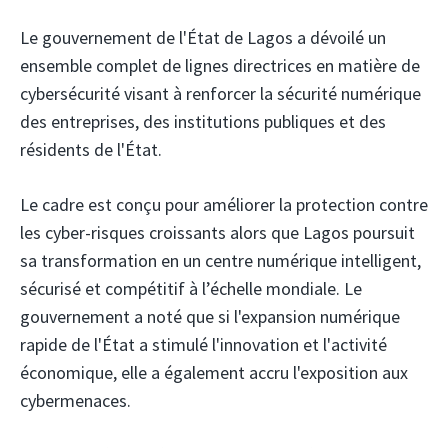
Le gouvernement de l'État de Lagos a dévoilé un
ensemble complet de lignes directrices en matière de
cybersécurité visant à renforcer la sécurité numérique
des entreprises, des institutions publiques et des
résidents de l'État.
Le cadre est conçu pour améliorer la protection contre
les cyber-risques croissants alors que Lagos poursuit
sa transformation en un centre numérique intelligent,
sécurisé et compétitif à l’échelle mondiale. Le
gouvernement a noté que si l'expansion numérique
rapide de l'État a stimulé l'innovation et l'activité
économique, elle a également accru l'exposition aux
cybermenaces.