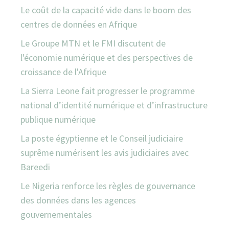
Le coût de la capacité vide dans le boom des
centres de données en Afrique
Le Groupe MTN et le FMI discutent de
l'économie numérique et des perspectives de
croissance de l'Afrique
La Sierra Leone fait progresser le programme
national d’identité numérique et d’infrastructure
publique numérique
La poste égyptienne et le Conseil judiciaire
suprême numérisent les avis judiciaires avec
Bareedi
Le Nigeria renforce les règles de gouvernance
des données dans les agences
gouvernementales