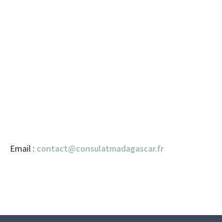
Email :
contact@consulatmadagascar.fr