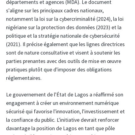
départements et agences (MDA). Le document
s'aligne sur les principaux cadres nationaux,
notamment la loi sur la cybercriminalité (2024), la loi
nigériane sur la protection des données (2023) et la
politique et la stratégie nationale de cybersécurité
(2021). Il précise également que les lignes directrices
sont de nature consultative et visent à soutenir les
parties prenantes avec des outils de mise en œuvre
pratiques plutôt que d'imposer des obligations
réglementaires.
Le gouvernement de l'État de Lagos a réaffirmé son
engagement à créer un environnement numérique
sécurisé qui favorise l'innovation, l'investissement et
la confiance du public. L'initiative devrait renforcer
davantage la position de Lagos en tant que pôle