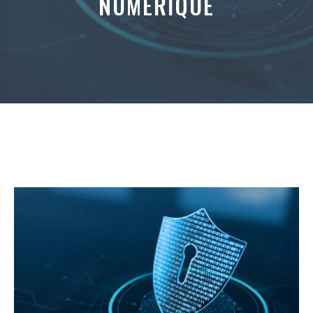
NUMÉRIQUE