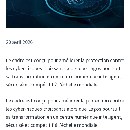
20 avril 2026
Le cadre est conçu pour améliorer la protection contre
les cyber-risques croissants alors que Lagos poursuit
sa transformation en un centre numérique intelligent,
sécurisé et compétitif à l’échelle mondiale.
Le cadre est conçu pour améliorer la protection contre
les cyber-risques croissants alors que Lagos poursuit
sa transformation en un centre numérique intelligent,
sécurisé et compétitif à l’échelle mondiale.