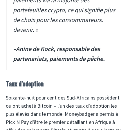
paiements via la majorité des
portefeuilles crypto, ce qui signifie plus
de choix pour les consommateurs.
devenir. «
–
Anine de Kock, responsable des
partenariats, paiements de pêche.
Taux d'adoption
Soixante-huit pour cent des Sud-Africains possèdent
ou ont acheté Bitcoin – l'un des taux d'adoption les
plus élevés dans le monde. Moneybadger a permis à
Pick N Pay d'être le premier détaillant en Afrique à