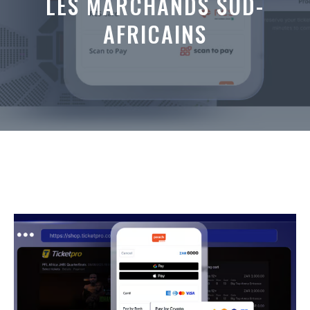
LES MARCHANDS SUD-
AFRICAINS