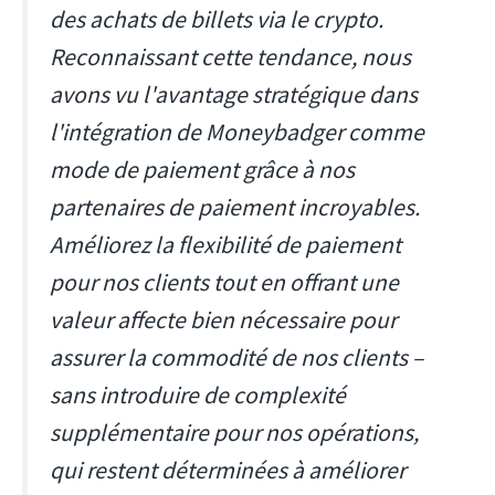
des achats de billets via le crypto.
Reconnaissant cette tendance, nous
avons vu l'avantage stratégique dans
l'intégration de Moneybadger comme
mode de paiement grâce à nos
partenaires de paiement incroyables.
Améliorez la flexibilité de paiement
pour nos clients tout en offrant une
valeur affecte bien nécessaire pour
assurer la commodité de nos clients –
sans introduire de complexité
supplémentaire pour nos opérations,
qui restent déterminées à améliorer