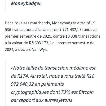
Moneybadger.
Dans tous ses marchands, Moneybadger a traité 19
536 transactions à la valeur de 7 771 432,17 rands au
premier semestre de 2025, contre 13 338 transactions
à la valeur de R5 693 173,1 au premier semestre de
2024, a déclaré Van Wyk.
«Notre taille de transaction médiane est
de R174. Au total, nous avons traité R18
972 940,32 en paiements
cryptographiques dont 73% est Bitcoin
par rapport aux autres jetons