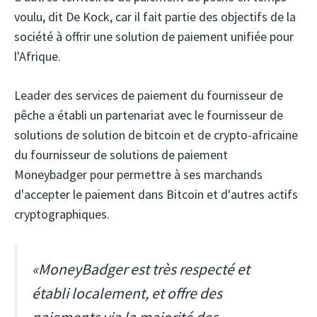
voulu, dit De Kock, car il fait partie des objectifs de la
société à offrir une solution de paiement unifiée pour
l'Afrique.
Leader des services de paiement du fournisseur de
pêche
a établi un partenariat avec le fournisseur de
solutions de solution de bitcoin et de crypto-africaine
du fournisseur de solutions de paiement
Moneybadger
pour permettre à ses marchands
d'accepter le paiement dans Bitcoin et d'autres actifs
cryptographiques.
«MoneyBadger est très respecté et
établi localement, et offre des