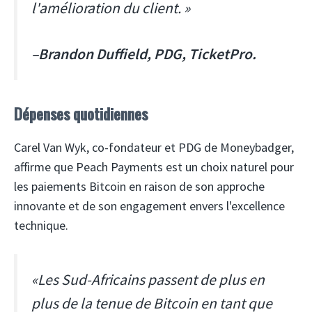
l'amélioration du client. »
–
Brandon Duffield, PDG, TicketPro.
Dépenses quotidiennes
Carel Van Wyk, co-fondateur et PDG de Moneybadger,
affirme que Peach Payments est un choix naturel pour
les paiements Bitcoin en raison de son approche
innovante et de son engagement envers l'excellence
technique.
«Les Sud-Africains passent de plus en
plus de la tenue de Bitcoin en tant que