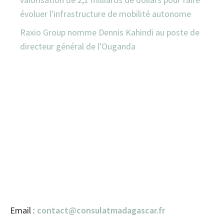
évoluer l'infrastructure de mobilité autonome
Raxio Group nomme Dennis Kahindi au poste de
directeur général de l'Ouganda
Email :
contact@consulatmadagascar.fr