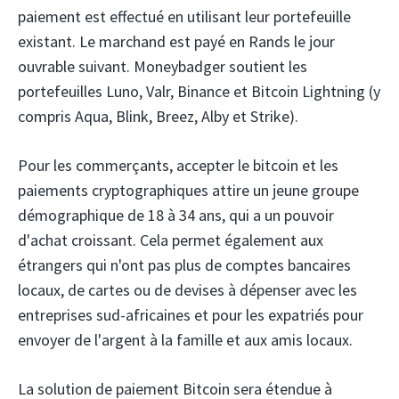
paiement est effectué en utilisant leur portefeuille
existant. Le marchand est payé en Rands le jour
ouvrable suivant. Moneybadger soutient les
portefeuilles Luno, Valr, Binance et Bitcoin Lightning (y
compris Aqua, Blink, Breez, Alby et Strike).
Pour les commerçants, accepter le bitcoin et les
paiements cryptographiques attire un jeune groupe
démographique de 18 à 34 ans, qui a un pouvoir
d'achat croissant. Cela permet également aux
étrangers qui n'ont pas plus de comptes bancaires
locaux, de cartes ou de devises à dépenser avec les
entreprises sud-africaines et pour les expatriés pour
envoyer de l'argent à la famille et aux amis locaux.
La solution de paiement Bitcoin sera étendue à