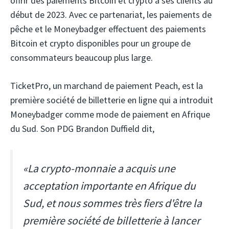
offrir des paiements Bitcoin et crypto à ses clients au
début de 2023. Avec ce partenariat, les paiements de
pêche et le Moneybadger effectuent des paiements
Bitcoin et crypto disponibles pour un groupe de
consommateurs beaucoup plus large.
TicketPro, un marchand de paiement Peach, est la
première société de billetterie en ligne qui a introduit
Moneybadger comme mode de paiement en Afrique
du Sud. Son PDG Brandon Duffield dit,
«La crypto-monnaie a acquis une
acceptation importante en Afrique du
Sud, et nous sommes très fiers d'être la
première société de billetterie à lancer