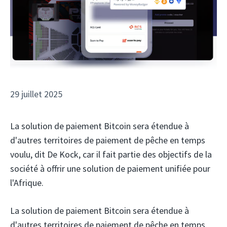
29 juillet 2025
La solution de paiement Bitcoin sera étendue à
d'autres territoires de paiement de pêche en temps
voulu, dit De Kock, car il fait partie des objectifs de la
société à offrir une solution de paiement unifiée pour
l'Afrique.
La solution de paiement Bitcoin sera étendue à
d'autres territoires de paiement de pêche en temps