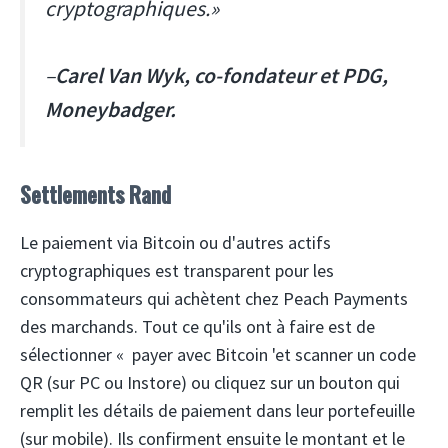
cryptographiques.»
–
Carel Van Wyk, co-fondateur et PDG,
Moneybadger.
Settlements Rand
Le paiement via Bitcoin ou d'autres actifs
cryptographiques est transparent pour les
consommateurs qui achètent chez Peach Payments
des marchands. Tout ce qu'ils ont à faire est de
sélectionner « payer avec Bitcoin 'et scanner un code
QR (sur PC ou Instore) ou cliquez sur un bouton qui
remplit les détails de paiement dans leur portefeuille
(sur mobile). Ils confirment ensuite le montant et le