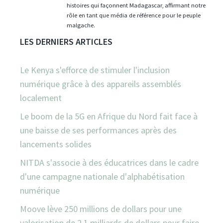
histoires qui façonnent Madagascar, affirmant notre
rôle en tant que média de référence pour le peuple
malgache.
LES DERNIERS ARTICLES
Le Kenya s'efforce de stimuler l'inclusion
numérique grâce à des appareils assemblés
localement
Le boom de la 5G en Afrique du Nord fait face à
une baisse de ses performances après des
lancements solides
NITDA s'associe à des éducatrices dans le cadre
d'une campagne nationale d'alphabétisation
numérique
Moove lève 250 millions de dollars pour une
valorisation de 2,1 milliards de dollars pour faire