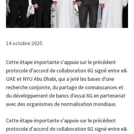
14 octobre 2025
Cette étape importante s'appuie sur le précédent
protocole d'accord de collaboration 6G signé entre e&
UAE et NYU Abu Dhabi, qui a jeté les bases d'une
recherche conjointe, du partage de connaissances et
du développement de bancs d'essai 6G en partenariat
avec des organismes de normalisation mondiaux.
Cette étape importante s'appuie sur le précédent
protocole d'accord de collaboration 6G signé entre e&