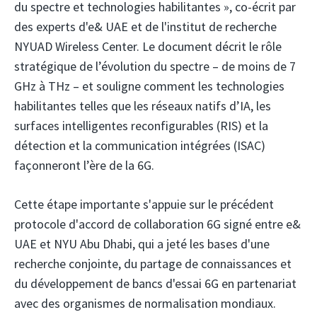
du spectre et technologies habilitantes », co-écrit par
des experts d'e& UAE et de l'institut de recherche
NYUAD Wireless Center. Le document décrit le rôle
stratégique de l’évolution du spectre – de moins de 7
GHz à THz – et souligne comment les technologies
habilitantes telles que les réseaux natifs d’IA, les
surfaces intelligentes reconfigurables (RIS) et la
détection et la communication intégrées (ISAC)
façonneront l’ère de la 6G.
Cette étape importante s'appuie sur le précédent
protocole d'accord de collaboration 6G signé entre e&
UAE et NYU Abu Dhabi, qui a jeté les bases d'une
recherche conjointe, du partage de connaissances et
du développement de bancs d'essai 6G en partenariat
avec des organismes de normalisation mondiaux.