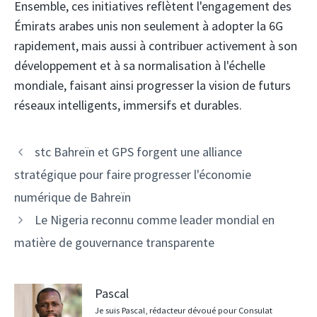
Ensemble, ces initiatives reflètent l'engagement des
Émirats arabes unis non seulement à adopter la 6G
rapidement, mais aussi à contribuer activement à son
développement et à sa normalisation à l'échelle
mondiale, faisant ainsi progresser la vision de futurs
réseaux intelligents, immersifs et durables.
Navigation
stc Bahreïn et GPS forgent une alliance
des
stratégique pour faire progresser l'économie
articles
numérique de Bahreïn
Le Nigeria reconnu comme leader mondial en
matière de gouvernance transparente
Pascal
Je suis Pascal, rédacteur dévoué pour Consulat