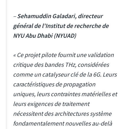
–
Sehamuddin Galadari, directeur
général de l'Institut de recherche de
NYU Abu Dhabi (NYUAD)
« Ce projet pilote fournit une validation
critique des bandes THz, considérées
comme un catalyseur clé de la 6G. Leurs
caractéristiques de propagation
uniques, leurs contraintes matérielles et
leurs exigences de traitement
nécessitent des architectures système
fondamentalement nouvelles au-delà