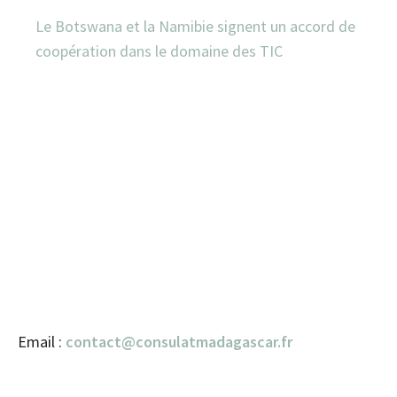
Le Botswana et la Namibie signent un accord de
coopération dans le domaine des TIC
Email :
contact@consulatmadagascar.fr