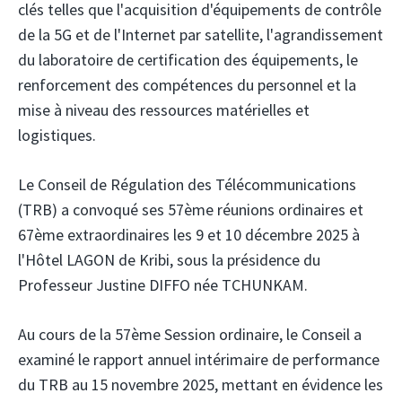
clés telles que l'acquisition d'équipements de contrôle
de la 5G et de l'Internet par satellite, l'agrandissement
du laboratoire de certification des équipements, le
renforcement des compétences du personnel et la
mise à niveau des ressources matérielles et
logistiques.
Le Conseil de Régulation des Télécommunications
(TRB) a convoqué ses 57ème réunions ordinaires et
67ème extraordinaires les 9 et 10 décembre 2025 à
l'Hôtel LAGON de Kribi, sous la présidence du
Professeur Justine DIFFO née TCHUNKAM.
Au cours de la 57ème Session ordinaire, le Conseil a
examiné le rapport annuel intérimaire de performance
du TRB au 15 novembre 2025, mettant en évidence les