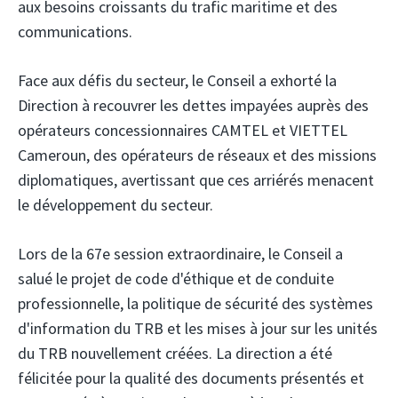
aux besoins croissants du trafic maritime et des
communications.
Face aux défis du secteur, le Conseil a exhorté la
Direction à recouvrer les dettes impayées auprès des
opérateurs concessionnaires CAMTEL et VIETTEL
Cameroun, des opérateurs de réseaux et des missions
diplomatiques, avertissant que ces arriérés menacent
le développement du secteur.
Lors de la 67e session extraordinaire, le Conseil a
salué le projet de code d'éthique et de conduite
professionnelle, la politique de sécurité des systèmes
d'information du TRB et les mises à jour sur les unités
du TRB nouvellement créées. La direction a été
félicitée pour la qualité des documents présentés et