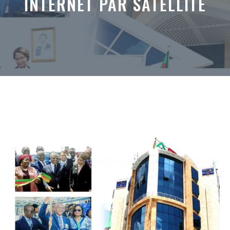
INTERNET PAR SATELLITE