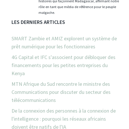
histoires qui façonnent Madagascar, affirmant notre
rôle en tant que média de référence pour le peuple
malgache.
LES DERNIERS ARTICLES
SMART Zambie et AMIZ explorent un système de
prêt numérique pour les fonctionnaires
4G Capital et IFC s'associent pour débloquer des
financements pour les petites entreprises du
Kenya
MTN Afrique du Sud rencontre le ministre des
Communications pour discuter du secteur des
télécommunications
De la connexion des personnes à la connexion de
l'intelligence : pourquoi les réseaux africains
doivent être natifs de l'IA