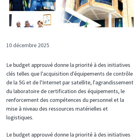
10 décembre 2025
Le budget approuvé donne la priorité à des initiatives
clés telles que l'acquisition d'équipements de contrôle
de la 5G et de l'Internet par satellite, l'agrandissement
du laboratoire de certification des équipements, le
renforcement des compétences du personnel et la
mise à niveau des ressources matérielles et
logistiques.
Le budget approuvé donne la priorité à des initiatives