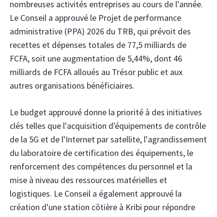
nombreuses activités entreprises au cours de l'année.
Le Conseil a approuvé le Projet de performance
administrative (PPA) 2026 du TRB, qui prévoit des
recettes et dépenses totales de 77,5 milliards de
FCFA, soit une augmentation de 5,44%, dont 46
milliards de FCFA alloués au Trésor public et aux
autres organisations bénéficiaires.
Le budget approuvé donne la priorité à des initiatives
clés telles que l'acquisition d'équipements de contrôle
de la 5G et de l'Internet par satellite, l'agrandissement
du laboratoire de certification des équipements, le
renforcement des compétences du personnel et la
mise à niveau des ressources matérielles et
logistiques. Le Conseil a également approuvé la
création d'une station côtière à Kribi pour répondre