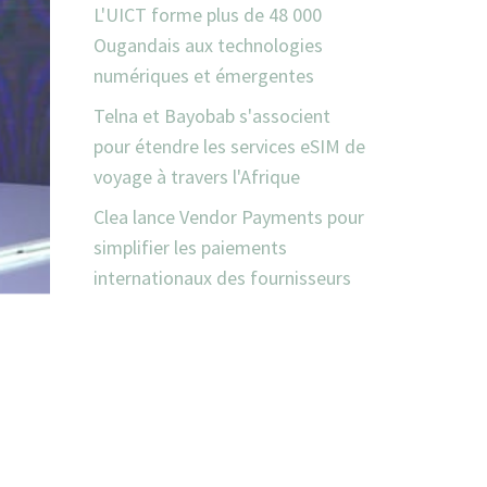
L'UICT forme plus de 48 000
Ougandais aux technologies
numériques et émergentes
Telna et Bayobab s'associent
pour étendre les services eSIM de
voyage à travers l'Afrique
Clea lance Vendor Payments pour
simplifier les paiements
internationaux des fournisseurs