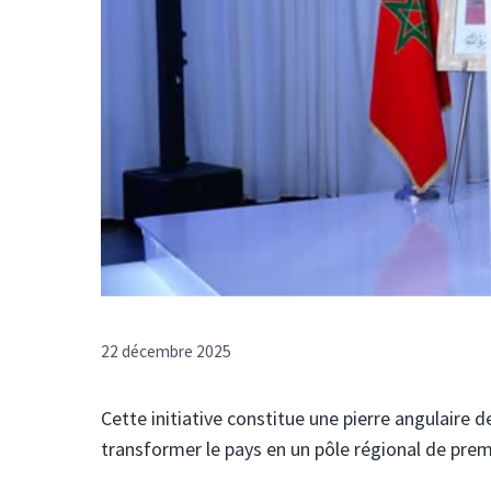
22 décembre 2025
Cette initiative constitue une pierre angulaire 
transformer le pays en un pôle régional de prem