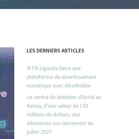
LES DERNIERS ARTICLES
MTN Uganda lance une
plateforme de divertissement
numérique avec AfroMobile
Le centre de données d'Airtel au
Kenya, d'une valeur de 150
millions de dollars, vise
désormais son lancement en
juillet 2027