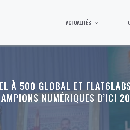
ACTUALITÉS
EL À 500 GLOBAL ET FLAT6LA
AMPIONS NUMÉRIQUES D’ICI 2