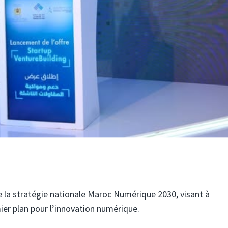
de la stratégie nationale Maroc Numérique 2030, visant à
ier plan pour l’innovation numérique.