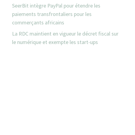
SeerBit intègre PayPal pour étendre les
paiements transfrontaliers pour les
commerçants africains
La RDC maintient en vigueur le décret fiscal sur
le numérique et exempte les start-ups