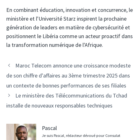
En combinant éducation, innovation et concurrence, le
ministère et l'Université Starz inspirent la prochaine
génération de leaders en matière de cybersécurité et
positionnent le Libéria comme un acteur proactif dans
la transformation numérique de l'Afrique.
Navigation
Maroc Telecom annonce une croissance modeste
des
de son chiffre d'affaires au 3ème trimestre 2025 dans
articles
un contexte de bonnes performances de ses filiales
Le ministère des Télécommunications du Tchad
installe de nouveaux responsables techniques
Pascal
Je suis Pascal, rédacteur dévoué pour Consulat