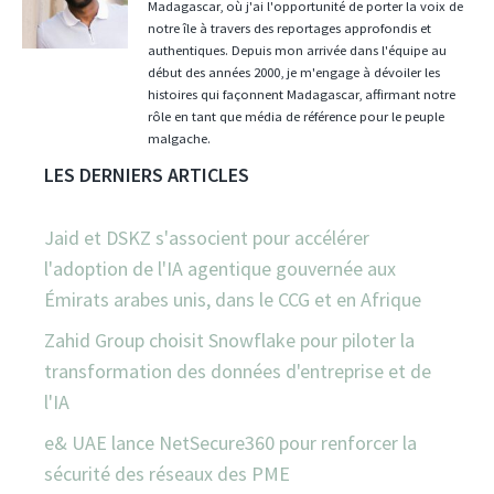
Madagascar, où j'ai l'opportunité de porter la voix de
notre île à travers des reportages approfondis et
authentiques. Depuis mon arrivée dans l'équipe au
début des années 2000, je m'engage à dévoiler les
histoires qui façonnent Madagascar, affirmant notre
rôle en tant que média de référence pour le peuple
malgache.
LES DERNIERS ARTICLES
Jaid et DSKZ s'associent pour accélérer
l'adoption de l'IA agentique gouvernée aux
Émirats arabes unis, dans le CCG et en Afrique
Zahid Group choisit Snowflake pour piloter la
transformation des données d'entreprise et de
l'IA
e& UAE lance NetSecure360 pour renforcer la
sécurité des réseaux des PME