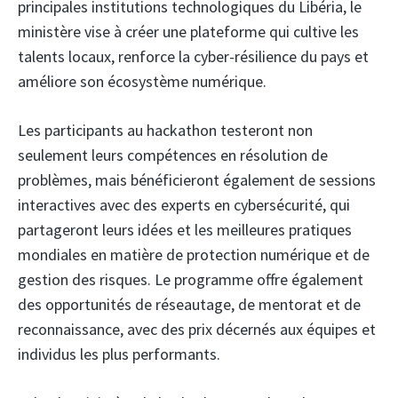
principales institutions technologiques du Libéria, le
ministère vise à créer une plateforme qui cultive les
talents locaux, renforce la cyber-résilience du pays et
améliore son écosystème numérique.
Les participants au hackathon testeront non
seulement leurs compétences en résolution de
problèmes, mais bénéficieront également de sessions
interactives avec des experts en cybersécurité, qui
partageront leurs idées et les meilleures pratiques
mondiales en matière de protection numérique et de
gestion des risques. Le programme offre également
des opportunités de réseautage, de mentorat et de
reconnaissance, avec des prix décernés aux équipes et
individus les plus performants.