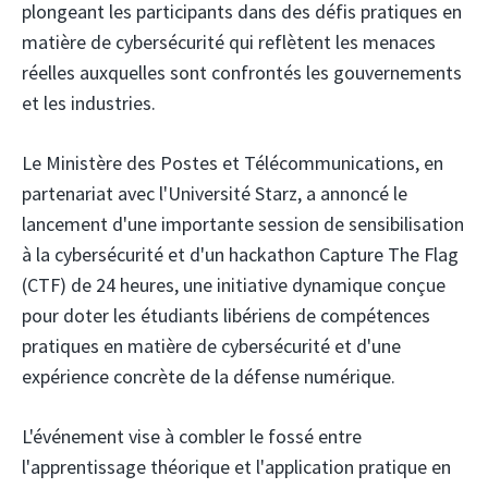
plongeant les participants dans des défis pratiques en
matière de cybersécurité qui reflètent les menaces
réelles auxquelles sont confrontés les gouvernements
et les industries.
Le Ministère des Postes et Télécommunications,
en
partenariat avec l'Université Starz,
a annoncé le
lancement d'une importante session de sensibilisation
à la cybersécurité et d'un hackathon Capture The Flag
(CTF) de 24 heures, une initiative dynamique conçue
pour doter les étudiants libériens de compétences
pratiques en matière de cybersécurité et d'une
expérience concrète de la défense numérique.
L'événement vise à combler le fossé entre
l'apprentissage théorique et l'application pratique en