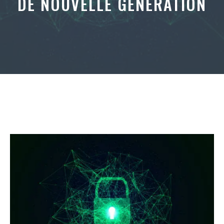
DE NOUVELLE GÉNÉRATION