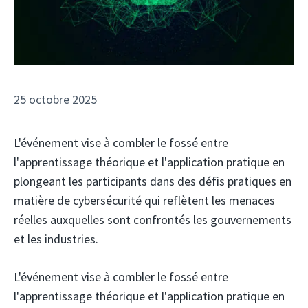
25 octobre 2025
L'événement vise à combler le fossé entre
l'apprentissage théorique et l'application pratique en
plongeant les participants dans des défis pratiques en
matière de cybersécurité qui reflètent les menaces
réelles auxquelles sont confrontés les gouvernements
et les industries.
L'événement vise à combler le fossé entre
l'apprentissage théorique et l'application pratique en