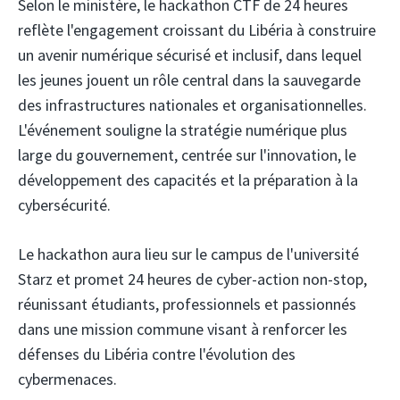
Selon le ministère, le hackathon CTF de 24 heures
reflète l'engagement croissant du Libéria à construire
un avenir numérique sécurisé et inclusif, dans lequel
les jeunes jouent un rôle central dans la sauvegarde
des infrastructures nationales et organisationnelles.
L'événement souligne la stratégie numérique plus
large du gouvernement, centrée sur l'innovation, le
développement des capacités et la préparation à la
cybersécurité.
Le hackathon aura lieu sur le campus de l'université
Starz et promet 24 heures de cyber-action non-stop,
réunissant étudiants, professionnels et passionnés
dans une mission commune visant à renforcer les
défenses du Libéria contre l'évolution des
cybermenaces.