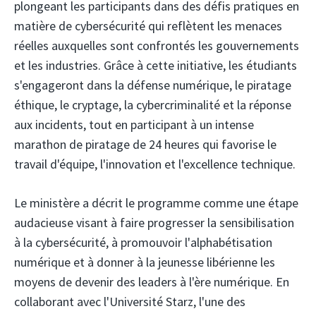
plongeant les participants dans des défis pratiques en
matière de cybersécurité qui reflètent les menaces
réelles auxquelles sont confrontés les gouvernements
et les industries. Grâce à cette initiative, les étudiants
s'engageront dans la défense numérique, le piratage
éthique, le cryptage, la cybercriminalité et la réponse
aux incidents, tout en participant à un intense
marathon de piratage de 24 heures qui favorise le
travail d'équipe, l'innovation et l'excellence technique.
Le ministère a décrit le programme comme une étape
audacieuse visant à faire progresser la sensibilisation
à la cybersécurité, à promouvoir l'alphabétisation
numérique et à donner à la jeunesse libérienne les
moyens de devenir des leaders à l'ère numérique. En
collaborant avec l'Université Starz, l'une des