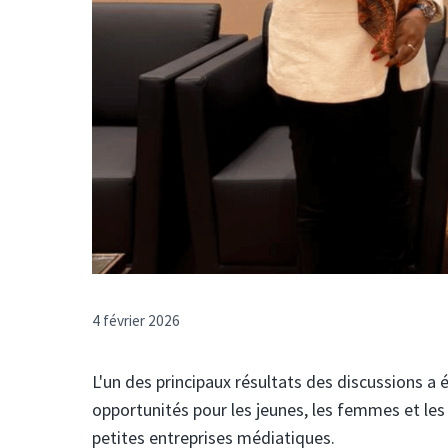
4 février 2026
L'un des principaux résultats des discussions a é
opportunités pour les jeunes, les femmes et les
petites entreprises médiatiques.