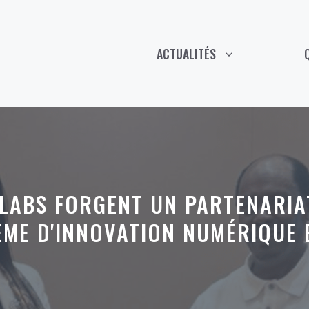
ACTUALITÉS
ILABS FORGENT UN PARTENARI
ÈME D'INNOVATION NUMÉRIQUE 