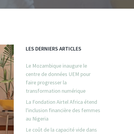
LES DERNIERS ARTICLES
Le Mozambique inaugure le
centre de données UEM pour
faire progresser la
transformation numérique
La Fondation Airtel Africa étend
l'inclusion financière des femmes
au Nigeria
Le coût de la capacité vide dans