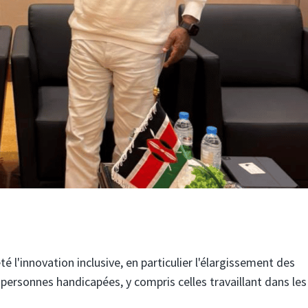
té l'innovation inclusive, en particulier l'élargissement des
 personnes handicapées, y compris celles travaillant dans les