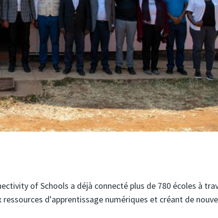
nectivity of Schools a déjà connecté plus de 780 écoles à trav
x ressources d'apprentissage numériques et créant de nouve