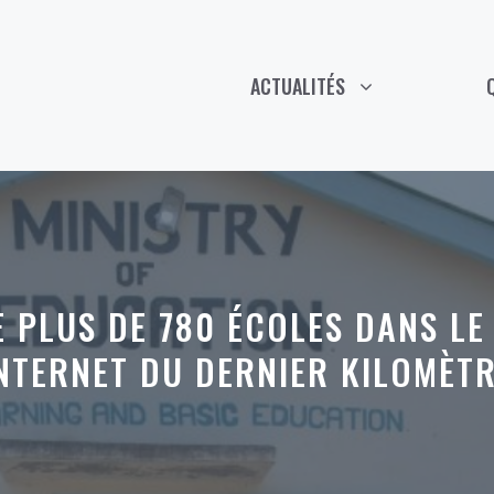
ACTUALITÉS
 PLUS DE 780 ÉCOLES DANS LE
NTERNET DU DERNIER KILOMÈT