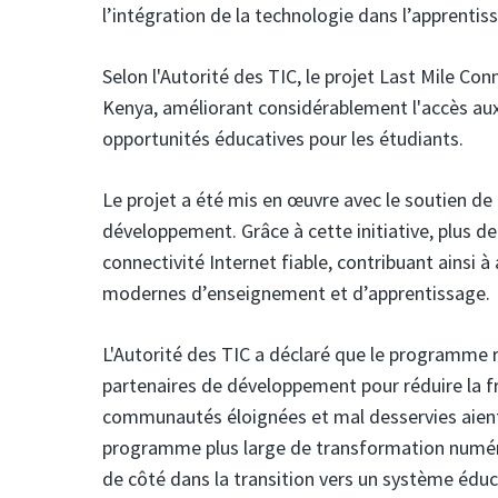
l’intégration de la technologie dans l’apprentis
Selon l'Autorité des TIC, le projet Last Mile Con
Kenya, améliorant considérablement l'accès au
opportunités éducatives pour les étudiants.
Le projet a été mis en œuvre avec le soutien d
développement. Grâce à cette initiative, plus d
connectivité Internet fiable, contribuant ainsi à
modernes d’enseignement et d’apprentissage.
L'Autorité des TIC a déclaré que le programme
partenaires de développement pour réduire la f
communautés éloignées et mal desservies aient ac
programme plus large de transformation numériq
de côté dans la transition vers un système édu