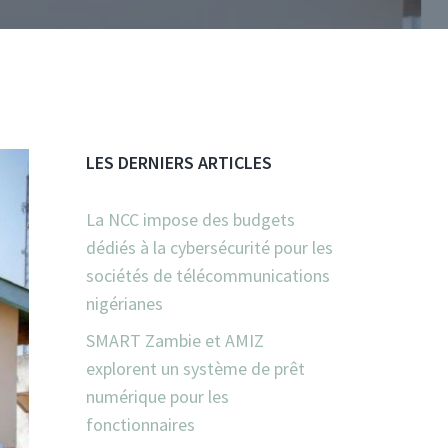
LES DERNIERS ARTICLES
La NCC impose des budgets
dédiés à la cybersécurité pour les
sociétés de télécommunications
nigérianes
SMART Zambie et AMIZ
explorent un système de prêt
numérique pour les
fonctionnaires