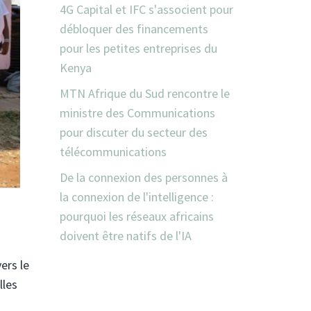
4G Capital et IFC s'associent pour
débloquer des financements
pour les petites entreprises du
Kenya
MTN Afrique du Sud rencontre le
ministre des Communications
pour discuter du secteur des
télécommunications
De la connexion des personnes à
la connexion de l'intelligence :
pourquoi les réseaux africains
doivent être natifs de l'IA
ers le
lles