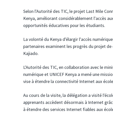
Selon l'Autorité des TIC, le projet Last Mile Con
Kenya, améliorant considérablement l'accès au
opportunités éducatives pour les étudiants.
La volonté du Kenya d'élargir l'accès numérique 
partenaires examinent les progrès du projet de
Kajiado.
L'Autorité des TIC, en collaboration avec le mini
numérique
et UNICEF Kenya
a mené une mission 
vise à étendre la connectivité Internet aux écol
Au cours de la visite, la délégation a visité l'éc
apprenants accèdent désormais à Internet grâce
à étendre des services Internet fiables aux éc