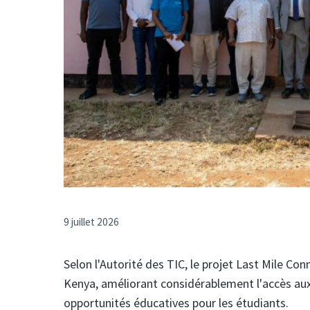
9 juillet 2026
Selon l'Autorité des TIC, le projet Last Mile Con
Kenya, améliorant considérablement l'accès au
opportunités éducatives pour les étudiants.