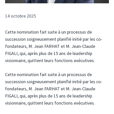
14 octobre 2025
Cette nomination fait suite à un processus de
succession soigneusement planifié initié par les co-
fondateurs, M. Jean FARHAT et M. Jean-Claude
FIGALI, qui, après plus de 15 ans de leadership
visionnaire, quittent leurs fonctions exécutives.
Cette nomination fait suite à un processus de
succession soigneusement planifié initié par les co-
fondateurs, M. Jean FARHAT et M. Jean-Claude
FIGALI, qui, après plus de 15 ans de leadership
visionnaire, quittent leurs fonctions exécutives.