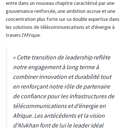
entre dans un nouveau chapitre caractérisé par une
gouvernance renforcée, une ambition accrue et une
concentration plus forte sur sa double expertise dans
les solutions de télécommunications et d'énergie à
travers l'Afrique.
« Cette transition de leadership reflète
notre engagement à long terme à
combiner innovation et durabilité tout
en renforçant notre rôle de partenaire
de confiance pour les infrastructures de
télécommunications et d'énergie en
Afrique. Les antécédents et la vision
d'Alykhan font de lui le leader idéal