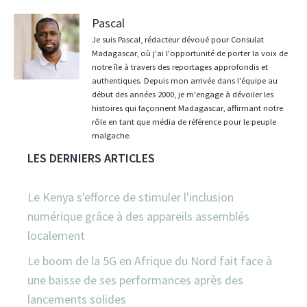
Pascal
Je suis Pascal, rédacteur dévoué pour Consulat
Madagascar, où j'ai l'opportunité de porter la voix de
notre île à travers des reportages approfondis et
authentiques. Depuis mon arrivée dans l'équipe au
début des années 2000, je m'engage à dévoiler les
histoires qui façonnent Madagascar, affirmant notre
rôle en tant que média de référence pour le peuple
malgache.
LES DERNIERS ARTICLES
Le Kenya s'efforce de stimuler l'inclusion
numérique grâce à des appareils assemblés
localement
Le boom de la 5G en Afrique du Nord fait face à
une baisse de ses performances après des
lancements solides