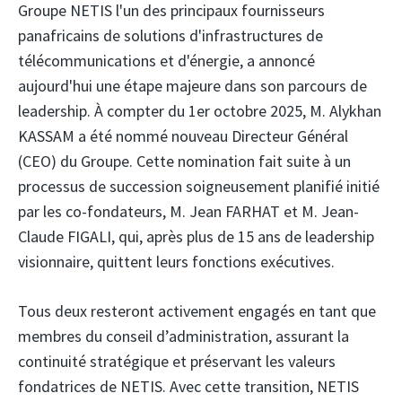
Groupe NETIS
l'un des principaux fournisseurs
panafricains de solutions d'infrastructures de
télécommunications et d'énergie, a annoncé
aujourd'hui une étape majeure dans son parcours de
leadership. À compter du 1er octobre 2025, M. Alykhan
KASSAM a été nommé nouveau Directeur Général
(CEO) du Groupe. Cette nomination fait suite à un
processus de succession soigneusement planifié initié
par les co-fondateurs, M. Jean FARHAT et M. Jean-
Claude FIGALI, qui, après plus de 15 ans de leadership
visionnaire, quittent leurs fonctions exécutives.
Tous deux resteront activement engagés en tant que
membres du conseil d’administration, assurant la
continuité stratégique et préservant les valeurs
fondatrices de NETIS. Avec cette transition, NETIS