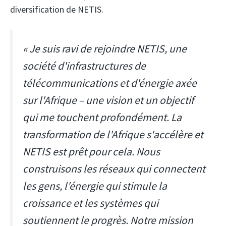
diversification de NETIS.
« Je suis ravi de rejoindre NETIS, une
société d'infrastructures de
télécommunications et d'énergie axée
sur l'Afrique – une vision et un objectif
qui me touchent profondément. La
transformation de l'Afrique s'accélère et
NETIS est prêt pour cela. Nous
construisons les réseaux qui connectent
les gens, l'énergie qui stimule la
croissance et les systèmes qui
soutiennent le progrès. Notre mission