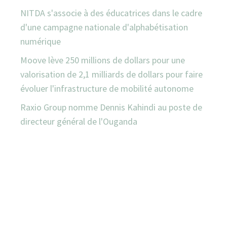
NITDA s'associe à des éducatrices dans le cadre
d'une campagne nationale d'alphabétisation
numérique
Moove lève 250 millions de dollars pour une
valorisation de 2,1 milliards de dollars pour faire
évoluer l'infrastructure de mobilité autonome
Raxio Group nomme Dennis Kahindi au poste de
directeur général de l'Ouganda