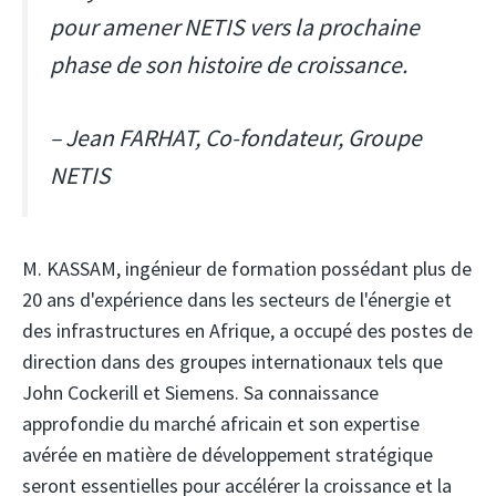
pour amener NETIS vers la prochaine
phase de son histoire de croissance.
– Jean FARHAT, Co-fondateur, Groupe
NETIS
M. KASSAM, ingénieur de formation possédant plus de
20 ans d'expérience dans les secteurs de l'énergie et
des infrastructures en Afrique, a occupé des postes de
direction dans des groupes internationaux tels que
John Cockerill et Siemens. Sa connaissance
approfondie du marché africain et son expertise
avérée en matière de développement stratégique
seront essentielles pour accélérer la croissance et la