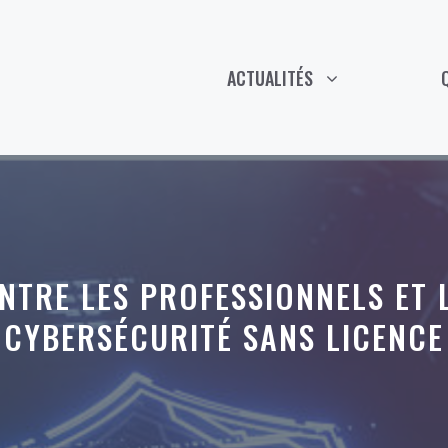
ACTUALITÉS
NTRE LES PROFESSIONNELS ET 
CYBERSÉCURITÉ SANS LICENCE