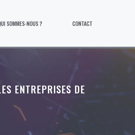
QUI SOMMES-NOUS ?
CONTACT
LES ENTREPRISES DE