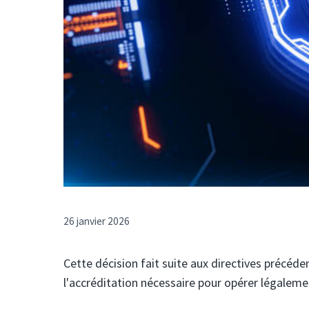
26 janvier 2026
Cette décision fait suite aux directives précéde
l'accréditation nécessaire pour opérer légalem