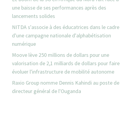
une baisse de ses performances après des
lancements solides
NITDA s'associe à des éducatrices dans le cadre
d'une campagne nationale d'alphabétisation
numérique
Moove lève 250 millions de dollars pour une
valorisation de 2,1 milliards de dollars pour faire
évoluer l'infrastructure de mobilité autonome
Raxio Group nomme Dennis Kahindi au poste de
directeur général de l'Ouganda