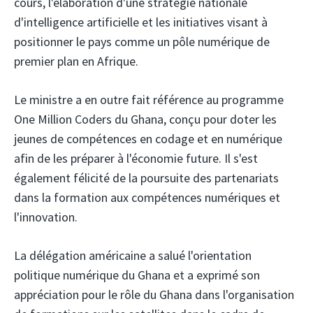
cours, l'élaboration d'une stratégie nationale
d'intelligence artificielle et les initiatives visant à
positionner le pays comme un pôle numérique de
premier plan en Afrique.
Le ministre a en outre fait référence au programme
One Million Coders du Ghana, conçu pour doter les
jeunes de compétences en codage et en numérique
afin de les préparer à l'économie future. Il s'est
également félicité de la poursuite des partenariats
dans la formation aux compétences numériques et
l'innovation.
La délégation américaine a salué l'orientation
politique numérique du Ghana et a exprimé son
appréciation pour le rôle du Ghana dans l'organisation