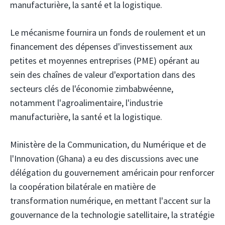
manufacturière, la santé et la logistique.
Le mécanisme fournira un fonds de roulement et un
financement des dépenses d'investissement aux
petites et moyennes entreprises (PME) opérant au
sein des chaînes de valeur d'exportation dans des
secteurs clés de l'économie zimbabwéenne,
notamment l'agroalimentaire, l'industrie
manufacturière, la santé et la logistique.
Ministère de la Communication, du Numérique et de
l'Innovation (Ghana)
a eu des discussions avec une
délégation du gouvernement américain pour renforcer
la coopération bilatérale en matière de
transformation numérique, en mettant l'accent sur la
gouvernance de la technologie satellitaire, la stratégie