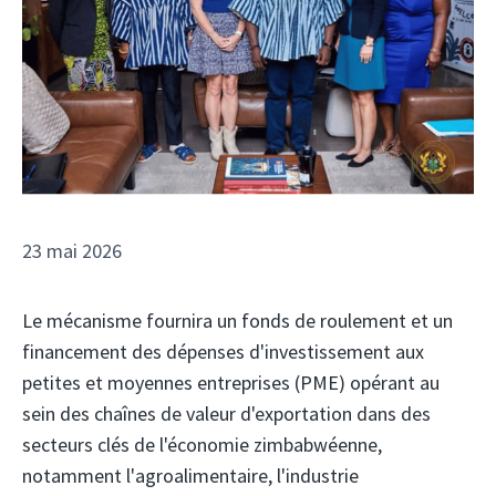
23 mai 2026
Le mécanisme fournira un fonds de roulement et un
financement des dépenses d'investissement aux
petites et moyennes entreprises (PME) opérant au
sein des chaînes de valeur d'exportation dans des
secteurs clés de l'économie zimbabwéenne,
notamment l'agroalimentaire, l'industrie