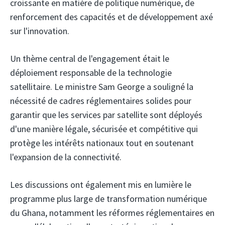
croissante en matière de politique numérique, de
renforcement des capacités et de développement axé
sur l'innovation.
Un thème central de l'engagement était le
déploiement responsable de la technologie
satellitaire. Le ministre Sam George a souligné la
nécessité de cadres réglementaires solides pour
garantir que les services par satellite sont déployés
d'une manière légale, sécurisée et compétitive qui
protège les intérêts nationaux tout en soutenant
l'expansion de la connectivité.
Les discussions ont également mis en lumière le
programme plus large de transformation numérique
du Ghana, notamment les réformes réglementaires en