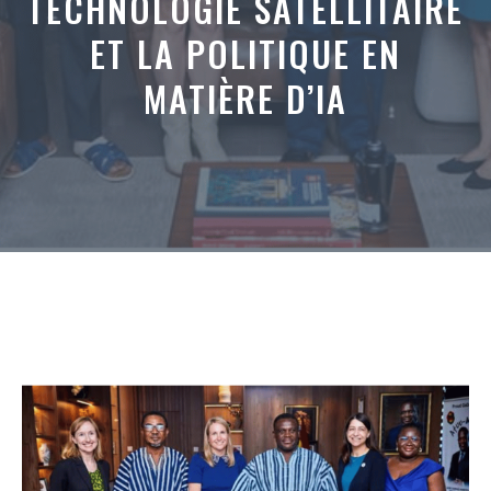
TECHNOLOGIE SATELLITAIRE
ET LA POLITIQUE EN
MATIÈRE D’IA