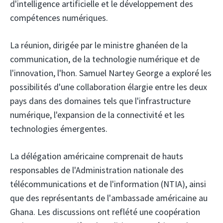
d'intelligence artificielle et le développement des
compétences numériques.
La réunion, dirigée par le ministre ghanéen de la
communication, de la technologie numérique et de
l'innovation, l'hon. Samuel Nartey George a exploré les
possibilités d'une collaboration élargie entre les deux
pays dans des domaines tels que l'infrastructure
numérique, l'expansion de la connectivité et les
technologies émergentes.
La délégation américaine comprenait de hauts
responsables de l'Administration nationale des
télécommunications et de l'information (NTIA), ainsi
que des représentants de l'ambassade américaine au
Ghana. Les discussions ont reflété une coopération