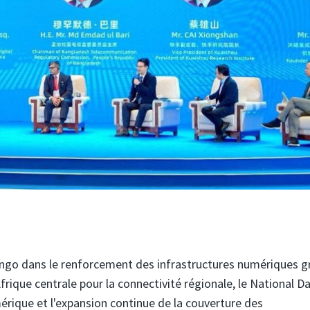
ongo dans le renforcement des infrastructures numériques g
Afrique centrale pour la connectivité régionale, le National D
mérique et l'expansion continue de la couverture des