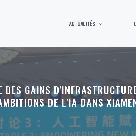
ACTUALITÉS
 DES GAINS D'INFRASTRUCTUR
AMBITIONS DE L'IA DANS XIAME