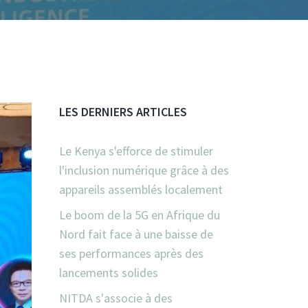
LES DERNIERS ARTICLES
Le Kenya s'efforce de stimuler
l'inclusion numérique grâce à des
appareils assemblés localement
Le boom de la 5G en Afrique du
Nord fait face à une baisse de
ses performances après des
lancements solides
NITDA s'associe à des