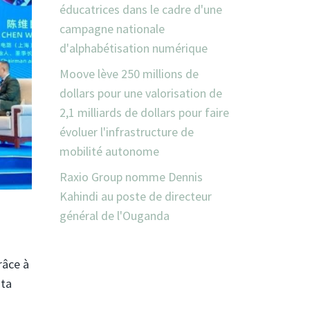
éducatrices dans le cadre d'une
campagne nationale
d'alphabétisation numérique
Moove lève 250 millions de
dollars pour une valorisation de
2,1 milliards de dollars pour faire
évoluer l'infrastructure de
mobilité autonome
Raxio Group nomme Dennis
Kahindi au poste de directeur
général de l'Ouganda
râce à
ata