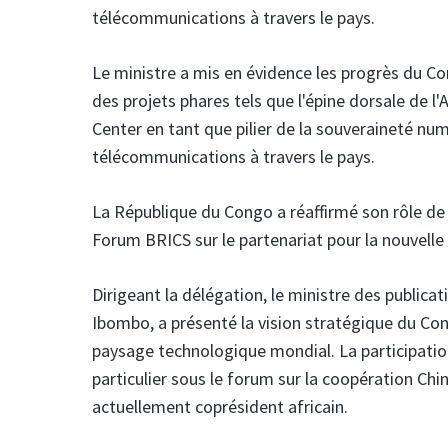
télécommunications à travers le pays.
Le ministre a mis en évidence les progrès du C
des projets phares tels que l'épine dorsale de l'
Center en tant que pilier de la souveraineté nu
télécommunications à travers le pays.
La République du Congo a réaffirmé son rôle de
Forum BRICS sur le partenariat pour la nouvelle 
Dirigeant la délégation, le ministre des public
Ibombo, a présenté la vision stratégique du Con
paysage technologique mondial. La participatio
particulier sous le forum sur la coopération Ch
actuellement coprésident africain.