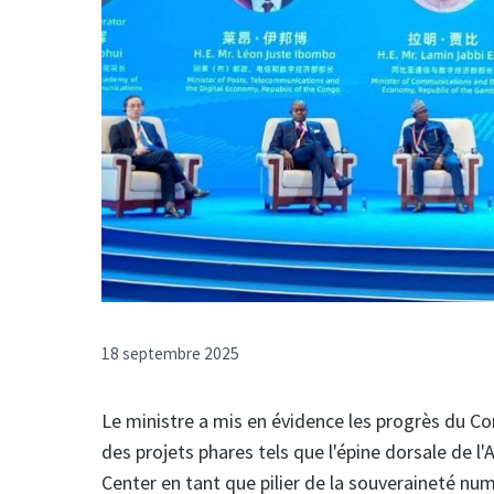
18 septembre 2025
Le ministre a mis en évidence les progrès du C
des projets phares tels que l'épine dorsale de l'
Center en tant que pilier de la souveraineté nu