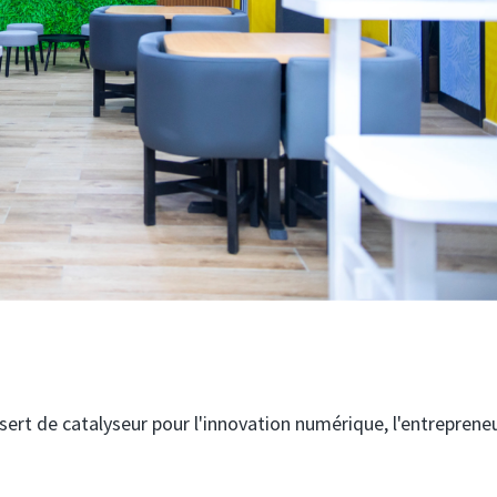
sert de catalyseur pour l'innovation numérique, l'entreprene