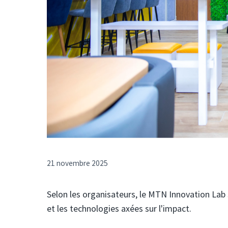
21 novembre 2025
Selon les organisateurs, le MTN Innovation Lab 
et les technologies axées sur l'impact.