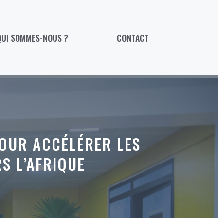
QUI SOMMES-NOUS ?
CONTACT
OUR ACCÉLÉRER LES
S L’AFRIQUE