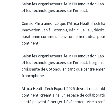
Selon les organisateurs, le MTN Innovation Lab 
et les technologies axées sur l'impact.
Centre Phi
a annoncé que l'Africa HealthTech 
Innovation Lab
à Cotonou, Bénin. Le lieu, décri
positionne comme un environnement idéal pour n
continent.
Selon les organisateurs, le MTN Innovation Lab 
et les technologies axées sur l'impact. L'organ
croissante de Cotonou en tant que centre émerg
francophone.
Africa HealthTech Export 2025 devrait rassembler
continent, créant ainsi un espace de collaborati
santé peuvent émerger. L'événement vise à renf