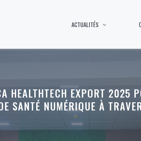
ACTUALITÉS
CA HEALTHTECH EXPORT 2025 P
DE SANTÉ NUMÉRIQUE À TRAVER