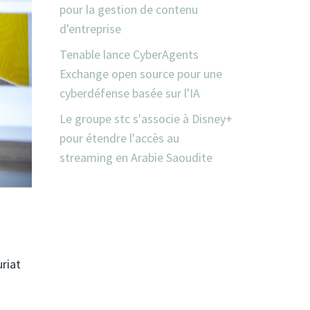
pour la gestion de contenu
d'entreprise
Tenable lance CyberAgents
Exchange open source pour une
cyberdéfense basée sur l'IA
Le groupe stc s'associe à Disney+
pour étendre l'accès au
streaming en Arabie Saoudite
uriat