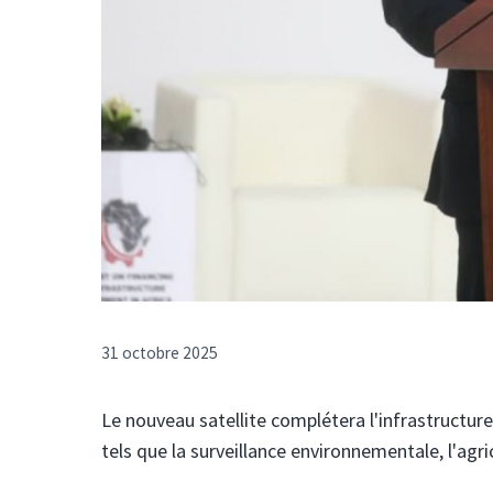
31 octobre 2025
Le nouveau satellite complétera l'infrastructur
tels que la surveillance environnementale, l'agr