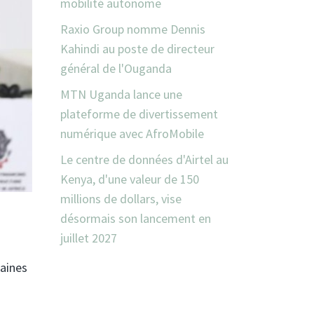
mobilité autonome
Raxio Group nomme Dennis
Kahindi au poste de directeur
général de l'Ouganda
MTN Uganda lance une
plateforme de divertissement
numérique avec AfroMobile
Le centre de données d'Airtel au
Kenya, d'une valeur de 150
millions de dollars, vise
désormais son lancement en
juillet 2027
maines