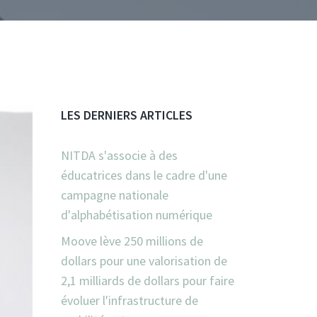
LES DERNIERS ARTICLES
NITDA s'associe à des
éducatrices dans le cadre d'une
campagne nationale
d'alphabétisation numérique
Moove lève 250 millions de
dollars pour une valorisation de
2,1 milliards de dollars pour faire
évoluer l'infrastructure de