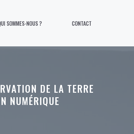
QUI SOMMES-NOUS ?
CONTACT
RVATION DE LA TERRE
ON NUMÉRIQUE