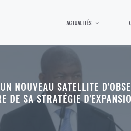
ACTUALITÉS
 UN NOUVEAU SATELLITE D'OBSE
RE DE SA STRATÉGIE D'EXPANSI