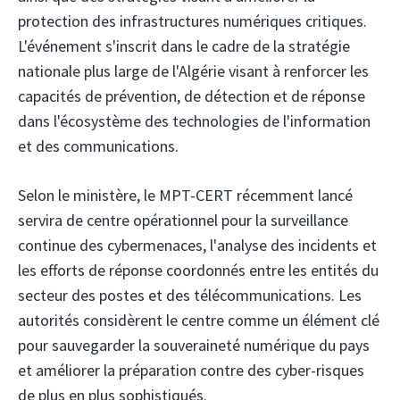
protection des infrastructures numériques critiques.
L'événement s'inscrit dans le cadre de la stratégie
nationale plus large de l'Algérie visant à renforcer les
capacités de prévention, de détection et de réponse
dans l'écosystème des technologies de l'information
et des communications.
Selon le ministère, le MPT-CERT récemment lancé
servira de centre opérationnel pour la surveillance
continue des cybermenaces, l'analyse des incidents et
les efforts de réponse coordonnés entre les entités du
secteur des postes et des télécommunications. Les
autorités considèrent le centre comme un élément clé
pour sauvegarder la souveraineté numérique du pays
et améliorer la préparation contre des cyber-risques
de plus en plus sophistiqués.