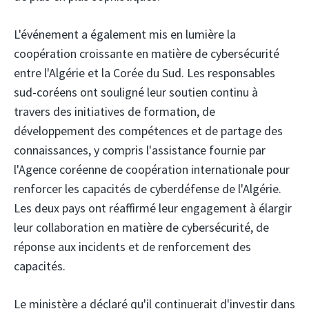
L'événement a également mis en lumière la
coopération croissante en matière de cybersécurité
entre l'Algérie et la Corée du Sud. Les responsables
sud-coréens ont souligné leur soutien continu à
travers des initiatives de formation, de
développement des compétences et de partage des
connaissances, y compris l'assistance fournie par
l'Agence coréenne de coopération internationale pour
renforcer les capacités de cyberdéfense de l'Algérie.
Les deux pays ont réaffirmé leur engagement à élargir
leur collaboration en matière de cybersécurité, de
réponse aux incidents et de renforcement des
capacités.
Le ministère a déclaré qu'il continuerait d'investir dans