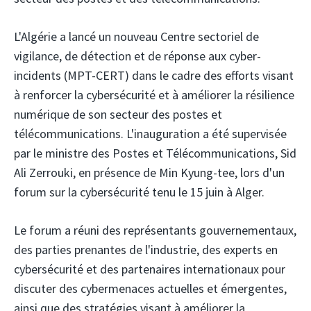
L'Algérie a lancé un nouveau Centre sectoriel de
vigilance, de détection et de réponse aux cyber-
incidents (MPT-CERT) dans le cadre des efforts visant
à renforcer la cybersécurité et à améliorer la résilience
numérique de son secteur des postes et
télécommunications. L'inauguration a été supervisée
par le ministre des Postes et Télécommunications, Sid
Ali Zerrouki, en présence de Min Kyung-tee, lors d'un
forum sur la cybersécurité tenu le 15 juin à Alger.
Le forum a réuni des représentants gouvernementaux,
des parties prenantes de l'industrie, des experts en
cybersécurité et des partenaires internationaux pour
discuter des cybermenaces actuelles et émergentes,
ainsi que des stratégies visant à améliorer la