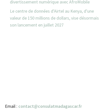
divertissement numérique avec AfroMobile
Le centre de données d'Airtel au Kenya, d'une
valeur de 150 millions de dollars, vise désormais
son lancement en juillet 2027
Email :
contact@consulatmadagascar.fr