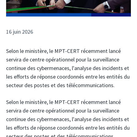
16 juin 2026
Selon le ministère, le MPT-CERT récemment lancé
servira de centre opérationnel pour la surveillance
continue des cybermenaces, l'analyse des incidents et
les efforts de réponse coordonnés entre les entités du
secteur des postes et des télécommunications.
Selon le ministère, le MPT-CERT récemment lancé
servira de centre opérationnel pour la surveillance
continue des cybermenaces, l'analyse des incidents et
les efforts de réponse coordonnés entre les entités du
secteur des postes et des télécommunications.