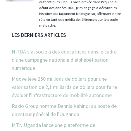
authentiques. Depuis mon arrivée dans l'équipe au
début des années 2000, je m'engage à dévoiler les
histoires qui façonnent Madagascar, affirmant notre
rôle en tant que média de référence pour le peuple
malgache.
LES DERNIERS ARTICLES
NITDA s'associe à des éducatrices dans le cadre
d'une campagne nationale d'alphabétisation
numérique
Moove lève 250 millions de dollars pour une
valorisation de 2,1 milliards de dollars pour faire
évoluer l'infrastructure de mobilité autonome
Raxio Group nomme Dennis Kahindi au poste de
directeur général de l'Ouganda
MTN Uganda lance une plateforme de