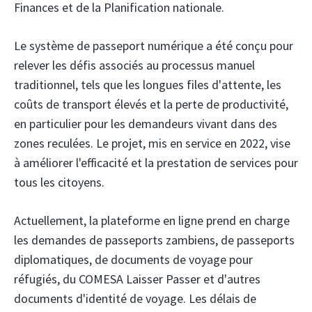
Finances et de la Planification nationale.
Le système de passeport numérique a été conçu pour
relever les défis associés au processus manuel
traditionnel, tels que les longues files d'attente, les
coûts de transport élevés et la perte de productivité,
en particulier pour les demandeurs vivant dans des
zones reculées. Le projet, mis en service en 2022, vise
à améliorer l'efficacité et la prestation de services pour
tous les citoyens.
Actuellement, la plateforme en ligne prend en charge
les demandes de passeports zambiens, de passeports
diplomatiques, de documents de voyage pour
réfugiés, du COMESA Laisser Passer et d'autres
documents d'identité de voyage. Les délais de