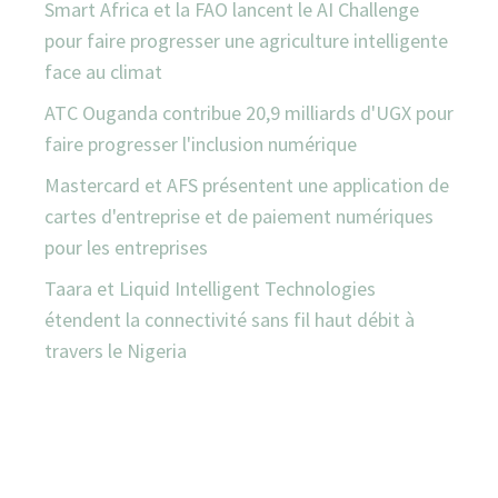
Smart Africa et la FAO lancent le AI Challenge
pour faire progresser une agriculture intelligente
face au climat
ATC Ouganda contribue 20,9 milliards d'UGX pour
faire progresser l'inclusion numérique
Mastercard et AFS présentent une application de
cartes d'entreprise et de paiement numériques
pour les entreprises
Taara et Liquid Intelligent Technologies
étendent la connectivité sans fil haut débit à
travers le Nigeria