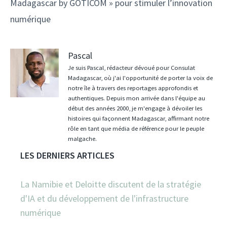
Madagascar by GOTICOM » pour stimuler l’innovation
numérique
Pascal
Je suis Pascal, rédacteur dévoué pour Consulat
Madagascar, où j'ai l'opportunité de porter la voix de
notre île à travers des reportages approfondis et
authentiques. Depuis mon arrivée dans l'équipe au
début des années 2000, je m'engage à dévoiler les
histoires qui façonnent Madagascar, affirmant notre
rôle en tant que média de référence pour le peuple
malgache.
LES DERNIERS ARTICLES
La Namibie et Deloitte discutent de la stratégie
d'IA et du développement de l'infrastructure
numérique