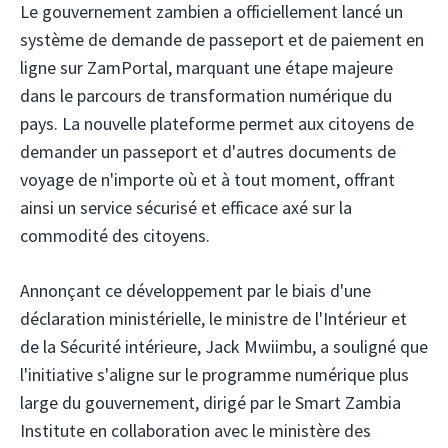
Le gouvernement zambien a officiellement lancé un
système de demande de passeport et de paiement en
ligne sur ZamPortal, marquant une étape majeure
dans le parcours de transformation numérique du
pays. La nouvelle plateforme permet aux citoyens de
demander un passeport et d'autres documents de
voyage de n'importe où et à tout moment, offrant
ainsi un service sécurisé et efficace axé sur la
commodité des citoyens.
Annonçant ce développement par le biais d'une
déclaration ministérielle, le ministre de l'Intérieur et
de la Sécurité intérieure, Jack Mwiimbu, a souligné que
l'initiative s'aligne sur le programme numérique plus
large du gouvernement, dirigé par le Smart Zambia
Institute en collaboration avec le ministère des