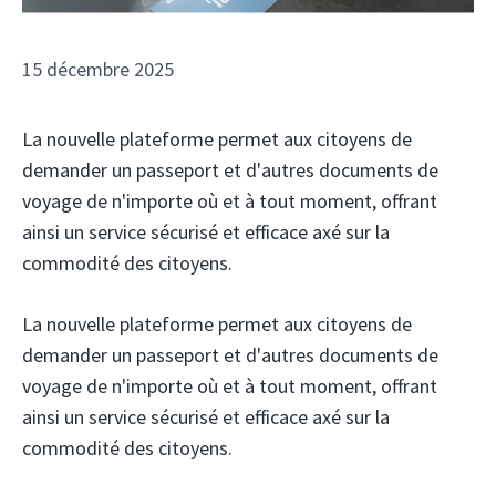
15 décembre 2025
La nouvelle plateforme permet aux citoyens de
demander un passeport et d'autres documents de
voyage de n'importe où et à tout moment, offrant
ainsi un service sécurisé et efficace axé sur la
commodité des citoyens.
La nouvelle plateforme permet aux citoyens de
demander un passeport et d'autres documents de
voyage de n'importe où et à tout moment, offrant
ainsi un service sécurisé et efficace axé sur la
commodité des citoyens.