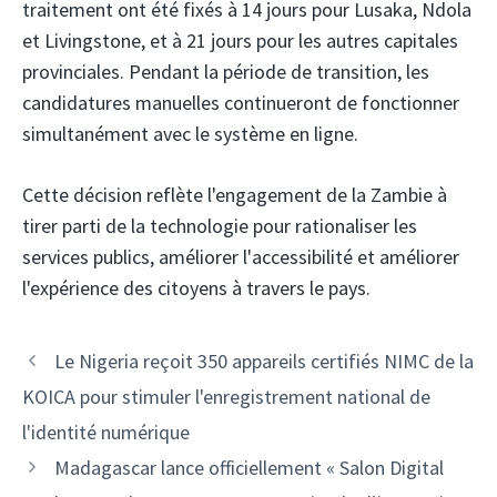
traitement ont été fixés à 14 jours pour Lusaka, Ndola
et Livingstone, et à 21 jours pour les autres capitales
provinciales. Pendant la période de transition, les
candidatures manuelles continueront de fonctionner
simultanément avec le système en ligne.
Cette décision reflète l'engagement de la Zambie à
tirer parti de la technologie pour rationaliser les
services publics, améliorer l'accessibilité et améliorer
l'expérience des citoyens à travers le pays.
Navigation
Le Nigeria reçoit 350 appareils certifiés NIMC de la
des
KOICA pour stimuler l'enregistrement national de
articles
l'identité numérique
Madagascar lance officiellement « Salon Digital