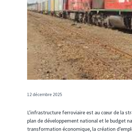
12 décembre 2025
L'infrastructure ferroviaire est au cœur de la
plan de développement national et le budget nat
transformation économique, la création d'emplo