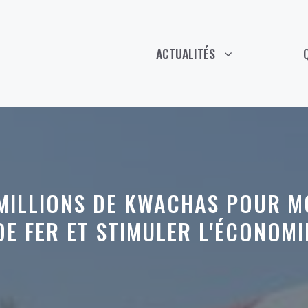
ACTUALITÉS
 MILLIONS DE KWACHAS POUR 
DE FER ET STIMULER L'ÉCONOMI