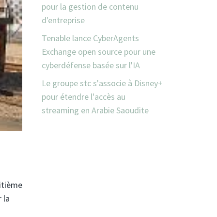
pour la gestion de contenu
d'entreprise
Tenable lance CyberAgents
Exchange open source pour une
cyberdéfense basée sur l'IA
Le groupe stc s'associe à Disney+
pour étendre l'accès au
streaming en Arabie Saoudite
uitième
 la