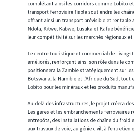
complétant ainsi les corridors comme Lobito et l
transport ferroviaire fiable soutiendra les chaîn
offrant ainsi un transport prévisible et rentable
Ndola, Kitwe, Kabwe, Lusaka et Kafue bénéficie
leur compétitivité sur les marchés régionaux et
Le centre touristique et commercial de Livingst
améliorés, renforçant ainsi son rôle dans le com
positionnera la Zambie stratégiquement sur les
Botswana, la Namibie et l'Afrique du Sud, tout 
Lobito pour les minéraux et les produits manuf
Au-delà des infrastructures, le projet créera de
Les gares et les embranchements ferroviaires rev
entrepôts, des installations de chaîne du froid 
aux travaux de voie, au génie civil, à l'entretien