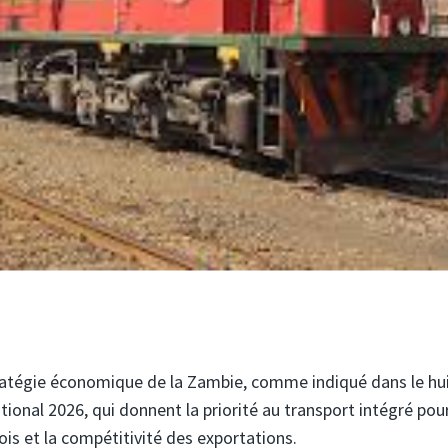
 stratégie économique de la Zambie, comme indiqué dans le h
ional 2026, qui donnent la priorité au transport intégré pour
is et la compétitivité des exportations.