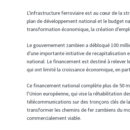
L'infrastructure ferroviaire est au cœur de la
plan de développement national et le budget nat
transformation économique, la création d'emplo
Le gouvernement zambien a débloqué 100 milli
d'une importante initiative de recapitalisation e
national. Le financement est destiné à relever 
qui ont limité la croissance économique, en part
Ce financement national complète plus de 50 mi
l'Union européenne, qui vise la réhabilitation de
télécommunications sur des tronçons clés de la 
transformer les chemins de fer zambiens du mod
commercialement viable.